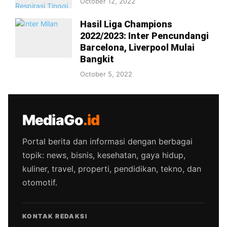
October 12, 2022
Hasil Liga Champions
2022/2023: Inter Pencundangi
Barcelona, Liverpool Mulai
Bangkit
October 5, 2022
MediaGo
.id
Portal berita dan informasi dengan berbagai
topik: news, bisnis, kesehatan, gaya hidup,
kuliner, travel, properti, pendidikan, tekno, dan
otomotif.
KONTAK REDAKSI