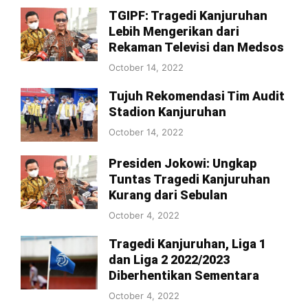
TGIPF: Tragedi Kanjuruhan
Lebih Mengerikan dari
Rekaman Televisi dan Medsos
October 14, 2022
Tujuh Rekomendasi Tim Audit
Stadion Kanjuruhan
October 14, 2022
Presiden Jokowi: Ungkap
Tuntas Tragedi Kanjuruhan
Kurang dari Sebulan
October 4, 2022
Tragedi Kanjuruhan, Liga 1
dan Liga 2 2022/2023
Diberhentikan Sementara
October 4, 2022