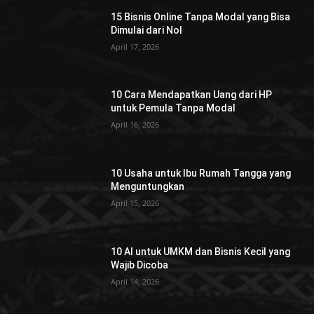
15 Bisnis Online Tanpa Modal yang Bisa
Dimulai dari Nol
April 17, 2026
10 Cara Mendapatkan Uang dari HP
untuk Pemula Tanpa Modal
April 16, 2026
10 Usaha untuk Ibu Rumah Tangga yang
Menguntungkan
April 15, 2026
10 AI untuk UMKM dan Bisnis Kecil yang
Wajib Dicoba
April 14, 2026