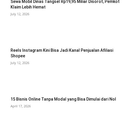
Sewa Mobil Dinas Tangsel Rp19,95 Miliar Disorot, Pemkot
Klaim Lebih Hemat
July 12, 2026
Reels Instagram Kini Bisa Jadi Kanal Penjualan Afiliasi
Shopee
July 12, 2026
15 Bisnis Online Tanpa Modal yang Bisa Dimulai dari Nol
April 17, 2026