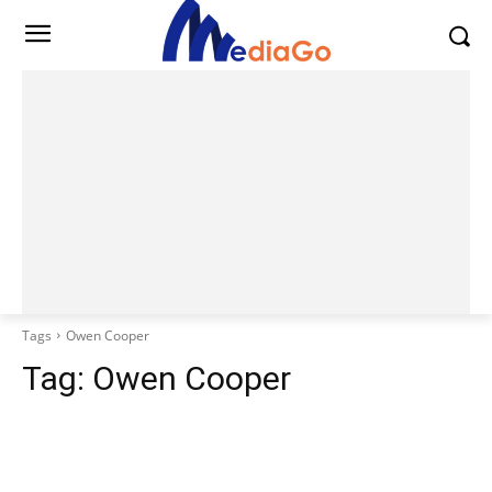
Tags
Owen Cooper
Tag:
Owen Cooper