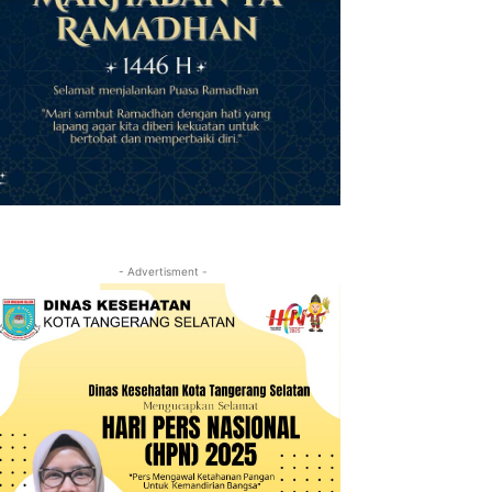
- Advertisment -