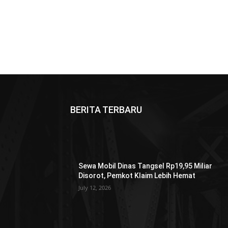
BERITA TERBARU
Sewa Mobil Dinas Tangsel Rp19,95 Miliar
Disorot, Pemkot Klaim Lebih Hemat
July 12, 2026