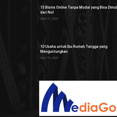
15 Bisnis Online Tanpa Modal yang Bisa Dimul
dari Nol
April 17, 2026
10 Usaha untuk Ibu Rumah Tangga yang
Menguntungkan
April 15, 2026