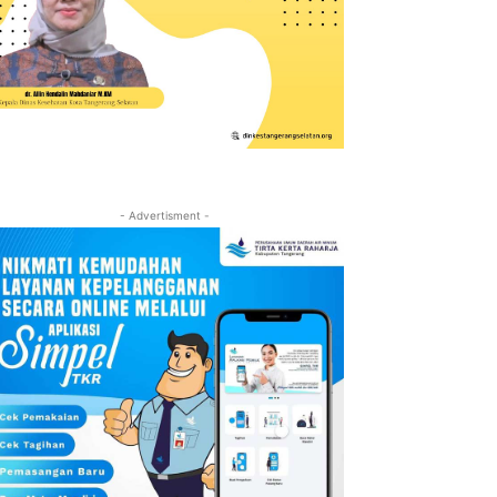
- Advertisment -