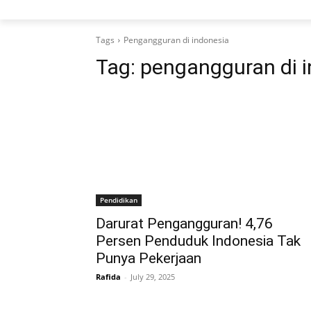
Tags
Pengangguran di indonesia
Tag:
pengangguran di 
Pendidikan
Darurat Pengangguran! 4,76
Persen Penduduk Indonesia Tak
Punya Pekerjaan
Rafida
-
July 29, 2025