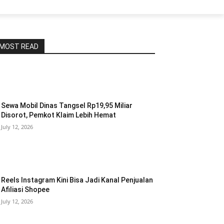
MOST READ
Sewa Mobil Dinas Tangsel Rp19,95 Miliar
Disorot, Pemkot Klaim Lebih Hemat
July 12, 2026
Reels Instagram Kini Bisa Jadi Kanal Penjualan
Afiliasi Shopee
July 12, 2026