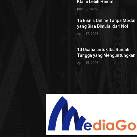
Klaim Lebih Hemat
July 12, 2026
15 Bisnis Online Tanpa Modal
yang Bisa Dimulai dari Nol
April 17, 2026
10 Usaha untuk Ibu Rumah
Tangga yang Menguntungkan
April 15, 2026