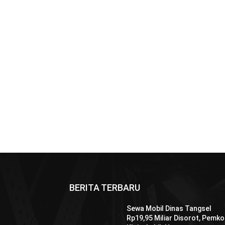
BERITA TERBARU
Sewa Mobil Dinas Tangsel
Rp19,95 Miliar Disorot, Pemko