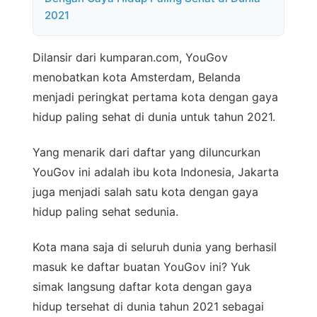
2021
Dilansir dari kumparan.com, YouGov
menobatkan kota Amsterdam, Belanda
menjadi peringkat pertama kota dengan gaya
hidup paling sehat di dunia untuk tahun 2021.
Yang menarik dari daftar yang diluncurkan
YouGov ini adalah ibu kota Indonesia, Jakarta
juga menjadi salah satu kota dengan gaya
hidup paling sehat sedunia.
Kota mana saja di seluruh dunia yang berhasil
masuk ke daftar buatan YouGov ini? Yuk
simak langsung daftar kota dengan gaya
hidup tersehat di dunia tahun 2021 sebagai