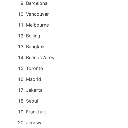
Barcelona
Vancouver
Melbourne
Beijing
Bangkok
Buenos Aires
Toronto
Madrid
Jakarta
Seoul
Frankfurt
Jenewa