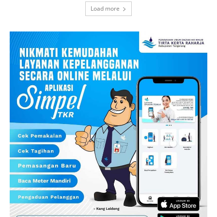
Load more