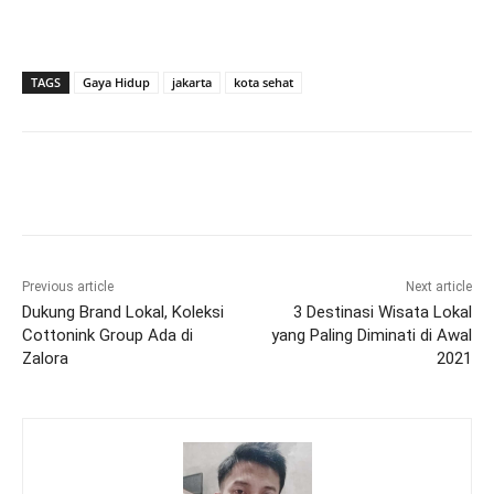
TAGS
Gaya Hidup
jakarta
kota sehat
Previous article
Next article
Dukung Brand Lokal, Koleksi
3 Destinasi Wisata Lokal
Cottonink Group Ada di
yang Paling Diminati di Awal
Zalora
2021