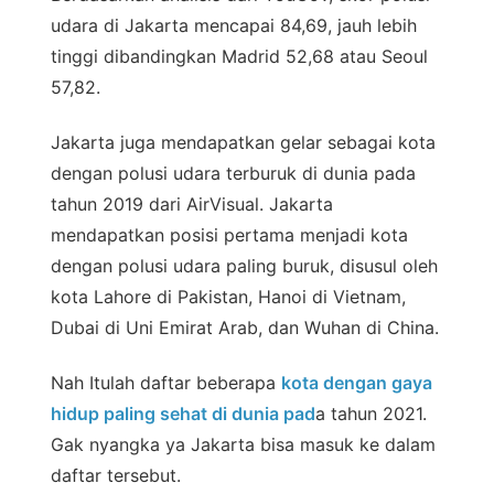
udara di Jakarta mencapai 84,69, jauh lebih
tinggi dibandingkan Madrid 52,68 atau Seoul
57,82.
Jakarta juga mendapatkan gelar sebagai kota
dengan polusi udara terburuk di dunia pada
tahun 2019 dari AirVisual. Jakarta
mendapatkan posisi pertama menjadi kota
dengan polusi udara paling buruk, disusul oleh
kota Lahore di Pakistan, Hanoi di Vietnam,
Dubai di Uni Emirat Arab, dan Wuhan di China.
Nah Itulah daftar beberapa
kota dengan gaya
hidup paling sehat di dunia pad
a tahun 2021.
Gak nyangka ya Jakarta bisa masuk ke dalam
daftar tersebut.