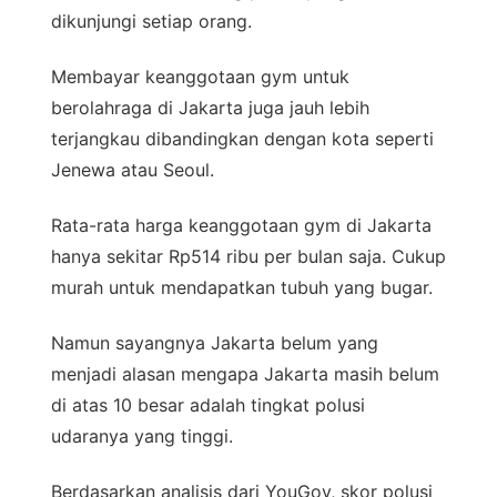
dikunjungi setiap orang.
Membayar keanggotaan gym untuk
berolahraga di Jakarta juga jauh lebih
terjangkau dibandingkan dengan kota seperti
Jenewa atau Seoul.
Rata-rata harga keanggotaan gym di Jakarta
hanya sekitar Rp514 ribu per bulan saja. Cukup
murah untuk mendapatkan tubuh yang bugar.
Namun sayangnya Jakarta belum yang
menjadi alasan mengapa Jakarta masih belum
di atas 10 besar adalah tingkat polusi
udaranya yang tinggi.
Berdasarkan analisis dari YouGov, skor polusi