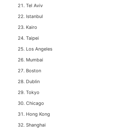
Tel Aviv
Istanbul
Kairo
Taipei
Los Angeles
Mumbai
Boston
Dublin
Tokyo
Chicago
Hong Kong
Shanghai