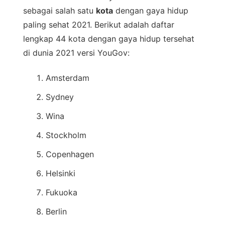
sebagai salah satu
kota
dengan gaya hidup
paling sehat 2021. Berikut adalah daftar
lengkap 44 kota dengan gaya hidup tersehat
di dunia 2021 versi YouGov:
Amsterdam
Sydney
Wina
Stockholm
Copenhagen
Helsinki
Fukuoka
Berlin