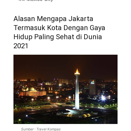
Alasan Mengapa Jakarta
Termasuk Kota Dengan Gaya
Hidup Paling Sehat di Dunia
2021
Sumber : Travel Kompas