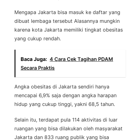
Mengapa Jakarta bisa masuk ke daftar yang
dibuat lembaga tersebut Alasannya mungkin
karena kota Jakarta memiliki tingkat obesitas
yang cukup rendah.
Baca Juga:
4 Cara Cek Tagihan PDAM
Secara Praktis
Angka obesitas di Jakarta sendiri hanya
mencapai 6,9% saja dengan angka harapan
hidup yang cukup tinggi, yakni 68,5 tahun.
Selain itu, terdapat pula 114 aktivitas di luar
ruangan yang bisa dilakukan oleh masyarakat
Jakarta dan 833 ruang publik yang bisa