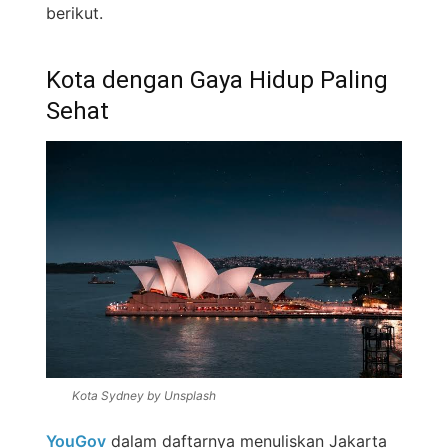
berikut.
Kota dengan Gaya Hidup Paling
Sehat
Kota Sydney by Unsplash
YouGov
dalam daftarnya menuliskan Jakarta