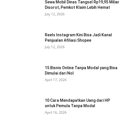
Sewa Mobil Dinas Tangsel Rp19,95 Miliar
Disorot, Pemkot Klaim Lebih Hemat
July 12, 2026
Reels Instagram Kini Bisa Jadi Kanal
Penjualan Afiliasi Shopee
July 12, 2026
15 Bisnis Online Tanpa Modal yang Bisa
Dimulai dari Nol
April 17, 2026
10 Cara Mendapatkan Uang dari HP
untuk Pemula Tanpa Modal
April 16, 2026