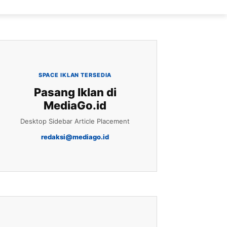
SPACE IKLAN TERSEDIA
Pasang Iklan di
MediaGo.id
Desktop Sidebar Article Placement
redaksi@mediago.id