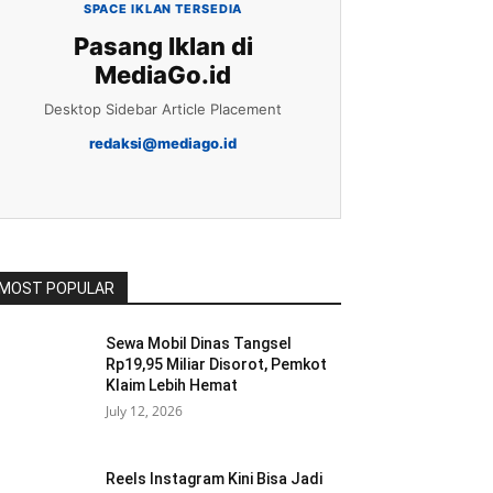
SPACE IKLAN TERSEDIA
Pasang Iklan di
MediaGo.id
Desktop Sidebar Article Placement
redaksi@mediago.id
MOST POPULAR
Sewa Mobil Dinas Tangsel
Rp19,95 Miliar Disorot, Pemkot
Klaim Lebih Hemat
July 12, 2026
Reels Instagram Kini Bisa Jadi