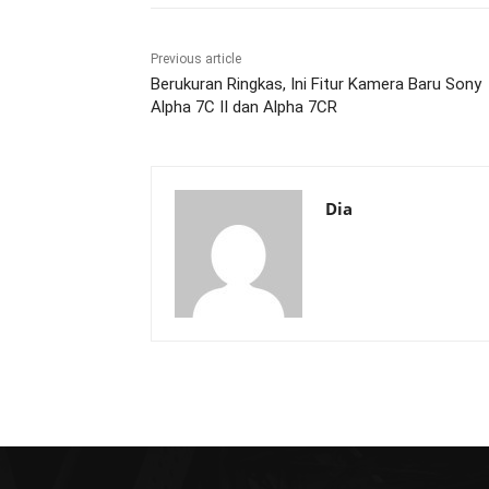
Previous article
Berukuran Ringkas, Ini Fitur Kamera Baru Sony
Alpha 7C II dan Alpha 7CR
Dia