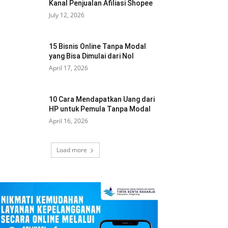
Kanal Penjualan Afiliasi Shopee
July 12, 2026
15 Bisnis Online Tanpa Modal
yang Bisa Dimulai dari Nol
April 17, 2026
10 Cara Mendapatkan Uang dari
HP untuk Pemula Tanpa Modal
April 16, 2026
Load more