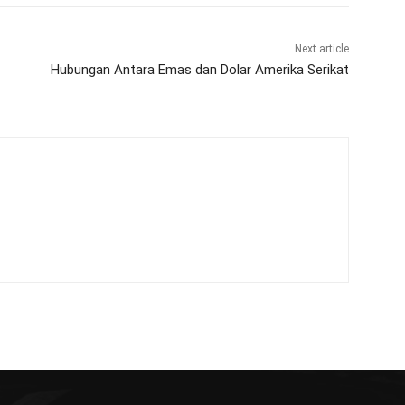
Next article
Hubungan Antara Emas dan Dolar Amerika Serikat