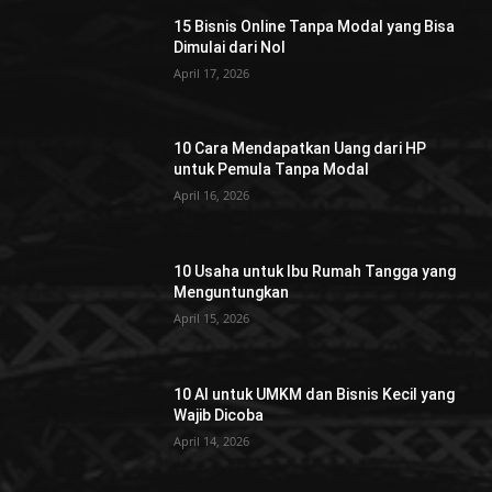
15 Bisnis Online Tanpa Modal yang Bisa
Dimulai dari Nol
April 17, 2026
10 Cara Mendapatkan Uang dari HP
untuk Pemula Tanpa Modal
April 16, 2026
10 Usaha untuk Ibu Rumah Tangga yang
Menguntungkan
April 15, 2026
10 AI untuk UMKM dan Bisnis Kecil yang
Wajib Dicoba
April 14, 2026