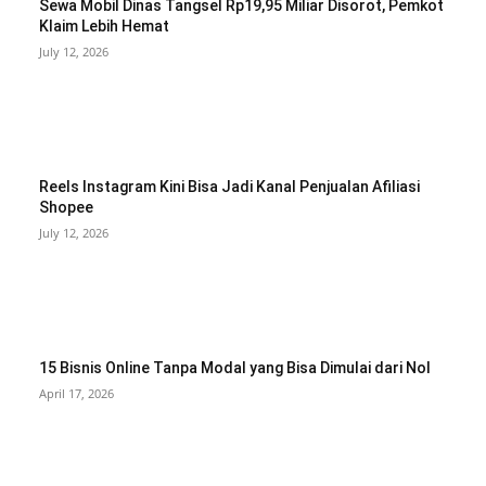
Sewa Mobil Dinas Tangsel Rp19,95 Miliar Disorot, Pemkot
Klaim Lebih Hemat
July 12, 2026
Reels Instagram Kini Bisa Jadi Kanal Penjualan Afiliasi
Shopee
July 12, 2026
15 Bisnis Online Tanpa Modal yang Bisa Dimulai dari Nol
April 17, 2026