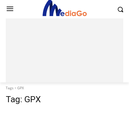
Tags
GPX
Tag:
GPX