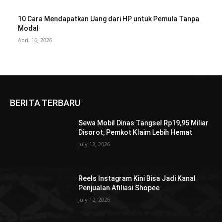
10 Cara Mendapatkan Uang dari HP untuk Pemula Tanpa
Modal
April 16, 2026
BERITA TERBARU
Sewa Mobil Dinas Tangsel Rp19,95 Miliar
Disorot, Pemkot Klaim Lebih Hemat
July 12, 2026
Reels Instagram Kini Bisa Jadi Kanal
Penjualan Afiliasi Shopee
July 12, 2026