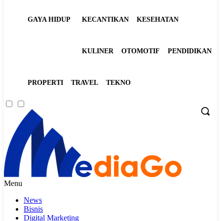
GAYA HIDUP
KECANTIKAN
KESEHATAN
KULINER
OTOMOTIF
PENDIDIKAN
PROPERTI
TRAVEL
TEKNO
Menu
News
Bisnis
Digital Marketing