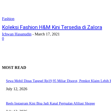
Fashion
Koleksi Fashion H&M Kini Tersedia di Zalora
Ichwan Hasanudin
-
March 17, 2021
0
MOST READ
Sewa Mobil Dinas Tangsel Rp19,95 Miliar Disorot, Pemkot Klaim Lebih
July 12, 2026
Reels Instagram Kini Bisa Jadi Kanal Penjualan Afiliasi Shopee