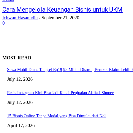
Cara Mengelola Keuangan Bisnis untuk UKM
Ichwan Hasanudin
-
September 21, 2020
0
MOST READ
Sewa Mobil Dinas Tangsel Rp19,95 Miliar Disorot, Pemkot Klaim Lebih
July 12, 2026
Reels Instagram Kini Bisa Jadi Kanal Penjualan Afiliasi Shopee
July 12, 2026
15 Bisnis Online Tanpa Modal yang Bisa Dimulai dari Nol
April 17, 2026