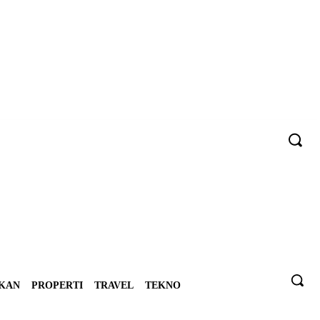
IKAN
PROPERTI
TRAVEL
TEKNO