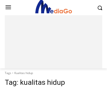
Tags
Kualitas hidup
Tag:
kualitas hidup