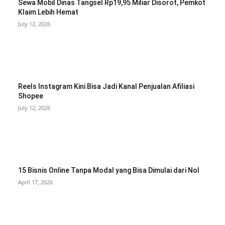
Sewa Mobil Dinas Tangsel Rp19,95 Miliar Disorot, Pemkot
Klaim Lebih Hemat
July 12, 2026
Reels Instagram Kini Bisa Jadi Kanal Penjualan Afiliasi
Shopee
July 12, 2026
15 Bisnis Online Tanpa Modal yang Bisa Dimulai dari Nol
April 17, 2026