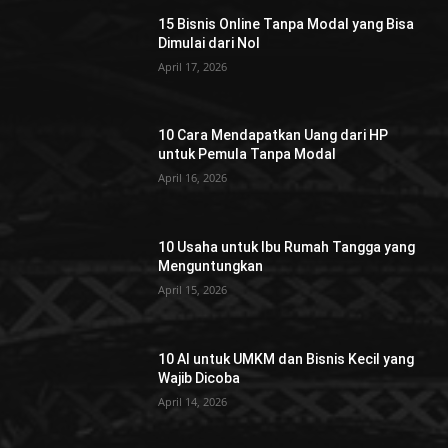
15 Bisnis Online Tanpa Modal yang Bisa
Dimulai dari Nol
April 17, 2026
10 Cara Mendapatkan Uang dari HP
untuk Pemula Tanpa Modal
April 16, 2026
10 Usaha untuk Ibu Rumah Tangga yang
Menguntungkan
April 15, 2026
10 AI untuk UMKM dan Bisnis Kecil yang
Wajib Dicoba
April 14, 2026