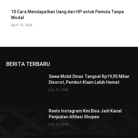
10 Cara Mendapatkan Uang dari HP untuk Pemula Tanpa
Modal
April 16, 2026
BERITA TERBARU
Sewa Mobil Dinas Tangsel Rp19,95 Miliar
Disorot, Pemkot Klaim Lebih Hemat
July 12, 2026
Reels Instagram Kini Bisa Jadi Kanal
Penjualan Afiliasi Shopee
July 12, 2026