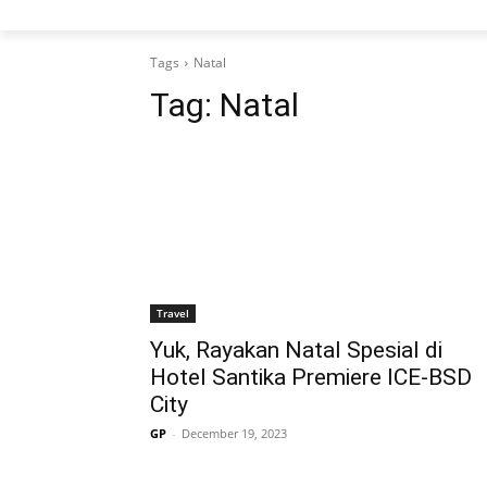
Tags
Natal
Tag:
Natal
Travel
Yuk, Rayakan Natal Spesial di
Hotel Santika Premiere ICE-BSD
City
GP
-
December 19, 2023