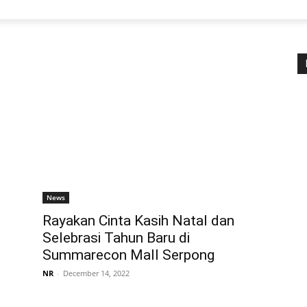
News
Rayakan Cinta Kasih Natal dan
Selebrasi Tahun Baru di
Summarecon Mall Serpong
NR
-
December 14, 2022