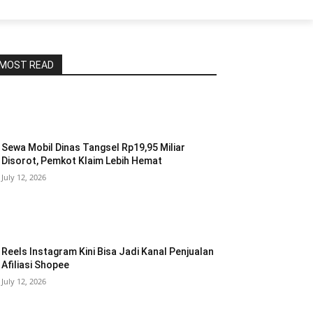
MOST READ
Sewa Mobil Dinas Tangsel Rp19,95 Miliar
Disorot, Pemkot Klaim Lebih Hemat
July 12, 2026
Reels Instagram Kini Bisa Jadi Kanal Penjualan
Afiliasi Shopee
July 12, 2026