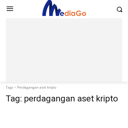
Tags
Perdagangan aset kripto
Tag:
perdagangan aset kripto