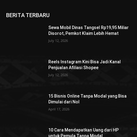
BERITA TERBARU
Sewa Mobil Dinas Tangsel Rp19,95 Miliar
Disorot, Pemkot Klaim Lebih Hemat
July 12, 2026
Reels Instagram Kini Bisa Jadi Kanal
Penjualan Afiliasi Shopee
July 12, 2026
15 Bisnis Online Tanpa Modal yang Bisa
Dimulai dari Nol
April 17, 2026
10 Cara Mendapatkan Uang dari HP
untuk Pemula Tanpa Modal