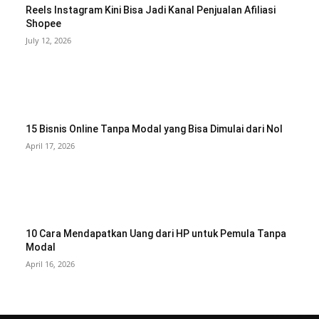
Reels Instagram Kini Bisa Jadi Kanal Penjualan Afiliasi
Shopee
July 12, 2026
15 Bisnis Online Tanpa Modal yang Bisa Dimulai dari Nol
April 17, 2026
10 Cara Mendapatkan Uang dari HP untuk Pemula Tanpa
Modal
April 16, 2026