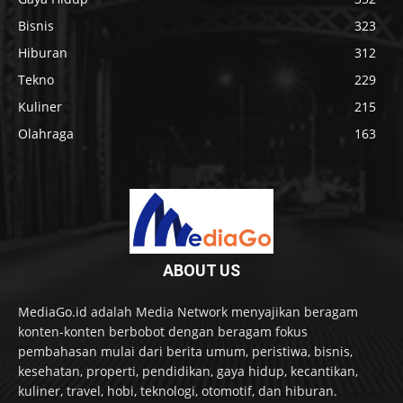
Bisnis
323
Hiburan
312
Tekno
229
Kuliner
215
Olahraga
163
ABOUT US
MediaGo.id adalah Media Network menyajikan beragam
konten-konten berbobot dengan beragam fokus
pembahasan mulai dari berita umum, peristiwa, bisnis,
kesehatan, properti, pendidikan, gaya hidup, kecantikan,
kuliner, travel, hobi, teknologi, otomotif, dan hiburan.