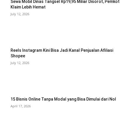
Sewa Mobil Dinas Tangsel Rp19,95 Miliar Disorot, Pemkot
Klaim Lebih Hemat
July 12, 2026
Reels Instagram Kini Bisa Jadi Kanal Penjualan Afiliasi
Shopee
July 12, 2026
15 Bisnis Online Tanpa Modal yang Bisa Dimulai dari Nol
April 17, 2026