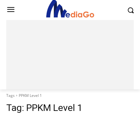
Tags
PPKM Level 1
Tag:
PPKM Level 1