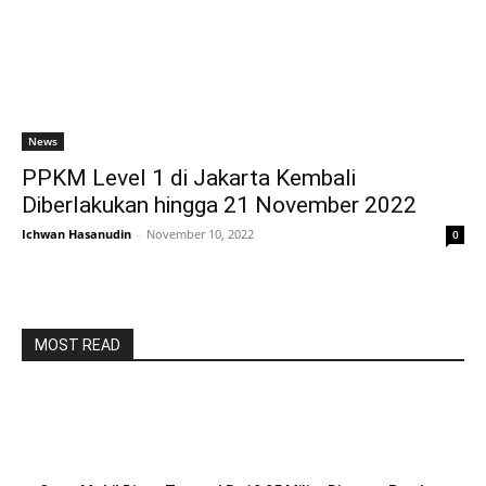
News
PPKM Level 1 di Jakarta Kembali
Diberlakukan hingga 21 November 2022
Ichwan Hasanudin
-
November 10, 2022
0
MOST READ