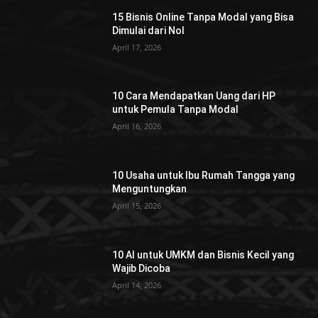
15 Bisnis Online Tanpa Modal yang Bisa
Dimulai dari Nol
April 17, 2026
10 Cara Mendapatkan Uang dari HP
untuk Pemula Tanpa Modal
April 16, 2026
10 Usaha untuk Ibu Rumah Tangga yang
Menguntungkan
April 15, 2026
10 AI untuk UMKM dan Bisnis Kecil yang
Wajib Dicoba
April 14, 2026