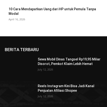
10 Cara Mendapatkan Uang dari HP untuk Pemula Tanpa
Modal
April 16, 2026
BERITA TERBARU
Sewa Mobil Dinas Tangsel Rp19,95 Miliar
Disorot, Pemkot Klaim Lebih Hemat
July 12, 2026
Reels Instagram Kini Bisa Jadi Kanal
Penjualan Afiliasi Shopee
July 12, 2026