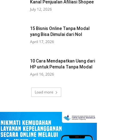
Kanal Penjualan Afiliasi Shopee
July 12, 2026
15 Bisnis Online Tanpa Modal
yang Bisa Dimulai dari Nol
April 17, 2026
10 Cara Mendapatkan Uang dari
HP untuk Pemula Tanpa Modal
April 16, 2026
Load more