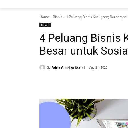
Home
Bisnis
4 Peluang Bisnis Kecil yang Berdampak
Bisnis
4 Peluang Bisnis
Besar untuk Sosia
By
Fajria Anindya Utami
May 21, 2025
Share