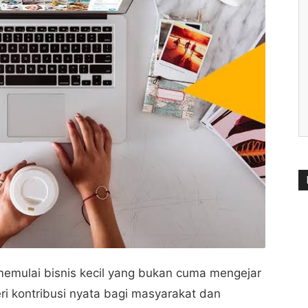
k memulai bisnis kecil yang bukan cuma mengejar
ri kontribusi nyata bagi masyarakat dan