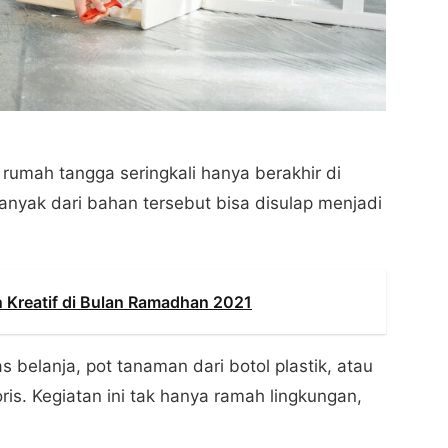
 rumah tangga seringkali hanya berakhir di
nyak dari bahan tersebut bisa disulap menjadi
an Kreatif di Bulan Ramadhan 2021
s belanja, pot tanaman dari botol plastik, atau
ris. Kegiatan ini tak hanya ramah lingkungan,