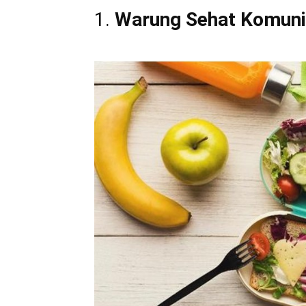
1.
Warung Sehat Komuni