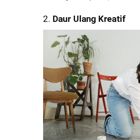
2.
Daur Ulang Kreatif