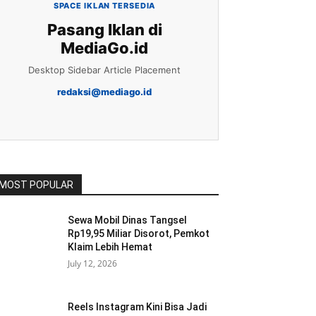
SPACE IKLAN TERSEDIA
Pasang Iklan di
MediaGo.id
Desktop Sidebar Article Placement
redaksi@mediago.id
MOST POPULAR
Sewa Mobil Dinas Tangsel
Rp19,95 Miliar Disorot, Pemkot
Klaim Lebih Hemat
July 12, 2026
Reels Instagram Kini Bisa Jadi