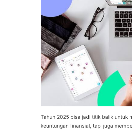
Tahun 2025 bisa jadi titik balik untu
keuntungan finansial, tapi juga membe