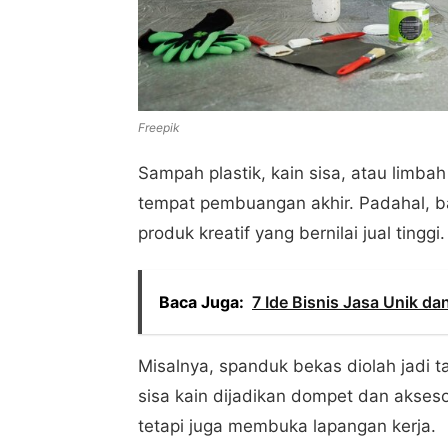
Freepik
Sampah plastik, kain sisa, atau limbah
tempat pembuangan akhir. Padahal, ba
produk kreatif yang bernilai jual tinggi.
Baca Juga:
7 Ide Bisnis Jasa Unik d
Misalnya, spanduk bekas diolah jadi ta
sisa kain dijadikan dompet dan akseso
tetapi juga membuka lapangan kerja.