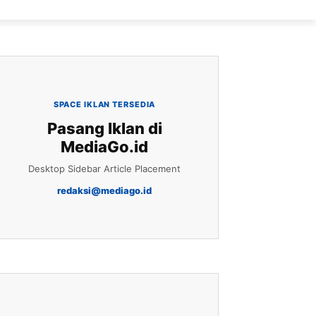
SPACE IKLAN TERSEDIA
Pasang Iklan di
MediaGo.id
Desktop Sidebar Article Placement
redaksi@mediago.id