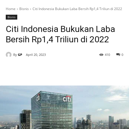
Home
Bisnis
Citi Indonesia Bukukan Laba Bersih Rp1,4 Triliun di 2022
Bisnis
Citi Indonesia Bukukan Laba
Bersih Rp1,4 Triliun di 2022
By
GP
April 20, 2023
410
0