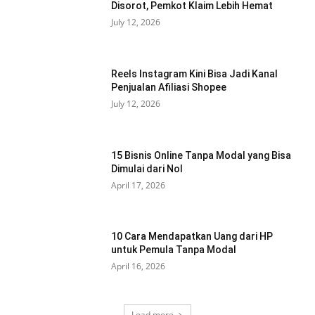
Disorot, Pemkot Klaim Lebih Hemat
July 12, 2026
Reels Instagram Kini Bisa Jadi Kanal
Penjualan Afiliasi Shopee
July 12, 2026
15 Bisnis Online Tanpa Modal yang Bisa
Dimulai dari Nol
April 17, 2026
10 Cara Mendapatkan Uang dari HP
untuk Pemula Tanpa Modal
April 16, 2026
Load more