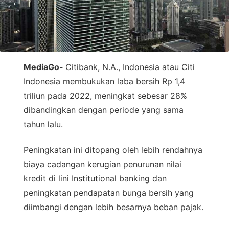
MediaGo-
Citibank, N.A., Indonesia atau Citi
Indonesia membukukan laba bersih Rp 1,4
triliun pada 2022, meningkat sebesar 28%
dibandingkan dengan periode yang sama
tahun lalu.
Peningkatan ini ditopang oleh lebih rendahnya
biaya cadangan kerugian penurunan nilai
kredit di lini Institutional banking dan
peningkatan pendapatan bunga bersih yang
diimbangi dengan lebih besarnya beban pajak.