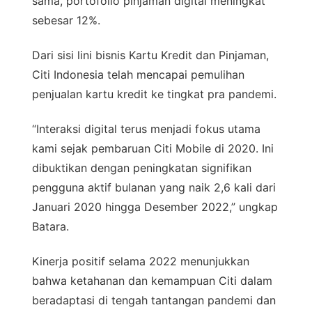
sama, portofolio pinjaman digital meningkat
sebesar 12%.
Dari sisi lini bisnis Kartu Kredit dan Pinjaman,
Citi Indonesia telah mencapai pemulihan
penjualan kartu kredit ke tingkat pra pandemi.
“Interaksi digital terus menjadi fokus utama
kami sejak pembaruan Citi Mobile di 2020. Ini
dibuktikan dengan peningkatan signifikan
pengguna aktif bulanan yang naik 2,6 kali dari
Januari 2020 hingga Desember 2022,” ungkap
Batara.
Kinerja positif selama 2022 menunjukkan
bahwa ketahanan dan kemampuan Citi dalam
beradaptasi di tengah tantangan pandemi dan