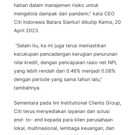
hatian dalam manajemen risiko untuk
mengelola dampak dari pandemi,” kata CEO
Citi Indonesia Batara Sianturi dikutip Kamis, 20
April 2023.
“Selain itu, ka mi juga terus memastikan
kecukupan pencadangan kerugian penurunan
nilai kredit, dengan pencapaian rasio net NPL
yang lebih rendah dari 0.46% menjadi 0.08%
dengan periode yang sama tahun lalu,”
tambahnya.
Sementara pada lini Institutional Clients Group,
Citi terus menyediakan layanan dan solusi
end- to- end
kepada para klien perusahaan
lokal, multinasional, lembaga keuangan, dan