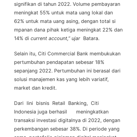
signifikan di tahun 2022. Volume pembayaran
meningkat 55% untuk mata uang lokal dan
62% untuk mata uang asing, dengan total si
mpanan dana pihak ketiga meningkat 22% dan
14% di
current account,” ujar
Batara.
Selain itu, Citi Commercial Bank membukukan
pertumbuhan pendapatan sebesar 18%
sepanjang 2022. Pertumbuhan ini berasal dari
solusi manajemen kas yang lebih variatif,
market dan kredit.
Dari lini bisnis Retail Banking, Citi
Indonesia juga berhasil meningkatkan
transaksi investasi digitalnya di 2022, dengan
perkembangan sebesar 38%. Di periode yang