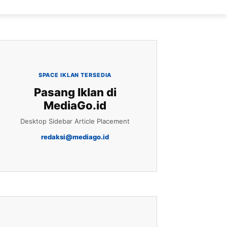
SPACE IKLAN TERSEDIA
Pasang Iklan di
MediaGo.id
Desktop Sidebar Article Placement
redaksi@mediago.id