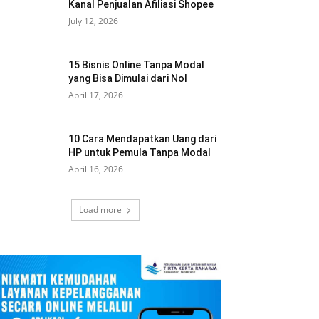
Kanal Penjualan Afiliasi Shopee
July 12, 2026
15 Bisnis Online Tanpa Modal
yang Bisa Dimulai dari Nol
April 17, 2026
10 Cara Mendapatkan Uang dari
HP untuk Pemula Tanpa Modal
April 16, 2026
Load more