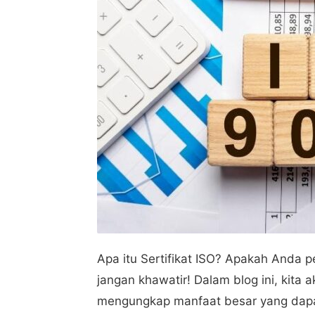
Apa itu Sertifikat ISO? Apakah Anda 
jangan khawatir! Dalam blog ini, kita a
mengungkap manfaat besar yang dapa