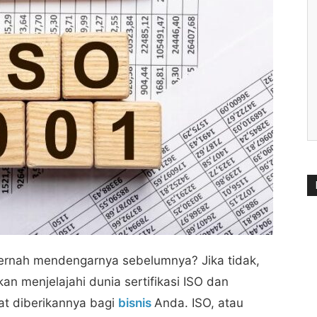
pernah mendengarnya sebelumnya? Jika tidak,
kan menjelajahi dunia sertifikasi ISO dan
t diberikannya bagi
bisnis
Anda. ISO, atau