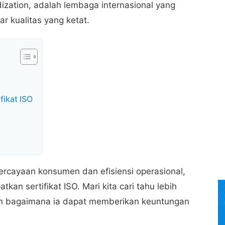
dization, adalah lembaga internasional yang
ar kualitas yang ketat.
fikat ISO
rcayaan konsumen dan efisiensi operasional,
n sertifikat ISO. Mari kita cari tahu lebih
 dan bagaimana ia dapat memberikan keuntungan