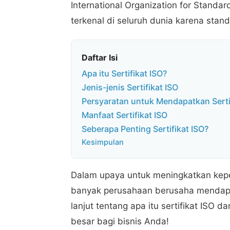
International Organization for Standar
terkenal di seluruh dunia karena stand
Daftar Isi
Apa itu Sertifikat ISO?
Jenis-jenis Sertifikat ISO
Persyaratan untuk Mendapatkan Serti
Manfaat Sertifikat ISO
Seberapa Penting Sertifikat ISO?
Kesimpulan
Dalam upaya untuk meningkatkan kepe
banyak perusahaan berusaha mendapatka
lanjut tentang apa itu sertifikat ISO
besar bagi bisnis Anda!