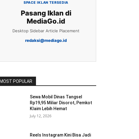
SPACE IKLAN TERSEDIA
Pasang Iklan di
MediaGo.id
Desktop Sidebar Article Placement
redaksi@mediago.id
MOST POPULAR
Sewa Mobil Dinas Tangsel
Rp19,95 Miliar Disorot, Pemkot
Klaim Lebih Hemat
July 12, 2026
Reels Instagram Kini Bisa Jadi