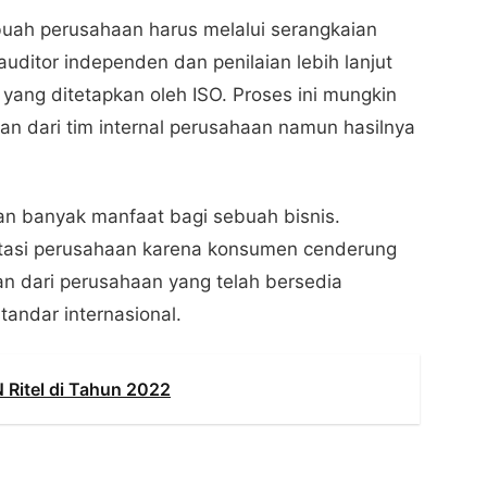
buah perusahaan harus melalui serangkaian
auditor independen dan penilaian lebih lanjut
yang ditetapkan oleh ISO. Proses ini mungkin
 dari tim internal perusahaan namun hasilnya
an banyak manfaat bagi sebuah bisnis.
utasi perusahaan karena konsumen cenderung
an dari perusahaan yang telah bersedia
tandar internasional.
N Ritel di Tahun 2022