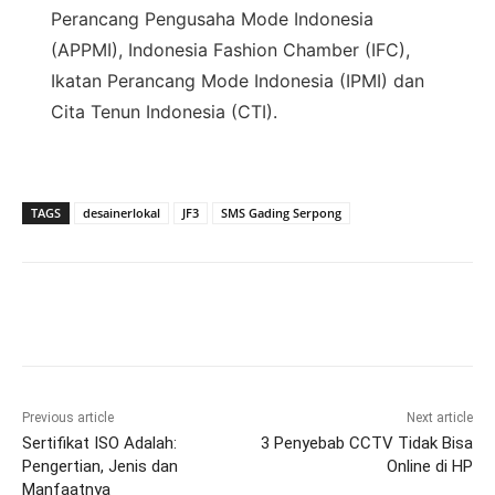
Perancang Pengusaha Mode Indonesia
(APPMI), Indonesia Fashion Chamber (IFC),
Ikatan Perancang Mode Indonesia (IPMI) dan
Cita Tenun Indonesia (CTI).
TAGS
desainerlokal
JF3
SMS Gading Serpong
Previous article
Next article
Sertifikat ISO Adalah:
3 Penyebab CCTV Tidak Bisa
Pengertian, Jenis dan
Online di HP
Manfaatnya