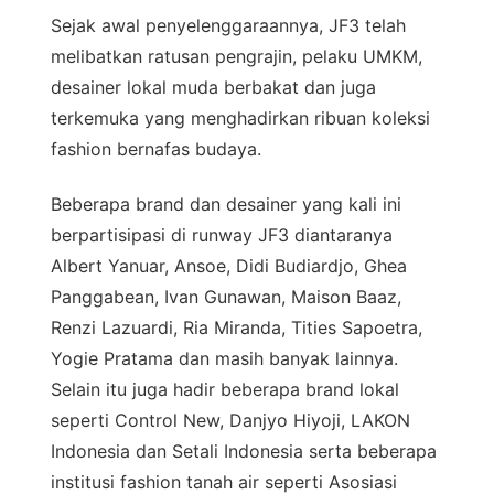
Sejak awal penyelenggaraannya, JF3 telah
melibatkan ratusan pengrajin, pelaku UMKM,
desainer lokal muda berbakat dan juga
terkemuka yang menghadirkan ribuan koleksi
fashion bernafas budaya.
Beberapa brand dan desainer yang kali ini
berpartisipasi di runway JF3 diantaranya
Albert Yanuar, Ansoe, Didi Budiardjo, Ghea
Panggabean, Ivan Gunawan, Maison Baaz,
Renzi Lazuardi, Ria Miranda, Tities Sapoetra,
Yogie Pratama dan masih banyak lainnya.
Selain itu juga hadir beberapa brand lokal
seperti Control New, Danjyo Hiyoji, LAKON
Indonesia dan Setali Indonesia serta beberapa
institusi fashion tanah air seperti Asosiasi