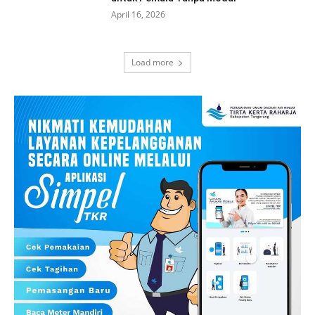
April 16, 2026
Load more