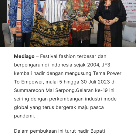
Mediago
– Festival fashion terbesar dan
berpengaruh di Indonesia sejak 2004, JF3
kembali hadir dengan mengusung Tema Power
To Empower, mulai 5 hingga 30 Juli 2023 di
Summarecon Mal Serpong.Gelaran ke-19 ini
seiring dengan perkembangan industri mode
global yang terus bergerak maju pasca
pandemi.
Dalam pembukaan ini turut hadir Bupati