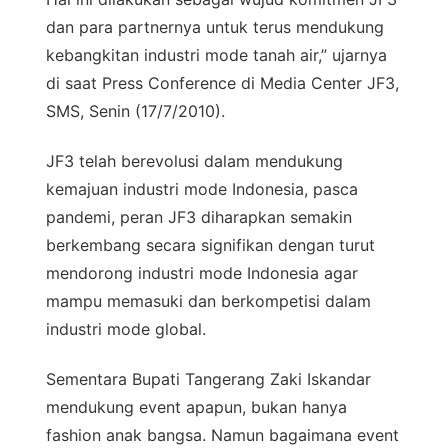
dan para partnernya untuk terus mendukung
kebangkitan industri mode tanah air,” ujarnya
di saat Press Conference di Media Center JF3,
SMS, Senin (17/7/2010).
JF3 telah berevolusi dalam mendukung
kemajuan industri mode Indonesia, pasca
pandemi, peran JF3 diharapkan semakin
berkembang secara signifikan dengan turut
mendorong industri mode Indonesia agar
mampu memasuki dan berkompetisi dalam
industri mode global.
Sementara Bupati Tangerang Zaki Iskandar
mendukung event apapun, bukan hanya
fashion anak bangsa. Namun bagaimana event