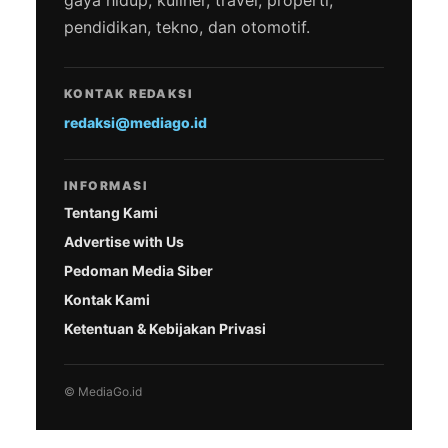
pendidikan, tekno, dan otomotif.
KONTAK REDAKSI
redaksi@mediago.id
INFORMASI
Tentang Kami
Advertise with Us
Pedoman Media Siber
Kontak Kami
Ketentuan & Kebijakan Privasi
© MediaGo.id