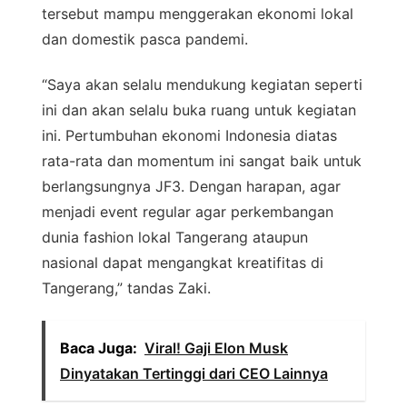
tersebut mampu menggerakan ekonomi lokal
dan domestik pasca pandemi.
“Saya akan selalu mendukung kegiatan seperti
ini dan akan selalu buka ruang untuk kegiatan
ini. Pertumbuhan ekonomi Indonesia diatas
rata-rata dan momentum ini sangat baik untuk
berlangsungnya JF3. Dengan harapan, agar
menjadi event regular agar perkembangan
dunia fashion lokal Tangerang ataupun
nasional dapat mengangkat kreatifitas di
Tangerang,” tandas Zaki.
Baca Juga:
Viral! Gaji Elon Musk
Dinyatakan Tertinggi dari CEO Lainnya