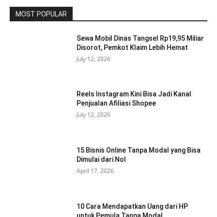
MOST POPULAR
Sewa Mobil Dinas Tangsel Rp19,95 Miliar
Disorot, Pemkot Klaim Lebih Hemat
July 12, 2026
Reels Instagram Kini Bisa Jadi Kanal
Penjualan Afiliasi Shopee
July 12, 2026
15 Bisnis Online Tanpa Modal yang Bisa
Dimulai dari Nol
April 17, 2026
10 Cara Mendapatkan Uang dari HP
untuk Pemula Tanpa Modal