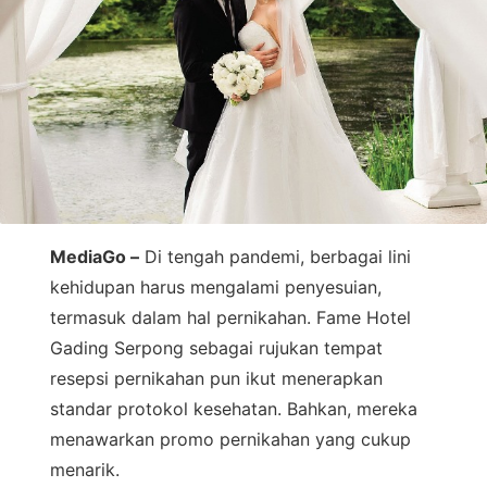
MediaGo –
Di tengah pandemi, berbagai lini
kehidupan harus mengalami penyesuian,
termasuk dalam hal pernikahan. Fame Hotel
Gading Serpong sebagai rujukan tempat
resepsi pernikahan pun ikut menerapkan
standar protokol kesehatan. Bahkan, mereka
menawarkan promo pernikahan yang cukup
menarik.