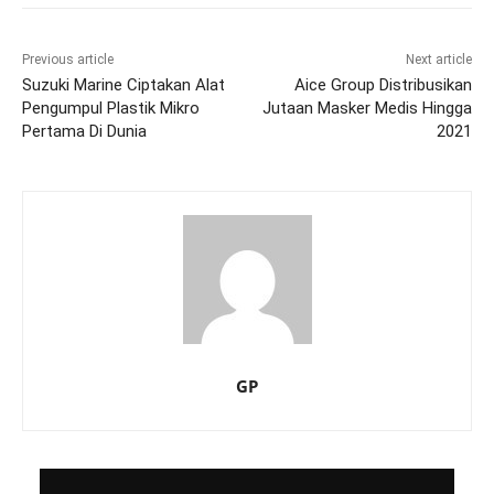
Previous article
Next article
Suzuki Marine Ciptakan Alat
Aice Group Distribusikan
Pengumpul Plastik Mikro
Jutaan Masker Medis Hingga
Pertama Di Dunia
2021
GP