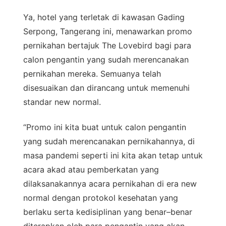
Ya, hotel yang terletak di kawasan Gading
Serpong, Tangerang ini, menawarkan promo
pernikahan bertajuk The Lovebird bagi para
calon pengantin yang sudah merencanakan
pernikahan mereka. Semuanya telah
disesuaikan dan dirancang untuk memenuhi
standar new normal.
“Promo ini kita buat untuk calon pengantin
yang sudah merencanakan pernikahannya, di
masa pandemi seperti ini kita akan tetap untuk
acara akad atau pemberkatan yang
dilaksanakannya acara pernikahan di era new
normal dengan protokol kesehatan yang
berlaku serta kedisiplinan yang benar–benar