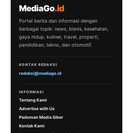
MediaGo
.id
Portal berita dan informasi dengan
berbagai topik: news, bisnis, kesehatan,
gaya hidup, kuliner, travel, properti,
pendidikan, tekno, dan otomotif.
KONTAK REDAKSI
redaksi@mediago.id
INFORMASI
Tentang Kami
Advertise with Us
Pedoman Media Siber
Kontak Kami