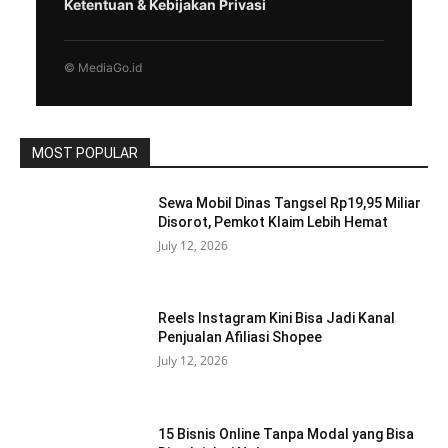
Ketentuan & Kebijakan Privasi
© MediaGo.id
MOST POPULAR
Sewa Mobil Dinas Tangsel Rp19,95 Miliar
Disorot, Pemkot Klaim Lebih Hemat
July 12, 2026
Reels Instagram Kini Bisa Jadi Kanal
Penjualan Afiliasi Shopee
July 12, 2026
15 Bisnis Online Tanpa Modal yang Bisa