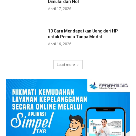
Dimulai dari Nol
April 17, 2026
10 Cara Mendapatkan Uang dari HP
untuk Pemula Tanpa Modal
April 16, 2026
Load more