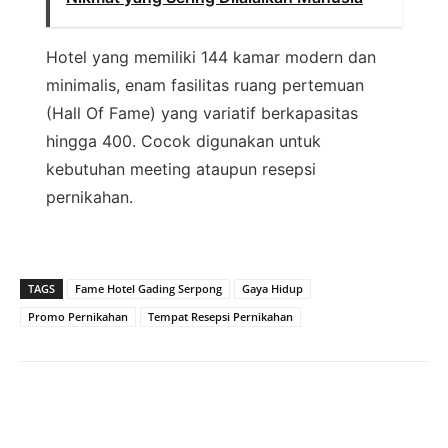
Hotel yang memiliki 144 kamar modern dan
minimalis, enam fasilitas ruang pertemuan
(Hall Of Fame) yang variatif berkapasitas
hingga 400. Cocok digunakan untuk
kebutuhan meeting ataupun resepsi
pernikahan.
TAGS
Fame Hotel Gading Serpong
Gaya Hidup
Promo Pernikahan
Tempat Resepsi Pernikahan