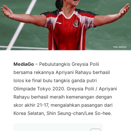
MediaGo
– Pebulutangkis Greysia Polii
bersama rekannya Apriyani Rahayu berhasil
lolos ke final bulu tangkis ganda putri
Olimpiade Tokyo 2020. Greysia Polii / Apriyani
Rahayu berhasil meraih kemenangan dengan
skor akhir 21-17, mengalahkan pasangan dari
Korea Selatan, Shin Seung-chan/Lee So-hee.