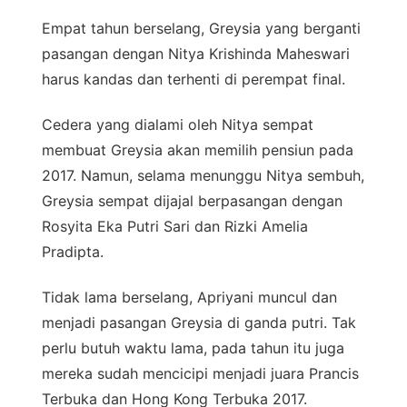
Empat tahun berselang, Greysia yang berganti
pasangan dengan Nitya Krishinda Maheswari
harus kandas dan terhenti di perempat final.
Cedera yang dialami oleh Nitya sempat
membuat Greysia akan memilih pensiun pada
2017. Namun, selama menunggu Nitya sembuh,
Greysia sempat dijajal berpasangan dengan
Rosyita Eka Putri Sari dan Rizki Amelia
Pradipta.
Tidak lama berselang, Apriyani muncul dan
menjadi pasangan Greysia di ganda putri. Tak
perlu butuh waktu lama, pada tahun itu juga
mereka sudah mencicipi menjadi juara Prancis
Terbuka dan Hong Kong Terbuka 2017.