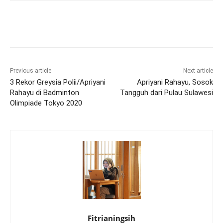
Previous article
Next article
3 Rekor Greysia Polii/Apriyani
Apriyani Rahayu, Sosok
Rahayu di Badminton
Tangguh dari Pulau Sulawesi
Olimpiade Tokyo 2020
Fitrianingsih