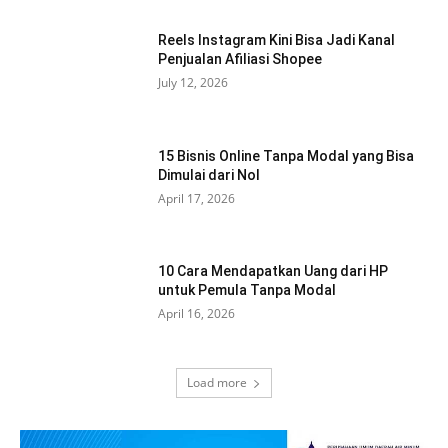
Reels Instagram Kini Bisa Jadi Kanal
Penjualan Afiliasi Shopee
July 12, 2026
15 Bisnis Online Tanpa Modal yang Bisa
Dimulai dari Nol
April 17, 2026
10 Cara Mendapatkan Uang dari HP
untuk Pemula Tanpa Modal
April 16, 2026
Load more