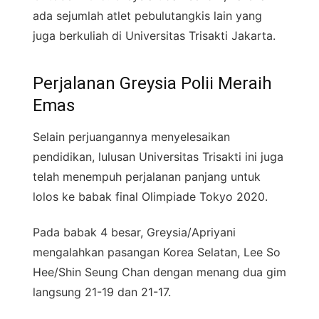
ada sejumlah atlet pebulutangkis lain yang
juga berkuliah di Universitas Trisakti Jakarta.
Perjalanan Greysia Polii Meraih
Emas
Selain perjuangannya menyelesaikan
pendidikan, lulusan Universitas Trisakti ini juga
telah menempuh perjalanan panjang untuk
lolos ke babak final Olimpiade Tokyo 2020.
Pada babak 4 besar, Greysia/Apriyani
mengalahkan pasangan Korea Selatan, Lee So
Hee/Shin Seung Chan dengan menang dua gim
langsung 21-19 dan 21-17.