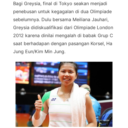
Bagi Greysia, final di Tokyo seakan menjadi
penebusan untuk kegagalan di dua Olimpiade
sebelumnya. Dulu bersama Meiliana Jauhari,
Greysia didiskualifikasi dari Olimpiade London
2012 karena dinilai mengalah di babak Grup C
saat berhadapan dengan pasangan Korsel, Ha
Jung Eun/Kim Min Jung.