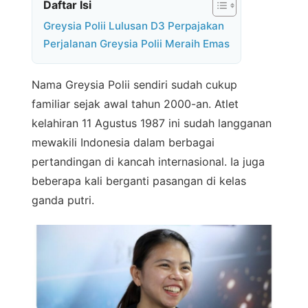
Daftar Isi
Greysia Polii Lulusan D3 Perpajakan
Perjalanan Greysia Polii Meraih Emas
Nama Greysia Polii sendiri sudah cukup
familiar sejak awal tahun 2000-an. Atlet
kelahiran 11 Agustus 1987 ini sudah langganan
mewakili Indonesia dalam berbagai
pertandingan di kancah internasional. Ia juga
beberapa kali berganti pasangan di kelas
ganda putri.