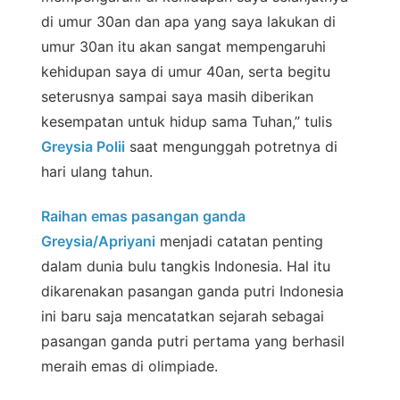
di umur 30an dan apa yang saya lakukan di
umur 30an itu akan sangat mempengaruhi
kehidupan saya di umur 40an, serta begitu
seterusnya sampai saya masih diberikan
kesempatan untuk hidup sama Tuhan,” tulis
Greysia Polii
saat mengunggah potretnya di
hari ulang tahun.
Raihan emas pasangan ganda
Greysia/Apriyani
menjadi catatan penting
dalam dunia bulu tangkis Indonesia. Hal itu
dikarenakan pasangan ganda putri Indonesia
ini baru saja mencatatkan sejarah sebagai
pasangan ganda putri pertama yang berhasil
meraih emas di olimpiade.