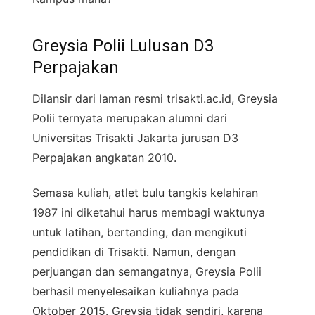
Greysia Polii Lulusan D3
Perpajakan
Dilansir dari laman resmi trisakti.ac.id, Greysia
Polii ternyata merupakan alumni dari
Universitas Trisakti Jakarta jurusan D3
Perpajakan angkatan 2010.
Semasa kuliah, atlet bulu tangkis kelahiran
1987 ini diketahui harus membagi waktunya
untuk latihan, bertanding, dan mengikuti
pendidikan di Trisakti. Namun, dengan
perjuangan dan semangatnya, Greysia Polii
berhasil menyelesaikan kuliahnya pada
Oktober 2015. Greysia tidak sendiri, karena