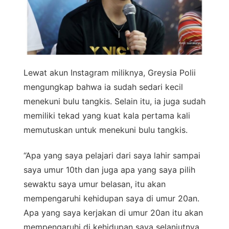
Lewat akun Instagram miliknya, Greysia Polii
mengungkap bahwa ia sudah sedari kecil
menekuni bulu tangkis. Selain itu, ia juga sudah
memiliki tekad yang kuat kala pertama kali
memutuskan untuk menekuni bulu tangkis.
“Apa yang saya pelajari dari saya lahir sampai
saya umur 10th dan juga apa yang saya pilih
sewaktu saya umur belasan, itu akan
mempengaruhi kehidupan saya di umur 20an.
Apa yang saya kerjakan di umur 20an itu akan
mempengaruhi di kehidupan saya selanjutnya