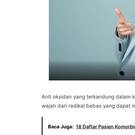
Anti oksidan yang terkandung dalam ko
wajah dari radikal bebas yang dapat 
Baca Juga:
18 Daftar Pasien Komorbi