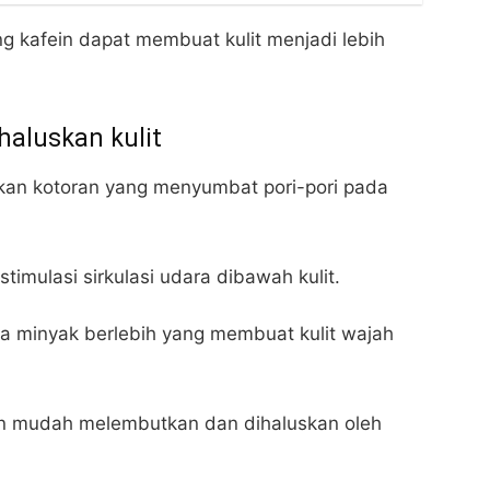
g kafein dapat membuat kulit menjadi lebih
luskan kulit
kan kotoran yang menyumbat pori-pori pada
stimulasi sirkulasi udara dibawah kulit.
 minyak berlebih yang membuat kulit wajah
kan mudah melembutkan dan dihaluskan oleh