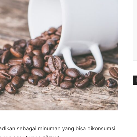
ijadikan sebagai minuman yang bisa dikonsumsi