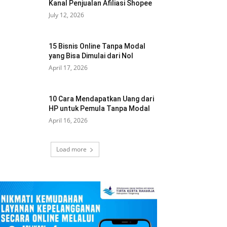
Kanal Penjualan Afiliasi Shopee
July 12, 2026
15 Bisnis Online Tanpa Modal
yang Bisa Dimulai dari Nol
April 17, 2026
10 Cara Mendapatkan Uang dari
HP untuk Pemula Tanpa Modal
April 16, 2026
Load more