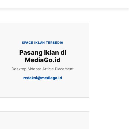
SPACE IKLAN TERSEDIA
Pasang Iklan di
MediaGo.id
Desktop Sidebar Article Placement
redaksi@mediago.id