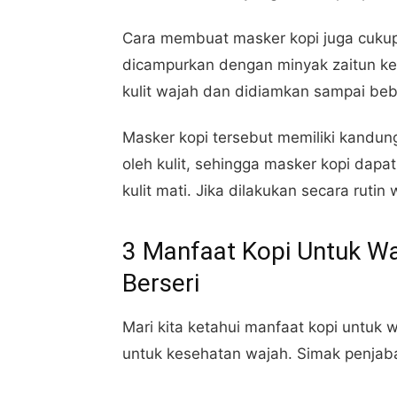
Cara membuat masker kopi juga cukup
dicampurkan dengan minyak zaitun ke
kulit wajah dan didiamkan sampai beb
Masker kopi tersebut memiliki kandun
oleh kulit, sehingga masker kopi dap
kulit mati. Jika dilakukan secara ruti
3 Manfaat Kopi Untuk W
Berseri
Mari kita ketahui manfaat kopi untuk 
untuk kesehatan wajah. Simak penjaba