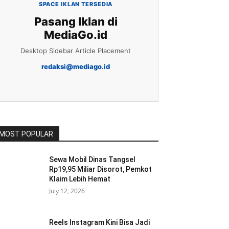
SPACE IKLAN TERSEDIA
Pasang Iklan di
MediaGo.id
Desktop Sidebar Article Placement
redaksi@mediago.id
MOST POPULAR
Sewa Mobil Dinas Tangsel
Rp19,95 Miliar Disorot, Pemkot
Klaim Lebih Hemat
July 12, 2026
Reels Instagram Kini Bisa Jadi