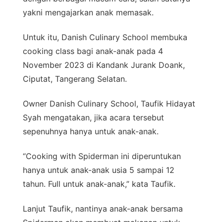
yakni mengajarkan anak memasak.
Untuk itu, Danish Culinary School membuka
cooking class bagi anak-anak pada 4
November 2023 di Kandank Jurank Doank,
Ciputat, Tangerang Selatan.
Owner Danish Culinary School, Taufik Hidayat
Syah mengatakan, jika acara tersebut
sepenuhnya hanya untuk anak-anak.
“Cooking with Spiderman ini diperuntukan
hanya untuk anak-anak usia 5 sampai 12
tahun. Full untuk anak-anak,” kata Taufik.
Lanjut Taufik, nantinya anak-anak bersama