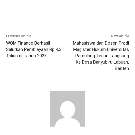
Previous article
Next article
WOM Finance Berhasil
Mahasiswa dan Dosen Prodi
Salurkan Pembiayaan Rp 4,3
Magister Hukum Universitas
Triliun di Tahun 2023
Pamulang Terjun Langsung
ke Desa Banyubiru Labuan,
Banten