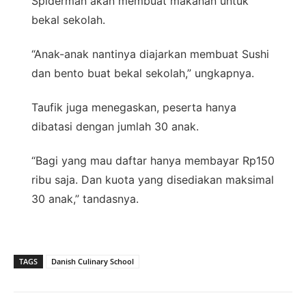
Spiderman akan membuat makanan untuk
bekal sekolah.
“Anak-anak nantinya diajarkan membuat Sushi
dan bento buat bekal sekolah,” ungkapnya.
Taufik juga menegaskan, peserta hanya
dibatasi dengan jumlah 30 anak.
“Bagi yang mau daftar hanya membayar Rp150
ribu saja. Dan kuota yang disediakan maksimal
30 anak,” tandasnya.
TAGS
Danish Culinary School