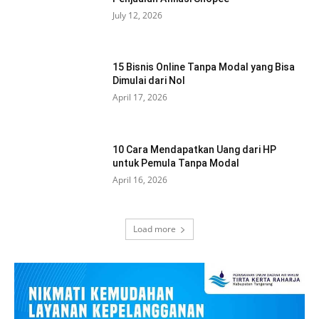
July 12, 2026
15 Bisnis Online Tanpa Modal yang Bisa
Dimulai dari Nol
April 17, 2026
10 Cara Mendapatkan Uang dari HP
untuk Pemula Tanpa Modal
April 16, 2026
Load more