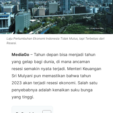
Laju Pertumbuhan Ekonomi Indonesia Tidak Mulus, tapi Terbebas dari
Resesi.
MediaGo
– Tahun depan bisa menjadi tahun
yang gelap bagi dunia, di mana ancaman
resesi semakin nyata terjadi. Menteri Keuangan
Sri Mulyani pun memastikan bahwa tahun
2023 akan terjadi resesi ekonomi. Salah satu
penyebabnya adalah kenaikan suku bunga
yang tinggi.