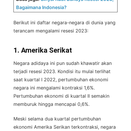
Bagaimana Indonesia?
Berikut ini daftar negara-negara di dunia yang
terancam mengalami resesi 2023:
1. Amerika Serikat
Negara adidaya ini pun sudah khawatir akan
terjadi resesi 2023. Kondisi itu mulai terlihat
saat kuartal I 2022, pertumbuhan ekonomi
negara ini mengalami kontraksi 1,6%.
Pertumbuhan ekonomi di kuartal II semakin
memburuk hingga mencapai 0,6%.
Meski selama dua kuartal pertumbuhan
ekonomi Amerika Serikan terkontraksi, negara