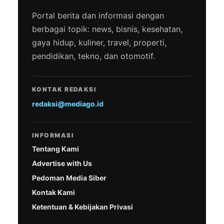
Portal berita dan informasi dengan
berbagai topik: news, bisnis, kesehatan,
gaya hidup, kuliner, travel, properti,
pendidikan, tekno, dan otomotif.
KONTAK REDAKSI
redaksi@mediago.id
INFORMASI
Tentang Kami
Advertise with Us
Pedoman Media Siber
Kontak Kami
Ketentuan & Kebijakan Privasi