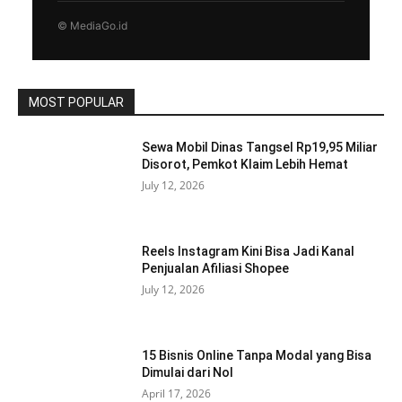
© MediaGo.id
MOST POPULAR
Sewa Mobil Dinas Tangsel Rp19,95 Miliar
Disorot, Pemkot Klaim Lebih Hemat
July 12, 2026
Reels Instagram Kini Bisa Jadi Kanal
Penjualan Afiliasi Shopee
July 12, 2026
15 Bisnis Online Tanpa Modal yang Bisa
Dimulai dari Nol
April 17, 2026