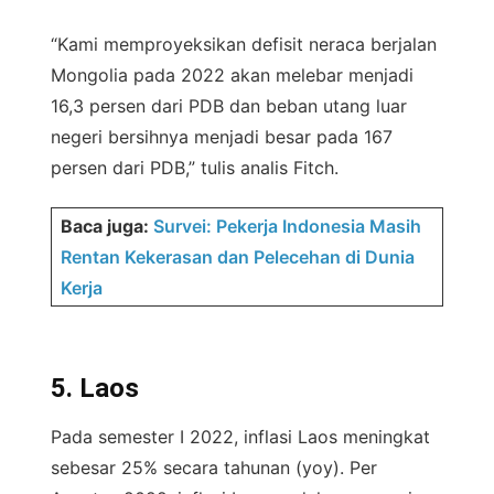
“Kami memproyeksikan defisit neraca berjalan
Mongolia pada 2022 akan melebar menjadi
16,3 persen dari PDB dan beban utang luar
negeri bersihnya menjadi besar pada 167
persen dari PDB,” tulis analis Fitch.
Baca juga:
Survei: Pekerja Indonesia Masih
Rentan Kekerasan dan Pelecehan di Dunia
Kerja
5. Laos
Pada semester I 2022, inflasi Laos meningkat
sebesar 25% secara tahunan (yoy). Per