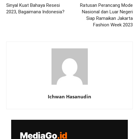
Sinyal Kuat Bahaya Resesi
Ratusan Perancang Mode
2023, Bagaimana Indonesia?
Nasional dan Luar Negeri
Siap Ramaikan Jakarta
Fashion Week 2023
Ichwan Hasanudin
MediaGo
.id