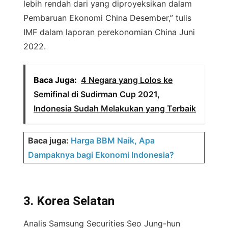
lebih rendah dari yang diproyeksikan dalam
Pembaruan Ekonomi China Desember,” tulis
IMF dalam laporan perekonomian China Juni
2022.
Baca Juga:
4 Negara yang Lolos ke
Semifinal di Sudirman Cup 2021,
Indonesia Sudah Melakukan yang Terbaik
Baca juga:
Harga BBM Naik, Apa
Dampaknya bagi Ekonomi Indonesia?
3. Korea Selatan
Analis Samsung Securities Seo Jung-hun