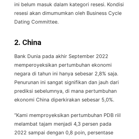
ini belum masuk dalam kategori resesi. Kondisi
resesi akan dimumumkan oleh Business Cycle
Dating Committee.
2. China
Bank Dunia pada akhir September 2022
memperoyeksikan pertumbuhan ekonomi
negara di tahun ini hanya sebesar 2,8% saja.
Penurunan ini sangat signifikan dan jauh dari
prediksi sebelumnya, di mana pertumbuhan
ekonomi China diperkirakan sebesar 5,0%.
“Kami memproyeksikan pertumbuhan PDB riil
melambat tajam menjadi 4,3 persen pada
2022 sampai dengan 0,8 poin, persentase