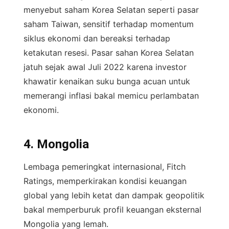
menyebut saham Korea Selatan seperti pasar
saham Taiwan, sensitif terhadap momentum
siklus ekonomi dan bereaksi terhadap
ketakutan resesi. Pasar sahan Korea Selatan
jatuh sejak awal Juli 2022 karena investor
khawatir kenaikan suku bunga acuan untuk
memerangi inflasi bakal memicu perlambatan
ekonomi.
4. Mongolia
Lembaga pemeringkat internasional, Fitch
Ratings, memperkirakan kondisi keuangan
global yang lebih ketat dan dampak geopolitik
bakal memperburuk profil keuangan eksternal
Mongolia yang lemah.