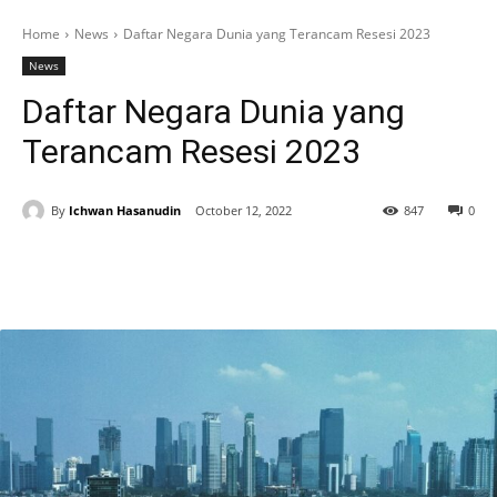
Home
News
Daftar Negara Dunia yang Terancam Resesi 2023
News
Daftar Negara Dunia yang
Terancam Resesi 2023
By
Ichwan Hasanudin
October 12, 2022
847
0