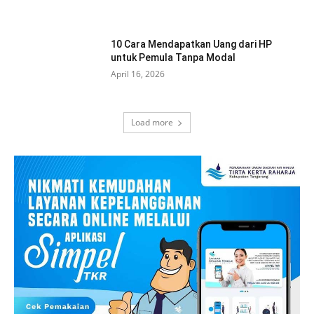
10 Cara Mendapatkan Uang dari HP
untuk Pemula Tanpa Modal
April 16, 2026
Load more