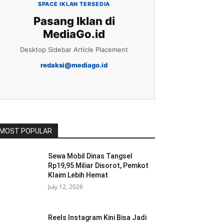
SPACE IKLAN TERSEDIA
Pasang Iklan di
MediaGo.id
Desktop Sidebar Article Placement
redaksi@mediago.id
MOST POPULAR
Sewa Mobil Dinas Tangsel
Rp19,95 Miliar Disorot, Pemkot
Klaim Lebih Hemat
July 12, 2026
Reels Instagram Kini Bisa Jadi