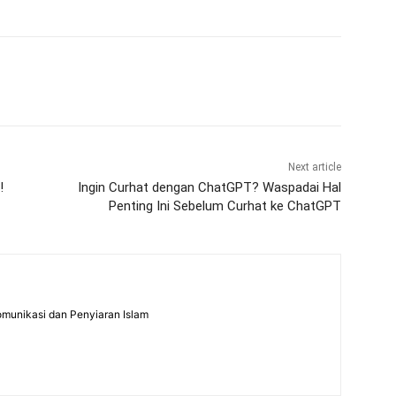
Next article
!
Ingin Curhat dengan ChatGPT? Waspadai Hal
Penting Ini Sebelum Curhat ke ChatGPT
omunikasi dan Penyiaran Islam