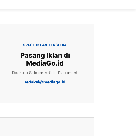
SPACE IKLAN TERSEDIA
Pasang Iklan di
MediaGo.id
Desktop Sidebar Article Placement
redaksi@mediago.id