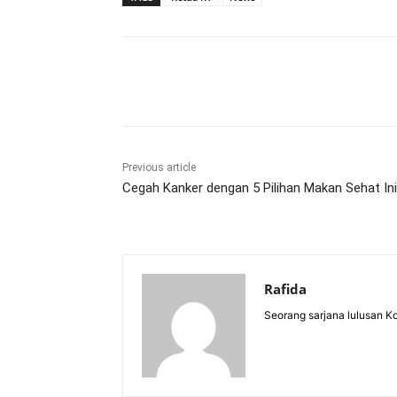
Share
Previous article
Cegah Kanker dengan 5 Pilihan Makan Sehat Ini
Rafida
Seorang sarjana lulusan K