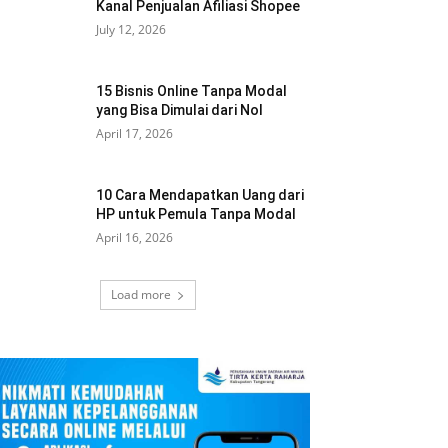
Kanal Penjualan Afiliasi Shopee
July 12, 2026
15 Bisnis Online Tanpa Modal
yang Bisa Dimulai dari Nol
April 17, 2026
10 Cara Mendapatkan Uang dari
HP untuk Pemula Tanpa Modal
April 16, 2026
Load more