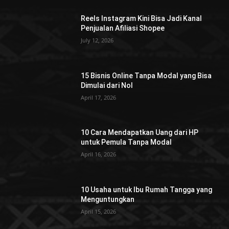
Reels Instagram Kini Bisa Jadi Kanal
Penjualan Afiliasi Shopee
July 12, 2026
15 Bisnis Online Tanpa Modal yang Bisa
Dimulai dari Nol
April 17, 2026
10 Cara Mendapatkan Uang dari HP
untuk Pemula Tanpa Modal
April 16, 2026
10 Usaha untuk Ibu Rumah Tangga yang
Menguntungkan
April 15, 2026