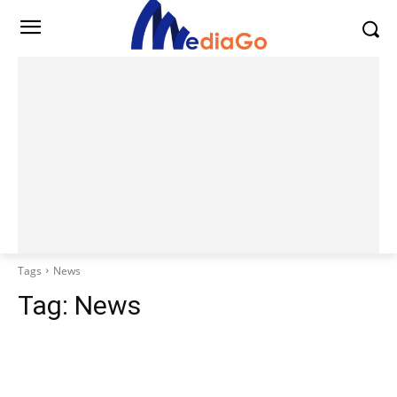
Tags
News
Tag:
News