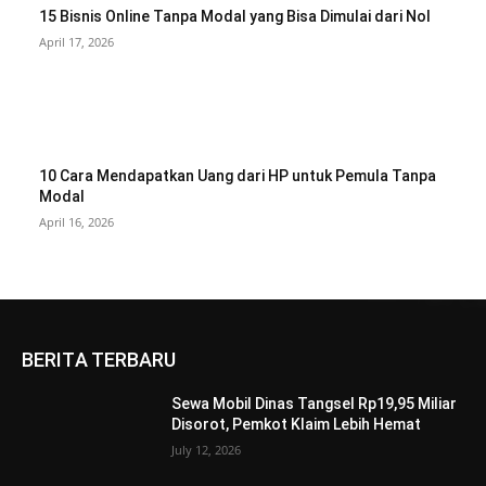
15 Bisnis Online Tanpa Modal yang Bisa Dimulai dari Nol
April 17, 2026
10 Cara Mendapatkan Uang dari HP untuk Pemula Tanpa
Modal
April 16, 2026
BERITA TERBARU
Sewa Mobil Dinas Tangsel Rp19,95 Miliar
Disorot, Pemkot Klaim Lebih Hemat
July 12, 2026