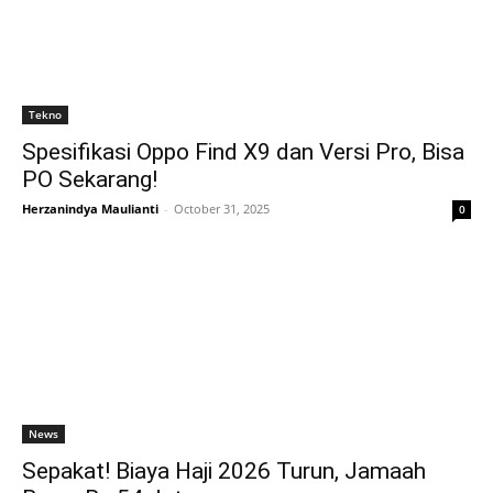
Tekno
Spesifikasi Oppo Find X9 dan Versi Pro, Bisa
PO Sekarang!
Herzanindya Maulianti
-
October 31, 2025
0
News
Sepakat! Biaya Haji 2026 Turun, Jamaah