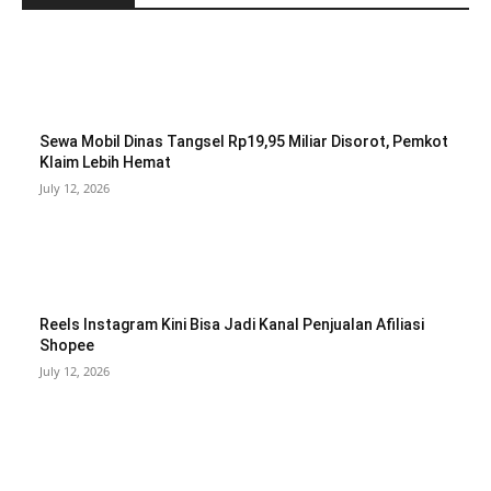
Sewa Mobil Dinas Tangsel Rp19,95 Miliar Disorot, Pemkot
Klaim Lebih Hemat
July 12, 2026
Reels Instagram Kini Bisa Jadi Kanal Penjualan Afiliasi
Shopee
July 12, 2026