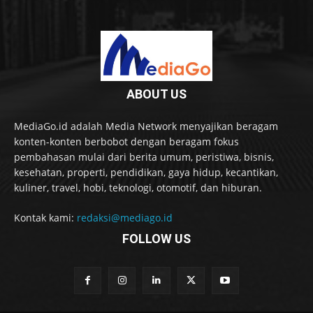
ABOUT US
MediaGo.id adalah Media Network menyajikan beragam
konten-konten berbobot dengan beragam fokus
pembahasan mulai dari berita umum, peristiwa, bisnis,
kesehatan, properti, pendidikan, gaya hidup, kecantikan,
kuliner, travel, hobi, teknologi, otomotif, dan hiburan.
Kontak kami:
redaksi@mediago.id
FOLLOW US