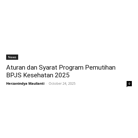
News
Aturan dan Syarat Program Pemutihan
BPJS Kesehatan 2025
Herzanindya Maulianti
-
October 24, 2025
0