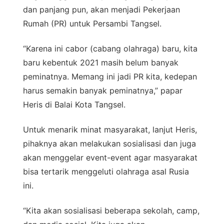
dan panjang pun, akan menjadi Pekerjaan
Rumah (PR) untuk Persambi Tangsel.
“Karena ini cabor (cabang olahraga) baru, kita
baru kebentuk 2021 masih belum banyak
peminatnya. Memang ini jadi PR kita, kedepan
harus semakin banyak peminatnya,” papar
Heris di Balai Kota Tangsel.
Untuk menarik minat masyarakat, lanjut Heris,
pihaknya akan melakukan sosialisasi dan juga
akan menggelar event-event agar masyarakat
bisa tertarik menggeluti olahraga asal Rusia
ini.
“Kita akan sosialisasi beberapa sekolah, camp,