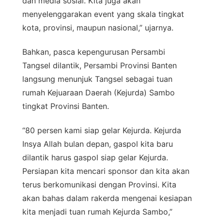
dan media sosial. Kita juga akan
menyelenggarakan event yang skala tingkat
kota, provinsi, maupun nasional,” ujarnya.
Bahkan, pasca kepengurusan Persambi
Tangsel dilantik, Persambi Provinsi Banten
langsung menunjuk Tangsel sebagai tuan
rumah Kejuaraan Daerah (Kejurda) Sambo
tingkat Provinsi Banten.
“80 persen kami siap gelar Kejurda. Kejurda
Insya Allah bulan depan, gaspol kita baru
dilantik harus gaspol siap gelar Kejurda.
Persiapan kita mencari sponsor dan kita akan
terus berkomunikasi dengan Provinsi. Kita
akan bahas dalam rakerda mengenai kesiapan
kita menjadi tuan rumah Kejurda Sambo,”