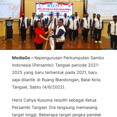
MediaGo –
Kepengurusan Perkumpulan Sambo
Indonesia (Persambi) Tangsel periode 2021-
2025 yang baru terbentuk pada 2021, baru
saja dilantik di Ruang Blandongan, Balai Kota
Tangsel, Sabtu (4/6/2022).
Heris Cahya Kusuma terpilih sebagai Ketua
Persambi Tangsel. Dia langsung memasang
target tinggi. Beberapa target jangka pendek