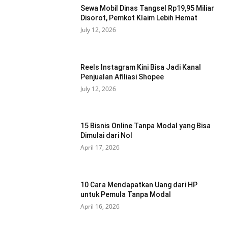
Sewa Mobil Dinas Tangsel Rp19,95 Miliar
Disorot, Pemkot Klaim Lebih Hemat
July 12, 2026
Reels Instagram Kini Bisa Jadi Kanal
Penjualan Afiliasi Shopee
July 12, 2026
15 Bisnis Online Tanpa Modal yang Bisa
Dimulai dari Nol
April 17, 2026
10 Cara Mendapatkan Uang dari HP
untuk Pemula Tanpa Modal
April 16, 2026