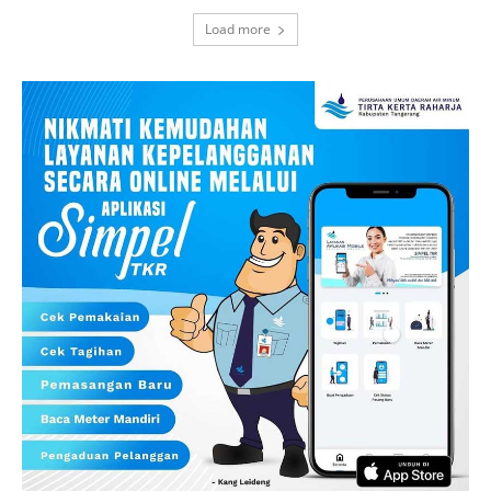
Load more