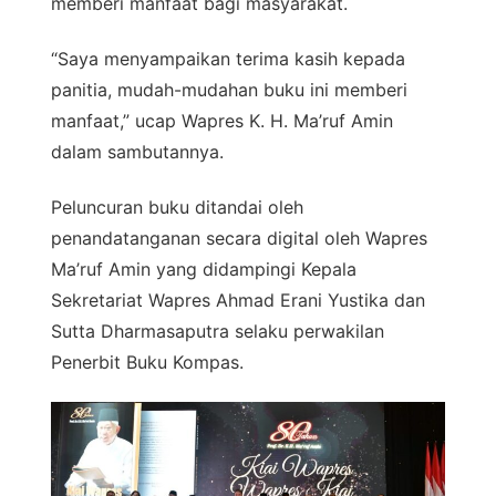
memberi manfaat bagi masyarakat.
“Saya menyampaikan terima kasih kepada
panitia, mudah-mudahan buku ini memberi
manfaat,” ucap Wapres K. H. Ma’ruf Amin
dalam sambutannya.
Peluncuran buku ditandai oleh
penandatanganan secara digital oleh Wapres
Ma’ruf Amin yang didampingi Kepala
Sekretariat Wapres Ahmad Erani Yustika dan
Sutta Dharmasaputra selaku perwakilan
Penerbit Buku Kompas.