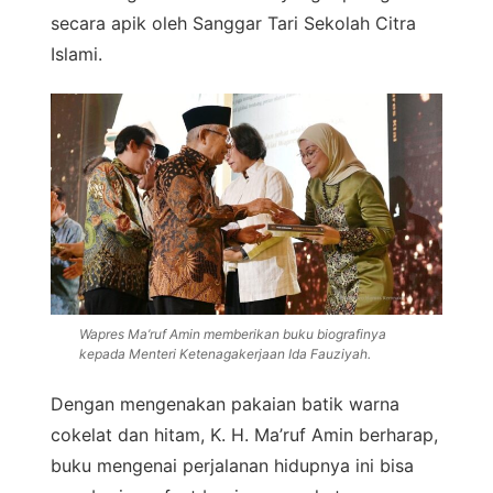
secara apik oleh Sanggar Tari Sekolah Citra
Islami.
Wapres Ma’ruf Amin memberikan buku biografinya
kepada Menteri Ketenagakerjaan Ida Fauziyah.
Dengan mengenakan pakaian batik warna
cokelat dan hitam, K. H. Ma’ruf Amin berharap,
buku mengenai perjalanan hidupnya ini bisa