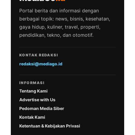
Portal berita dan informasi dengan
berbagai topik: news, bisnis, kesehatan,
gaya hidup, kuliner, travel, properti,
pendidikan, tekno, dan otomotif.
KONTAK REDAKSI
redaksi@mediago.id
INFORMASI
Tentang Kami
Advertise with Us
Pedoman Media Siber
Kontak Kami
Ketentuan & Kebijakan Privasi