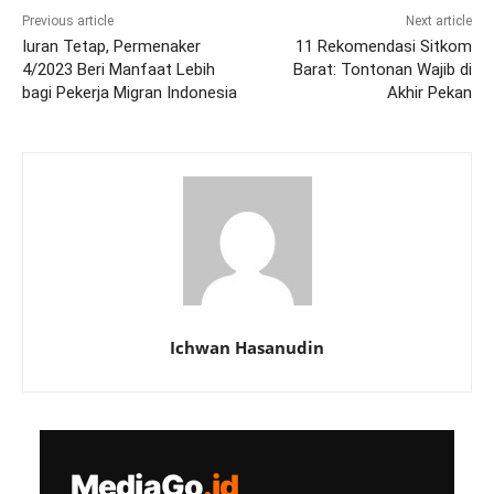
Previous article
Next article
Iuran Tetap, Permenaker
11 Rekomendasi Sitkom
4/2023 Beri Manfaat Lebih
Barat: Tontonan Wajib di
bagi Pekerja Migran Indonesia
Akhir Pekan
Ichwan Hasanudin
MediaGo
.id