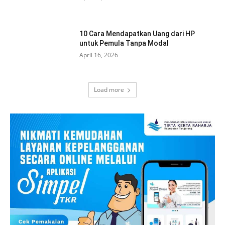
10 Cara Mendapatkan Uang dari HP
untuk Pemula Tanpa Modal
April 16, 2026
Load more