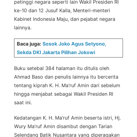
petinggi negara seperti lain Wakil Presiden RI
ke-10 dan 12 Jusuf Kalla, Menteri-menteri
Kabinet Indonesia Maju, dan pejabat negara
lainnya.
Baca juga:
Sosok Joko Agus Setyono,
Sekda DKI Jakarta Pilihan Jokowi
Buku setebal 384 halaman itu ditulis oleh
Ahmad Baso dan penulis lainnya itu bercerita
tentang kiprah K. H. Ma’ruf Amin dari sebelum
hingga menjabat sebagai Wakil Presiden RI
saat ini.
Kedatangan K. H. Ma’ruf Amin beserta istri, Hj.
Wury Ma’ruf Amin disambut dengan Tarian
Selendang Batik Nusantara yang diperagakan