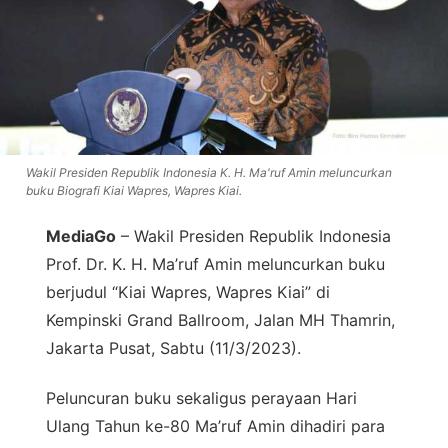
Wakil Presiden Republik Indonesia K. H. Ma'ruf Amin meluncurkan
buku Biografi Kiai Wapres, Wapres Kiai.
MediaGo
– Wakil Presiden Republik Indonesia
Prof. Dr. K. H. Ma’ruf Amin meluncurkan buku
berjudul “Kiai Wapres, Wapres Kiai” di
Kempinski Grand Ballroom, Jalan MH Thamrin,
Jakarta Pusat, Sabtu (11/3/2023).
Peluncuran buku sekaligus perayaan Hari
Ulang Tahun ke-80 Ma’ruf Amin dihadiri para