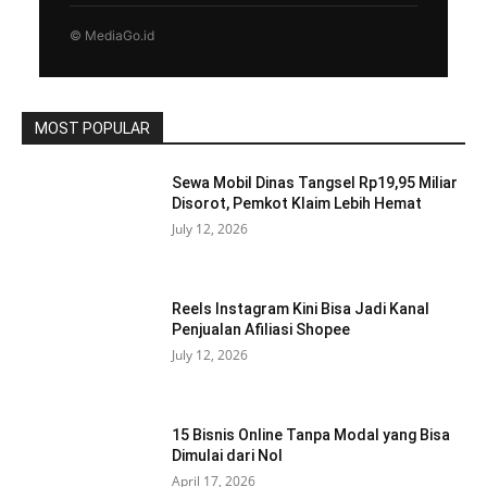
© MediaGo.id
MOST POPULAR
Sewa Mobil Dinas Tangsel Rp19,95 Miliar
Disorot, Pemkot Klaim Lebih Hemat
July 12, 2026
Reels Instagram Kini Bisa Jadi Kanal
Penjualan Afiliasi Shopee
July 12, 2026
15 Bisnis Online Tanpa Modal yang Bisa
Dimulai dari Nol
April 17, 2026