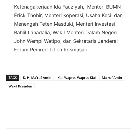
Ketenagakerjaan Ida Fauziyah, Menteri BUMN
Erick Thohir, Menteri Koperasi, Usaha Kecil dan
Menengah Teten Masduki, Menteri Investasi
Bahlil Lahadalia, Wakil Menteri Dalam Negeri
John Wempi Wetipo, dan Sekretaris Jenderal
Forum Pemred Titien Rosmasari.
TAGS
K. H. Ma'ruf Amin
Kiai Wapres Wapres Kiai
Ma'ruf Amin
Wakil Presiden