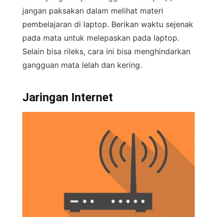
jangan paksakan dalam melihat materi
pembelajaran di laptop. Berikan waktu sejenak
pada mata untuk melepaskan pada laptop.
Selain bisa rileks, cara ini bisa menghindarkan
gangguan mata lelah dan kering.
Jaringan Internet