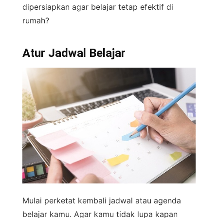
dipersiapkan agar belajar tetap efektif di
rumah?
Atur Jadwal Belajar
Mulai perketat kembali jadwal atau agenda
belajar kamu. Agar kamu tidak lupa kapan