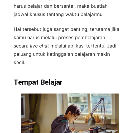
harus belajar dan bersantai, maka buatlah
jadwal khusus tentang waktu belajarmu.
Hal tersebut juga sangat penting, terutama jika
kamu harus melalui proses pembelajaran
secara
live chat
melalui aplikasi tertentu. Jadi,
peluang untuk ketinggalan pelajaran makin
kecil.
Tempat Belajar