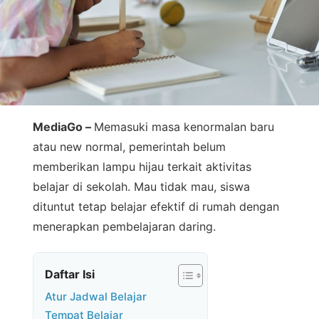
MediaGo –
Memasuki masa kenormalan baru
atau new normal, pemerintah belum
memberikan lampu hijau terkait aktivitas
belajar di sekolah. Mau tidak mau, siswa
dituntut tetap belajar efektif di rumah dengan
menerapkan pembelajaran daring.
Daftar Isi
Atur Jadwal Belajar
Tempat Belajar