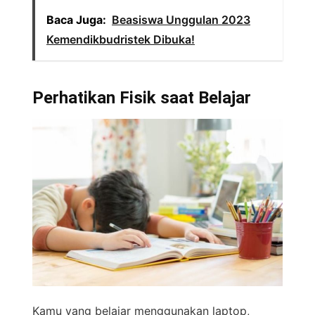
Baca Juga:
Beasiswa Unggulan 2023
Kemendikbudristek Dibuka!
Perhatikan Fisik saat Belajar
Kamu yang belajar menggunakan laptop,