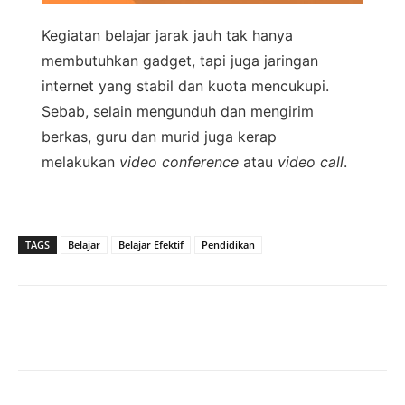
Kegiatan belajar jarak jauh tak hanya
membutuhkan gadget, tapi juga jaringan
internet yang stabil dan kuota mencukupi.
Sebab, selain mengunduh dan mengirim
berkas, guru dan murid juga kerap
melakukan
video conference
atau
video call
.
TAGS
Belajar
Belajar Efektif
Pendidikan