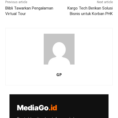
Previous article
Next article
Blibli Tawarkan Pengalaman
Kargo Tech Berikan Solusi
Virtual Tour
Bisnis untuk Korban PHK
GP
MediaGo
.id