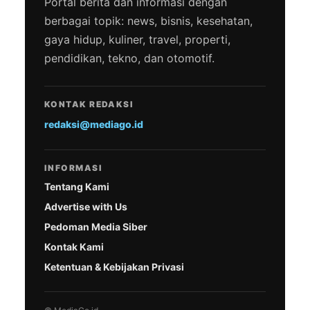
Portal berita dan informasi dengan
berbagai topik: news, bisnis, kesehatan,
gaya hidup, kuliner, travel, properti,
pendidikan, tekno, dan otomotif.
KONTAK REDAKSI
redaksi@mediago.id
INFORMASI
Tentang Kami
Advertise with Us
Pedoman Media Siber
Kontak Kami
Ketentuan & Kebijakan Privasi