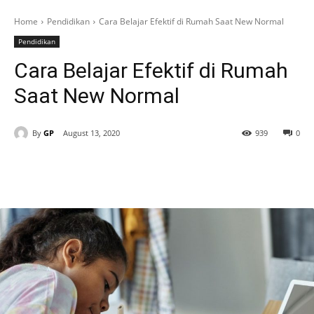
Home
Pendidikan
Cara Belajar Efektif di Rumah Saat New Normal
Pendidikan
Cara Belajar Efektif di Rumah
Saat New Normal
By
GP
August 13, 2020
939
0