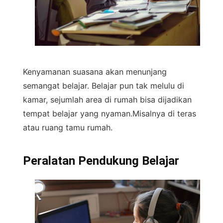
Kenyamanan suasana akan menunjang
semangat belajar. Belajar pun tak melulu di
kamar, sejumlah area di rumah bisa dijadikan
tempat belajar yang nyaman.Misalnya di teras
atau ruang tamu rumah.
Peralatan Pendukung Belajar