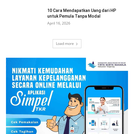
10 Cara Mendapatkan Uang dari HP
untuk Pemula Tanpa Modal
April 16, 2026
Load more