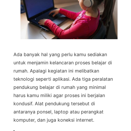
Ada banyak hal yang perlu kamu sediakan
untuk menjamin kelancaran proses belajar di
rumah. Apalagi kegiatan ini melibatkan
teknologi seperti aplikasi. Ada tiga peralatan
pendukung belajar di rumah yang minimal
harus kamu miliki agar proses ini berjalan
kondusif. Alat pendukung tersebut di
antaranya ponsel, laptop atau perangkat
komputer, dan juga koneksi internet.