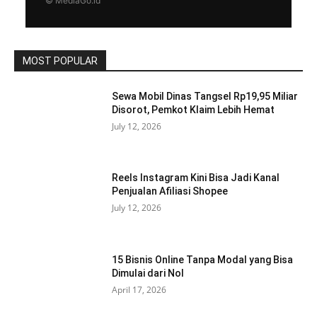
© MediaGo.id
MOST POPULAR
Sewa Mobil Dinas Tangsel Rp19,95 Miliar
Disorot, Pemkot Klaim Lebih Hemat
July 12, 2026
Reels Instagram Kini Bisa Jadi Kanal
Penjualan Afiliasi Shopee
July 12, 2026
15 Bisnis Online Tanpa Modal yang Bisa
Dimulai dari Nol
April 17, 2026