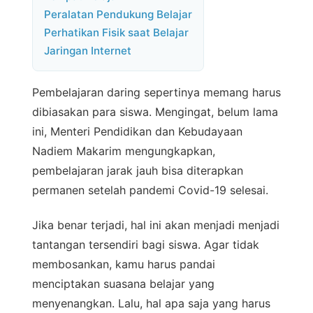
Peralatan Pendukung Belajar
Perhatikan Fisik saat Belajar
Jaringan Internet
Pembelajaran daring sepertinya memang harus
dibiasakan para siswa. Mengingat, belum lama
ini, Menteri Pendidikan dan Kebudayaan
Nadiem Makarim mengungkapkan,
pembelajaran jarak jauh bisa diterapkan
permanen setelah pandemi Covid-19 selesai.
Jika benar terjadi, hal ini akan menjadi menjadi
tantangan tersendiri bagi siswa. Agar tidak
membosankan, kamu harus pandai
menciptakan suasana belajar yang
menyenangkan. Lalu, hal apa saja yang harus