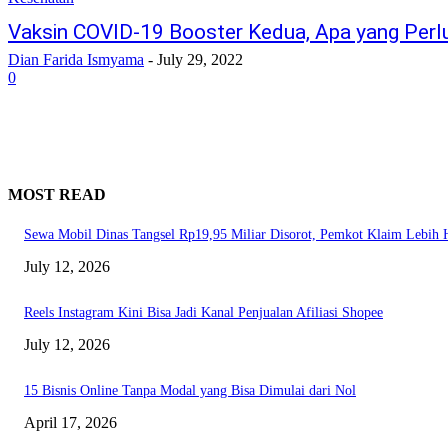
Vaksin COVID-19 Booster Kedua, Apa yang Perl
Dian Farida Ismyama
-
July 29, 2022
0
MOST READ
Sewa Mobil Dinas Tangsel Rp19,95 Miliar Disorot, Pemkot Klaim Lebih
July 12, 2026
Reels Instagram Kini Bisa Jadi Kanal Penjualan Afiliasi Shopee
July 12, 2026
15 Bisnis Online Tanpa Modal yang Bisa Dimulai dari Nol
April 17, 2026