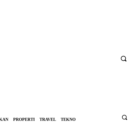
IKAN
PROPERTI
TRAVEL
TEKNO