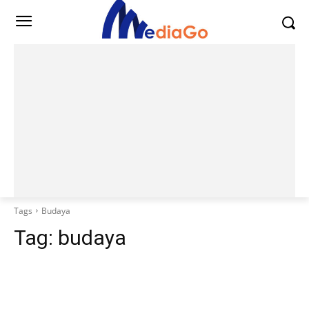
Tags
Budaya
Tag:
budaya