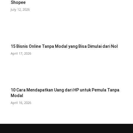
Shopee
July 12, 2026
15 Bisnis Online Tanpa Modal yang Bisa Dimulai dari Nol
April 17, 2026
10 Cara Mendapatkan Uang dari HP untuk Pemula Tanpa
Modal
April 16, 2026