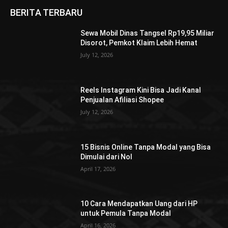
BERITA TERBARU
Sewa Mobil Dinas Tangsel Rp19,95 Miliar
Disorot, Pemkot Klaim Lebih Hemat
July 12, 2026
Reels Instagram Kini Bisa Jadi Kanal
Penjualan Afiliasi Shopee
July 12, 2026
15 Bisnis Online Tanpa Modal yang Bisa
Dimulai dari Nol
April 17, 2026
10 Cara Mendapatkan Uang dari HP
untuk Pemula Tanpa Modal
April 16, 2026