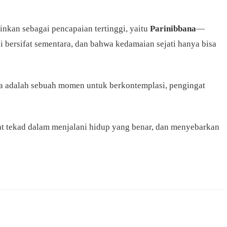
inkan sebagai pencapaian tertinggi, yaitu
Parinibbana
—
i bersifat sementara, dan bahwa kedamaian sejati hanya bisa
 Ia adalah sebuah momen untuk berkontemplasi, pengingat
t tekad dalam menjalani hidup yang benar, dan menyebarkan