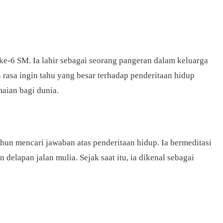
ke-6 SM. Ia lahir sebagai seorang pangeran dalam keluarga
rasa ingin tahu yang besar terhadap penderitaan hidup
aian bagi dunia.
hun mencari jawaban atas penderitaan hidup. Ia bermeditasi
elapan jalan mulia. Sejak saat itu, ia dikenal sebagai