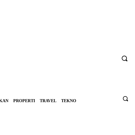
IKAN
PROPERTI
TRAVEL
TEKNO