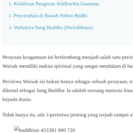
1. Kelahiran Pangeran Siddhartha Gautama
2. Pencerahan di Bawah Pohon Bodhi
3. Wafatnya Sang Buddha (Parinibbana)
Perayaan keagamaan ini berkembang menjadi salah satu perist
Waisak memiliki makna spiritual yang sangat mendalam di bal
Peristiwa Waisak ini bukan hanya sebagai sebuah perayaan, tr
dikenal sebagai Sang Buddha. Ia adalah seorang manusia bias
kepada dunia.
Tidak hanya itu, ada 3 peristiwa penting yang terjadi sampai 