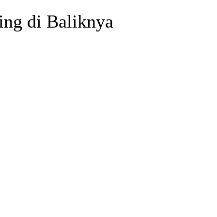
ing di Baliknya