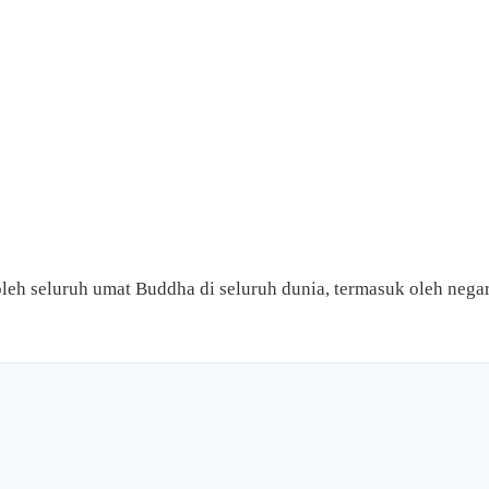
oleh seluruh umat Buddha di seluruh dunia, termasuk oleh nega