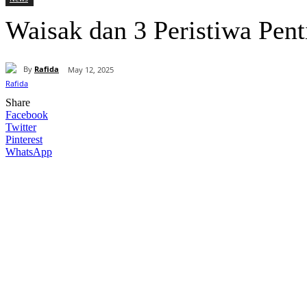
Waisak dan 3 Peristiwa Pent
By
Rafida
May 12, 2025
Share
Facebook
Twitter
Pinterest
WhatsApp