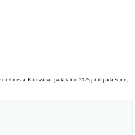
ra Indonesia. Kini waisak pada tahun 2025 jatuh pada Senin,