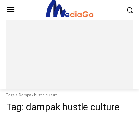
Tags
Dampak hustle culture
Tag:
dampak hustle culture