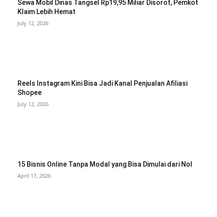
Sewa Mobil Dinas Tangsel Rp19,95 Miliar Disorot, Pemkot
Klaim Lebih Hemat
July 12, 2026
Reels Instagram Kini Bisa Jadi Kanal Penjualan Afiliasi
Shopee
July 12, 2026
15 Bisnis Online Tanpa Modal yang Bisa Dimulai dari Nol
April 17, 2026