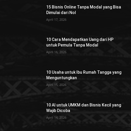
15 Bisnis Online Tanpa Modal yang Bisa
Dimulai dari Nol
April 17, 2026
10 Cara Mendapatkan Uang dari HP
untuk Pemula Tanpa Modal
April 16, 2026
10 Usaha untuk Ibu Rumah Tangga yang
Menguntungkan
April 15, 2026
10 AI untuk UMKM dan Bisnis Kecil yang
Wajib Dicoba
April 14, 2026