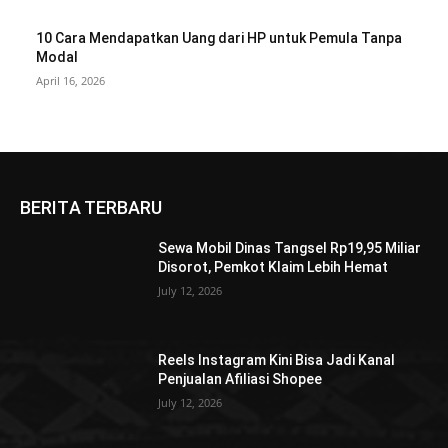
10 Cara Mendapatkan Uang dari HP untuk Pemula Tanpa
Modal
April 16, 2026
BERITA TERBARU
Sewa Mobil Dinas Tangsel Rp19,95 Miliar
Disorot, Pemkot Klaim Lebih Hemat
July 12, 2026
Reels Instagram Kini Bisa Jadi Kanal
Penjualan Afiliasi Shopee
July 12, 2026