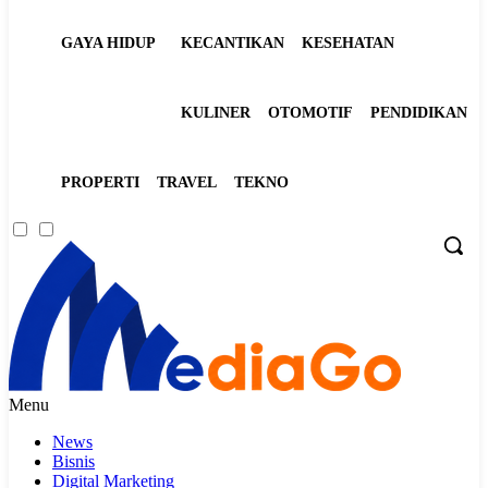
GAYA HIDUP
KECANTIKAN
KESEHATAN
KULINER
OTOMOTIF
PENDIDIKAN
PROPERTI
TRAVEL
TEKNO
Menu
News
Bisnis
Digital Marketing