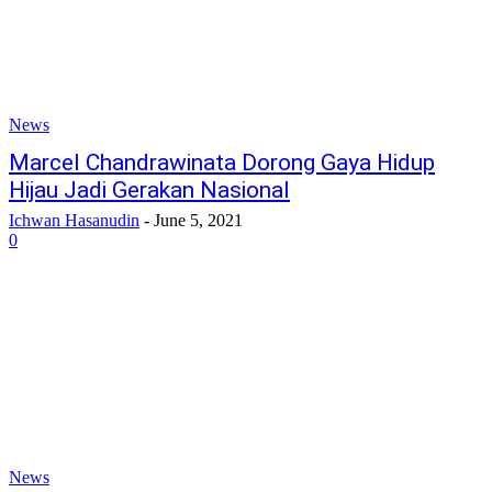
News
Marcel Chandrawinata Dorong Gaya Hidup
Hijau Jadi Gerakan Nasional
Ichwan Hasanudin
-
June 5, 2021
0
News