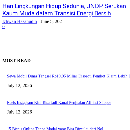
Hari Lingkungan Hidup Sedunia, UNDP Serukan
Kaum Muda dalam Transisi Energi Bersih
Ichwan Hasanudin
-
June 5, 2021
0
MOST READ
Sewa Mobil Dinas Tangsel Rp19,95 Miliar Disorot, Pemkot Klaim Lebih
July 12, 2026
Reels Instagram Kini Bisa Jadi Kanal Penjualan Afiliasi Shopee
July 12, 2026
15 Bisnis Online Tanpa Modal yang Bisa Dimulai dari Nol