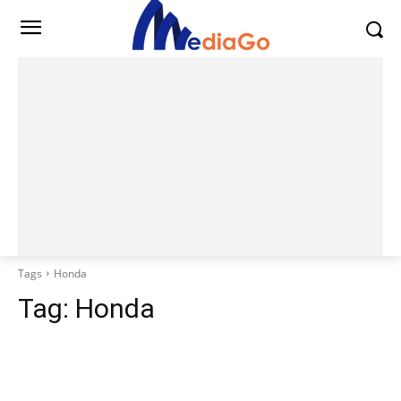
Tags
Honda
Tag:
Honda