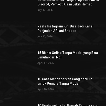
Disorot, Pemkot Klaim Lebih Hemat
July 12, 2026
Reels Instagram Kini Bisa Jadi Kanal
Penjualan Afiliasi Shopee
July 12, 2026
15 Bisnis Online Tanpa Modal yang Bisa
Dimulai dari Nol
April 17, 2026
10 Cara Mendapatkan Uang dari HP
untuk Pemula Tanpa Modal
April 16, 2026
10 Usaha untuk Ibu Rumah Tangga yang