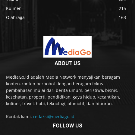
Kuliner
215
Olahraga
163
ABOUT US
MediaGo.id adalah Media Network menyajikan beragam
konten-konten berbobot dengan beragam fokus
pembahasan mulai dari berita umum, peristiwa, bisnis,
kesehatan, properti, pendidikan, gaya hidup, kecantikan,
kuliner, travel, hobi, teknologi, otomotif, dan hiburan.
Kontak kami:
redaksi@mediago.id
FOLLOW US