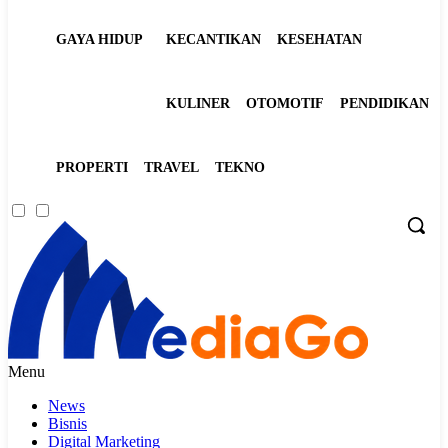
GAYA HIDUP
KECANTIKAN
KESEHATAN
KULINER
OTOMOTIF
PENDIDIKAN
PROPERTI
TRAVEL
TEKNO
Menu
News
Bisnis
Digital Marketing