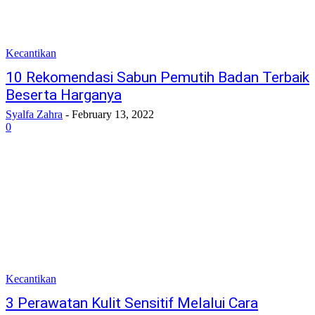
Kecantikan
10 Rekomendasi Sabun Pemutih Badan Terbaik
Beserta Harganya
Syalfa Zahra
-
February 13, 2022
0
Kecantikan
3 Perawatan Kulit Sensitif Melalui Cara