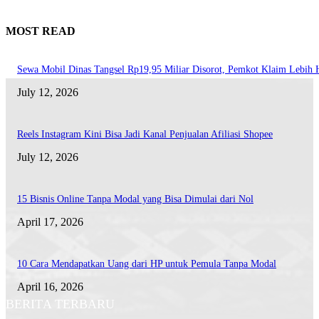
MOST READ
Sewa Mobil Dinas Tangsel Rp19,95 Miliar Disorot, Pemkot Klaim Lebih
July 12, 2026
Reels Instagram Kini Bisa Jadi Kanal Penjualan Afiliasi Shopee
July 12, 2026
15 Bisnis Online Tanpa Modal yang Bisa Dimulai dari Nol
April 17, 2026
10 Cara Mendapatkan Uang dari HP untuk Pemula Tanpa Modal
April 16, 2026
BERITA TERBARU