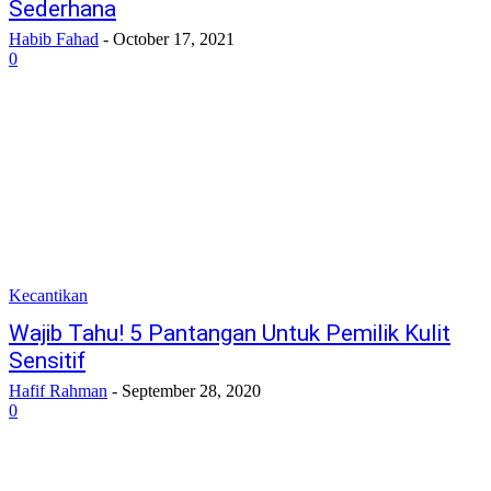
Sederhana
Habib Fahad
-
October 17, 2021
0
Kecantikan
Wajib Tahu! 5 Pantangan Untuk Pemilik Kulit
Sensitif
Hafif Rahman
-
September 28, 2020
0