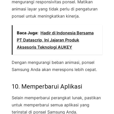
mengurangi responsivitas ponsel. Matikan
animasi layar yang tidak perlu di pengaturan
ponsel untuk meningkatkan kinerja.
Baca Juga:
Hadir di Indonesia Bersama
PT Datascrip, Ini Jajaran Produk
Aksesoris Teknologi AUKEY
Dengan mengurangi beban animasi, ponsel
Samsung Anda akan merespons lebih cepat.
10. Memperbarui Aplikasi
Selain memperbarui perangkat lunak, pastikan
untuk memperbarui semua aplikasi yang
terinstal di ponsel Samsung Anda.