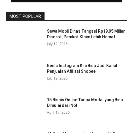
MOST POPULAR
Sewa Mobil Dinas Tangsel Rp19,95 Miliar
Disorot, Pemkot Klaim Lebih Hemat
July 12, 2026
Reels Instagram Kini Bisa Jadi Kanal
Penjualan Afiliasi Shopee
July 12, 2026
15 Bisnis Online Tanpa Modal yang Bisa
Dimulai dari Nol
April 17, 2026