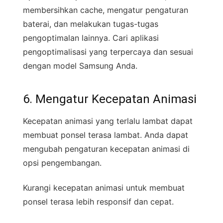
membersihkan cache, mengatur pengaturan
baterai, dan melakukan tugas-tugas
pengoptimalan lainnya. Cari aplikasi
pengoptimalisasi yang terpercaya dan sesuai
dengan model Samsung Anda.
6. Mengatur Kecepatan Animasi
Kecepatan animasi yang terlalu lambat dapat
membuat ponsel terasa lambat. Anda dapat
mengubah pengaturan kecepatan animasi di
opsi pengembangan.
Kurangi kecepatan animasi untuk membuat
ponsel terasa lebih responsif dan cepat.