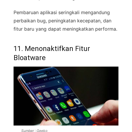
Pembaruan aplikasi seringkali mengandung
perbaikan bug, peningkatan kecepatan, dan
fitur baru yang dapat meningkatkan performa.
11. Menonaktifkan Fitur
Bloatware
Sumber : Geeko