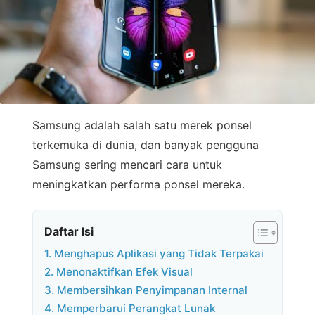
Samsung adalah salah satu merek ponsel
terkemuka di dunia, dan banyak pengguna
Samsung sering mencari cara untuk
meningkatkan performa ponsel mereka.
Daftar Isi
1. Menghapus Aplikasi yang Tidak Terpakai
2. Menonaktifkan Efek Visual
3. Membersihkan Penyimpanan Internal
4. Memperbarui Perangkat Lunak