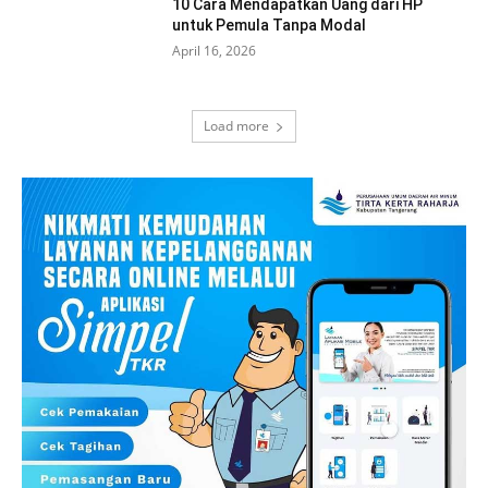
10 Cara Mendapatkan Uang dari HP
untuk Pemula Tanpa Modal
April 16, 2026
Load more