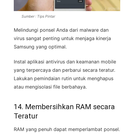
Sumber : Tips Pintar
Melindungi ponsel Anda dari malware dan
virus sangat penting untuk menjaga kinerja
Samsung yang optimal.
Instal aplikasi antivirus dan keamanan mobile
yang terpercaya dan perbarui secara teratur.
Lakukan pemindaian rutin untuk menghapus
atau mengisolasi file berbahaya.
14. Membersihkan RAM secara
Teratur
RAM yang penuh dapat memperlambat ponsel.