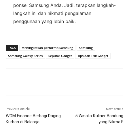
ponsel Samsung Anda. Jadi, terapkan langkah-
langkah ini dan nikmati pengalaman
penggunaan yang lebih baik.
TAGS
Meningkatkan performa Samsung
Samsung
Samsung Galaxy Series
Seputar Gadget
Tips dan Trik Gadget
Previous article
Next article
WOM Finance Berbagi Daging
5 Wisata Kuliner Bandung
Kurban di Balaraja
yang Nikmat!