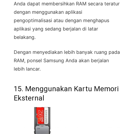
Anda dapat membersihkan RAM secara teratur
dengan menggunakan aplikasi
pengoptimalisasi atau dengan menghapus
aplikasi yang sedang berjalan di latar
belakang.
Dengan menyediakan lebih banyak ruang pada
RAM, ponsel Samsung Anda akan berjalan
lebih lancar.
15. Menggunakan Kartu Memori
Eksternal