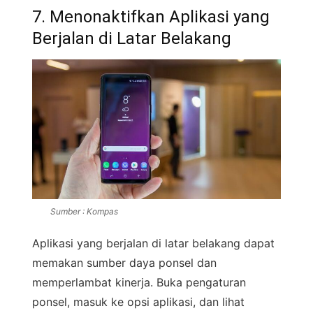
7. Menonaktifkan Aplikasi yang
Berjalan di Latar Belakang
Sumber : Kompas
Aplikasi yang berjalan di latar belakang dapat
memakan sumber daya ponsel dan
memperlambat kinerja. Buka pengaturan
ponsel, masuk ke opsi aplikasi, dan lihat