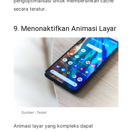
pengoptimalisasi untuk membersihkan cache
secara teratur.
9. Menonaktifkan Animasi Layar
Sumber : Teslet
Animasi layar yang kompleks dapat