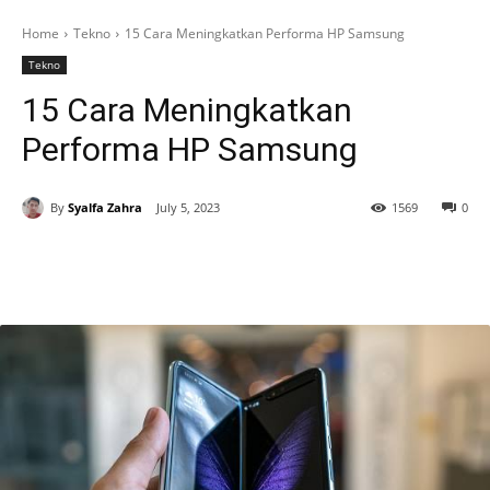
Home
Tekno
15 Cara Meningkatkan Performa HP Samsung
Tekno
15 Cara Meningkatkan
Performa HP Samsung
By
Syalfa Zahra
July 5, 2023
1569
0