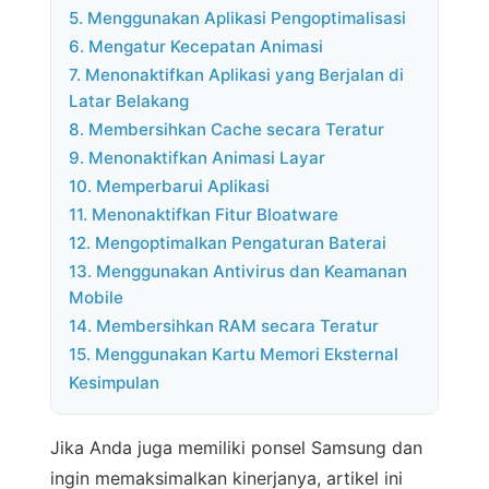
5. Menggunakan Aplikasi Pengoptimalisasi
6. Mengatur Kecepatan Animasi
7. Menonaktifkan Aplikasi yang Berjalan di
Latar Belakang
8. Membersihkan Cache secara Teratur
9. Menonaktifkan Animasi Layar
10. Memperbarui Aplikasi
11. Menonaktifkan Fitur Bloatware
12. Mengoptimalkan Pengaturan Baterai
13. Menggunakan Antivirus dan Keamanan
Mobile
14. Membersihkan RAM secara Teratur
15. Menggunakan Kartu Memori Eksternal
Kesimpulan
Jika Anda juga memiliki ponsel Samsung dan
ingin memaksimalkan kinerjanya, artikel ini