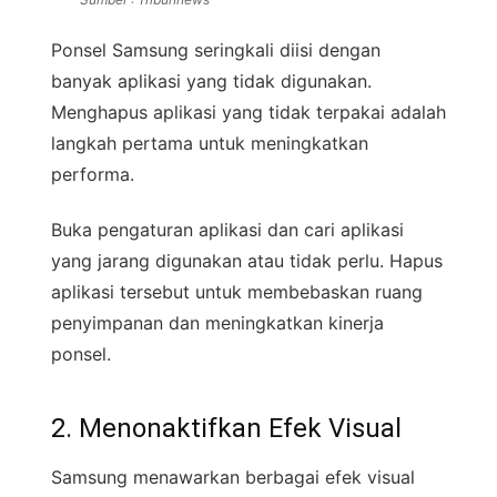
Ponsel Samsung seringkali diisi dengan
banyak aplikasi yang tidak digunakan.
Menghapus aplikasi yang tidak terpakai adalah
langkah pertama untuk meningkatkan
performa.
Buka pengaturan aplikasi dan cari aplikasi
yang jarang digunakan atau tidak perlu. Hapus
aplikasi tersebut untuk membebaskan ruang
penyimpanan dan meningkatkan kinerja
ponsel.
2. Menonaktifkan Efek Visual
Samsung menawarkan berbagai efek visual