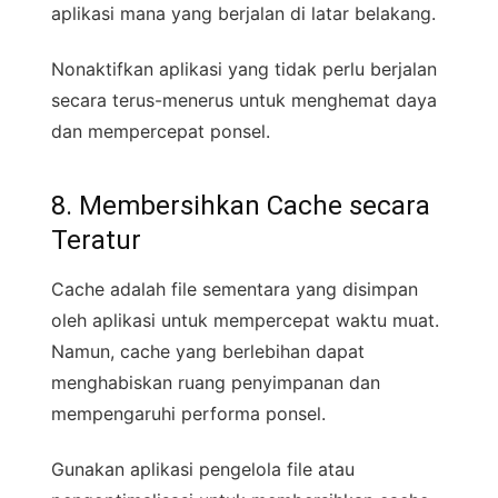
aplikasi mana yang berjalan di latar belakang.
Nonaktifkan aplikasi yang tidak perlu berjalan
secara terus-menerus untuk menghemat daya
dan mempercepat ponsel.
8. Membersihkan Cache secara
Teratur
Cache adalah file sementara yang disimpan
oleh aplikasi untuk mempercepat waktu muat.
Namun, cache yang berlebihan dapat
menghabiskan ruang penyimpanan dan
mempengaruhi performa ponsel.
Gunakan aplikasi pengelola file atau