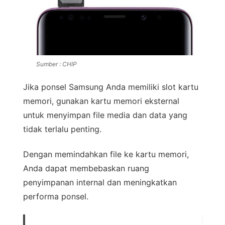
Sumber : CHIP
Jika ponsel Samsung Anda memiliki slot kartu
memori, gunakan kartu memori eksternal
untuk menyimpan file media dan data yang
tidak terlalu penting.
Dengan memindahkan file ke kartu memori,
Anda dapat membebaskan ruang
penyimpanan internal dan meningkatkan
performa ponsel.