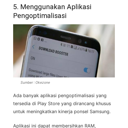
5. Menggunakan Aplikasi
Pengoptimalisasi
Sumber : Okezone
Ada banyak aplikasi pengoptimalisasi yang
tersedia di Play Store yang dirancang khusus
untuk meningkatkan kinerja ponsel Samsung.
Aplikasi ini dapat membersihkan RAM,