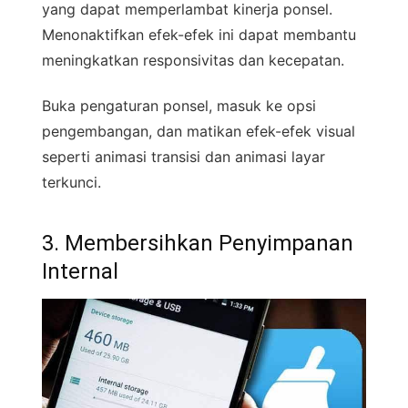
yang dapat memperlambat kinerja ponsel.
Menonaktifkan efek-efek ini dapat membantu
meningkatkan responsivitas dan kecepatan.
Buka pengaturan ponsel, masuk ke opsi
pengembangan, dan matikan efek-efek visual
seperti animasi transisi dan animasi layar
terkunci.
3. Membersihkan Penyimpanan
Internal