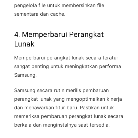
pengelola file untuk membersihkan file
sementara dan cache.
4. Memperbarui Perangkat
Lunak
Memperbarui perangkat lunak secara teratur
sangat penting untuk meningkatkan performa
Samsung.
Samsung secara rutin merilis pembaruan
perangkat lunak yang mengoptimalkan kinerja
dan menawarkan fitur baru. Pastikan untuk
memeriksa pembaruan perangkat lunak secara
berkala dan menginstalnya saat tersedia.