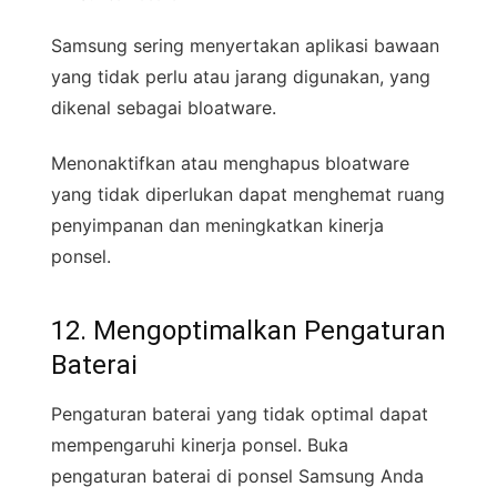
Samsung sering menyertakan aplikasi bawaan
yang tidak perlu atau jarang digunakan, yang
dikenal sebagai bloatware.
Menonaktifkan atau menghapus bloatware
yang tidak diperlukan dapat menghemat ruang
penyimpanan dan meningkatkan kinerja
ponsel.
12. Mengoptimalkan Pengaturan
Baterai
Pengaturan baterai yang tidak optimal dapat
mempengaruhi kinerja ponsel. Buka
pengaturan baterai di ponsel Samsung Anda