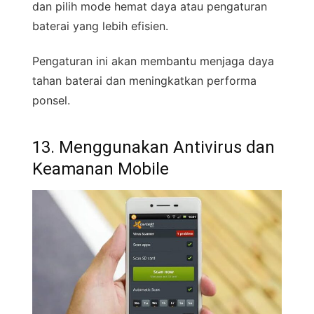
dan pilih mode hemat daya atau pengaturan
baterai yang lebih efisien.
Pengaturan ini akan membantu menjaga daya
tahan baterai dan meningkatkan performa
ponsel.
13. Menggunakan Antivirus dan
Keamanan Mobile