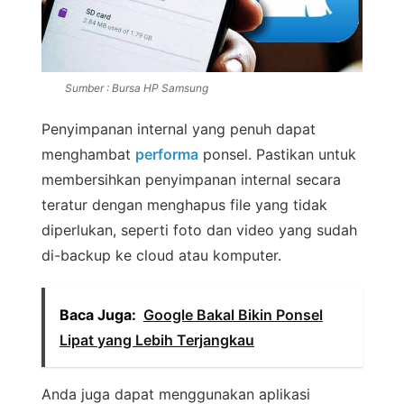
Sumber : Bursa HP Samsung
Penyimpanan internal yang penuh dapat
menghambat
performa
ponsel. Pastikan untuk
membersihkan penyimpanan internal secara
teratur dengan menghapus file yang tidak
diperlukan, seperti foto dan video yang sudah
di-backup ke cloud atau komputer.
Baca Juga:
Google Bakal Bikin Ponsel
Lipat yang Lebih Terjangkau
Anda juga dapat menggunakan aplikasi