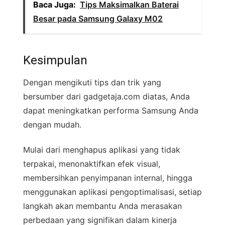
Baca Juga:
Tips Maksimalkan Baterai
Besar pada Samsung Galaxy M02
Kesimpulan
Dengan mengikuti tips dan trik yang
bersumber dari gadgetaja.com diatas, Anda
dapat meningkatkan performa Samsung Anda
dengan mudah.
Mulai dari menghapus aplikasi yang tidak
terpakai, menonaktifkan efek visual,
membersihkan penyimpanan internal, hingga
menggunakan aplikasi pengoptimalisasi, setiap
langkah akan membantu Anda merasakan
perbedaan yang signifikan dalam kinerja