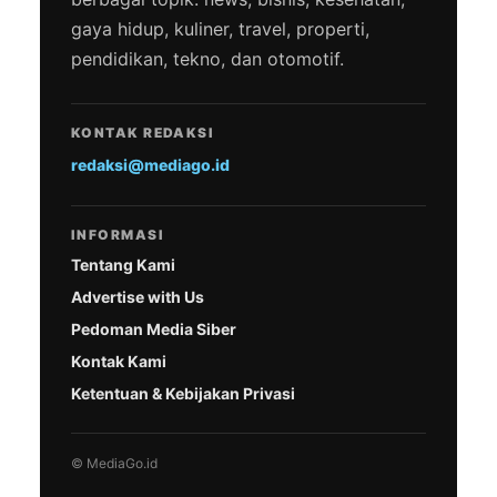
gaya hidup, kuliner, travel, properti,
pendidikan, tekno, dan otomotif.
KONTAK REDAKSI
redaksi@mediago.id
INFORMASI
Tentang Kami
Advertise with Us
Pedoman Media Siber
Kontak Kami
Ketentuan & Kebijakan Privasi
© MediaGo.id