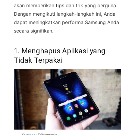
akan memberikan tips dan trik yang berguna.
Dengan mengikuti langkah-langkah ini, Anda
dapat meningkatkan performa Samsung Anda
secara signifikan.
1. Menghapus Aplikasi yang
Tidak Terpakai
Sumber : Tribunnews