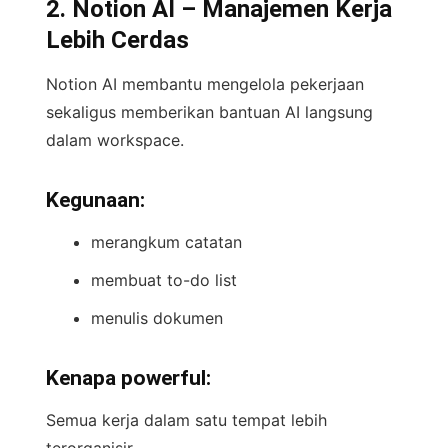
2. Notion AI – Manajemen Kerja
Lebih Cerdas
Notion AI membantu mengelola pekerjaan
sekaligus memberikan bantuan AI langsung
dalam workspace.
Kegunaan:
merangkum catatan
membuat to-do list
menulis dokumen
Kenapa powerful:
Semua kerja dalam satu tempat lebih
terorganisir.