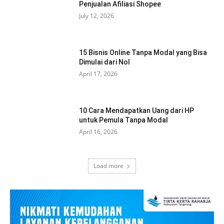
Penjualan Afiliasi Shopee
July 12, 2026
15 Bisnis Online Tanpa Modal yang Bisa
Dimulai dari Nol
April 17, 2026
10 Cara Mendapatkan Uang dari HP
untuk Pemula Tanpa Modal
April 16, 2026
Load more