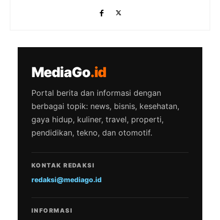
MediaGo
.id
Portal berita dan informasi dengan
berbagai topik: news, bisnis, kesehatan,
gaya hidup, kuliner, travel, properti,
pendidikan, tekno, dan otomotif.
KONTAK REDAKSI
redaksi@mediago.id
INFORMASI