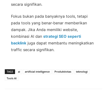
secara signifikan.
Fokus bukan pada banyaknya tools, tetapi
pada tools yang benar-benar memberikan
dampak. Jika Anda memiliki website,
kombinasi AI dan
strategi SEO seperti
backlink
juga dapat membantu meningkatkan
traffic secara signifikan.
TAGS
ai
artificial intelligence
Produktivitas
teknologi
Tools AI