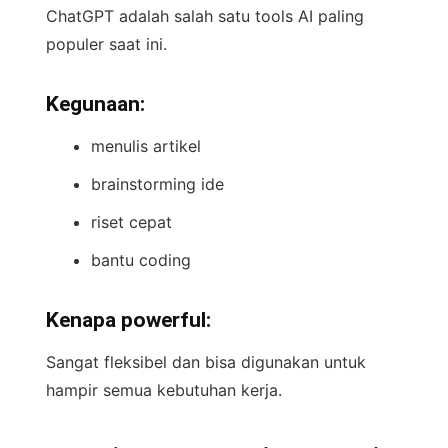
ChatGPT adalah salah satu tools AI paling
populer saat ini.
Kegunaan:
menulis artikel
brainstorming ide
riset cepat
bantu coding
Kenapa powerful:
Sangat fleksibel dan bisa digunakan untuk
hampir semua kebutuhan kerja.