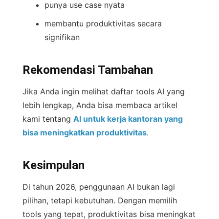
punya use case nyata
membantu produktivitas secara
signifikan
Rekomendasi Tambahan
Jika Anda ingin melihat daftar tools AI yang
lebih lengkap, Anda bisa membaca artikel
kami tentang
AI untuk kerja kantoran yang
bisa meningkatkan produktivitas
.
Kesimpulan
Di tahun 2026, penggunaan AI bukan lagi
pilihan, tetapi kebutuhan. Dengan memilih
tools yang tepat, produktivitas bisa meningkat