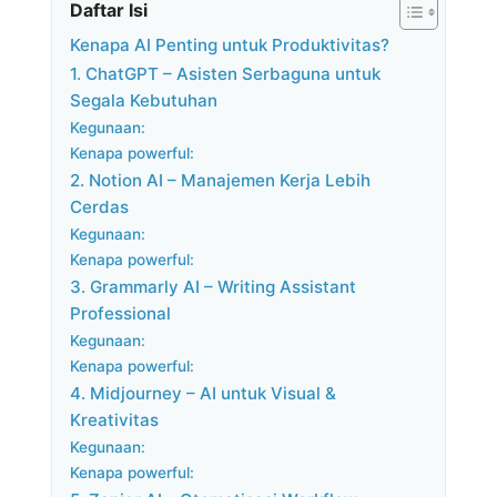
Daftar Isi
Kenapa AI Penting untuk Produktivitas?
1. ChatGPT – Asisten Serbaguna untuk
Segala Kebutuhan
Kegunaan:
Kenapa powerful:
2. Notion AI – Manajemen Kerja Lebih
Cerdas
Kegunaan:
Kenapa powerful:
3. Grammarly AI – Writing Assistant
Professional
Kegunaan:
Kenapa powerful:
4. Midjourney – AI untuk Visual &
Kreativitas
Kegunaan:
Kenapa powerful: