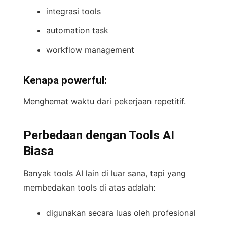
integrasi tools
automation task
workflow management
Kenapa powerful:
Menghemat waktu dari pekerjaan repetitif.
Perbedaan dengan Tools AI
Biasa
Banyak tools AI lain di luar sana, tapi yang
membedakan tools di atas adalah:
digunakan secara luas oleh profesional