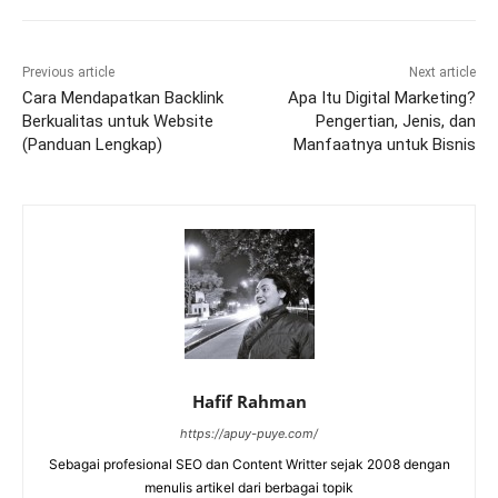
Previous article
Next article
Cara Mendapatkan Backlink
Apa Itu Digital Marketing?
Berkualitas untuk Website
Pengertian, Jenis, dan
(Panduan Lengkap)
Manfaatnya untuk Bisnis
Hafif Rahman
https://apuy-puye.com/
Sebagai profesional SEO dan Content Writter sejak 2008 dengan
menulis artikel dari berbagai topik