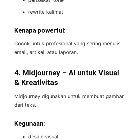
rewrite kalimat
Kenapa powerful:
Cocok untuk profesional yang sering menulis
email, artikel, atau laporan.
4. Midjourney – AI untuk Visual
& Kreativitas
Midjourney digunakan untuk membuat gambar
dari teks.
Kegunaan:
desain visual