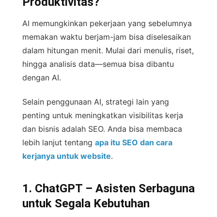
Produktivitas?
AI memungkinkan pekerjaan yang sebelumnya
memakan waktu berjam-jam bisa diselesaikan
dalam hitungan menit. Mulai dari menulis, riset,
hingga analisis data—semua bisa dibantu
dengan AI.
Selain penggunaan AI, strategi lain yang
penting untuk meningkatkan visibilitas kerja
dan bisnis adalah SEO. Anda bisa membaca
lebih lanjut tentang
apa itu SEO dan cara
kerjanya untuk website
.
1. ChatGPT – Asisten Serbaguna
untuk Segala Kebutuhan