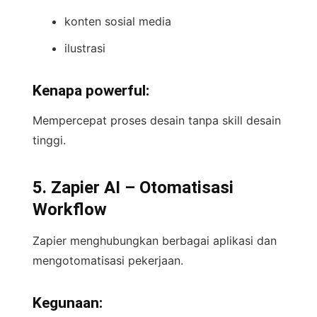
konten sosial media
ilustrasi
Kenapa powerful:
Mempercepat proses desain tanpa skill desain
tinggi.
5. Zapier AI – Otomatisasi
Workflow
Zapier menghubungkan berbagai aplikasi dan
mengotomatisasi pekerjaan.
Kegunaan: