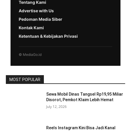
Tentang Kami
Advertise with Us
Pedoman Media Siber
Kontak Kami
Ketentuan & Kebijakan Privasi
© MediaGo.id
MOST POPULAR
Sewa Mobil Dinas Tangsel Rp19,95 Miliar
Disorot, Pemkot Klaim Lebih Hemat
July 12, 2026
Reels Instagram Kini Bisa Jadi Kanal