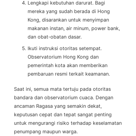
Lengkapi kebutuhan darurat. Bagi
mereka yang sudah berada di Hong
Kong, disarankan untuk menyimpan
makanan instan, air minum, power bank,
dan obat-obatan dasar.
Ikuti instruksi otoritas setempat.
Observatorium Hong Kong dan
pemerintah kota akan memberikan
pembaruan resmi terkait keamanan.
Saat ini, semua mata tertuju pada otoritas
bandara dan observatorium cuaca. Dengan
ancaman Ragasa yang semakin dekat,
keputusan cepat dan tepat sangat penting
untuk mengurangi risiko terhadap keselamatan
penumpang maupun warga.