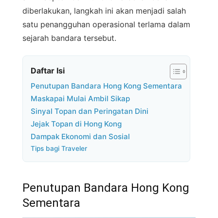
diberlakukan, langkah ini akan menjadi salah
satu penangguhan operasional terlama dalam
sejarah bandara tersebut.
Daftar Isi
Penutupan Bandara Hong Kong Sementara
Maskapai Mulai Ambil Sikap
Sinyal Topan dan Peringatan Dini
Jejak Topan di Hong Kong
Dampak Ekonomi dan Sosial
Tips bagi Traveler
Penutupan Bandara Hong Kong
Sementara