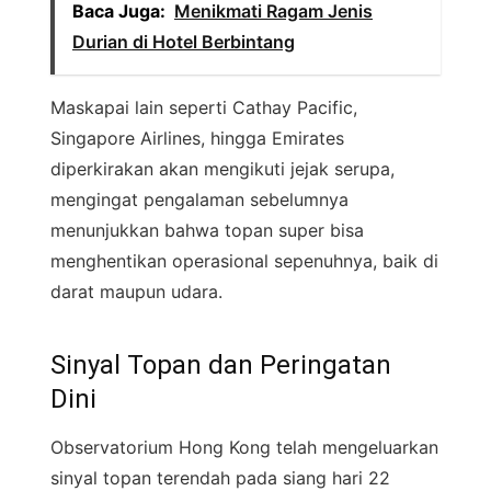
Baca Juga:
Menikmati Ragam Jenis
Durian di Hotel Berbintang
Maskapai lain seperti Cathay Pacific,
Singapore Airlines, hingga Emirates
diperkirakan akan mengikuti jejak serupa,
mengingat pengalaman sebelumnya
menunjukkan bahwa topan super bisa
menghentikan operasional sepenuhnya, baik di
darat maupun udara.
Sinyal Topan dan Peringatan
Dini
Observatorium Hong Kong telah mengeluarkan
sinyal topan terendah pada siang hari 22