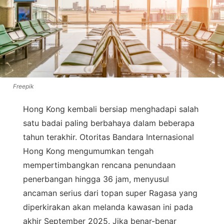
Freepik
Hong Kong kembali bersiap menghadapi salah
satu badai paling berbahaya dalam beberapa
tahun terakhir. Otoritas Bandara Internasional
Hong Kong mengumumkan tengah
mempertimbangkan rencana penundaan
penerbangan hingga 36 jam, menyusul
ancaman serius dari topan super Ragasa yang
diperkirakan akan melanda kawasan ini pada
akhir September 2025. Jika benar-benar