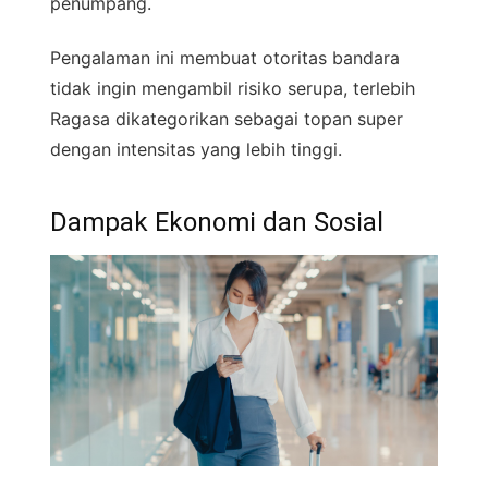
penumpang.
Pengalaman ini membuat otoritas bandara
tidak ingin mengambil risiko serupa, terlebih
Ragasa dikategorikan sebagai topan super
dengan intensitas yang lebih tinggi.
Dampak Ekonomi dan Sosial