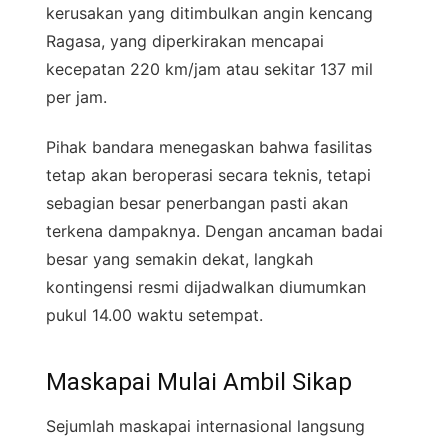
kerusakan yang ditimbulkan angin kencang
Ragasa, yang diperkirakan mencapai
kecepatan 220 km/jam atau sekitar 137 mil
per jam.
Pihak bandara menegaskan bahwa fasilitas
tetap akan beroperasi secara teknis, tetapi
sebagian besar penerbangan pasti akan
terkena dampaknya. Dengan ancaman badai
besar yang semakin dekat, langkah
kontingensi resmi dijadwalkan diumumkan
pukul 14.00 waktu setempat.
Maskapai Mulai Ambil Sikap
Sejumlah maskapai internasional langsung