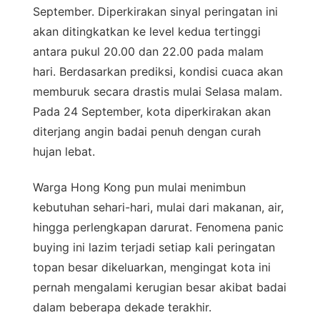
September. Diperkirakan sinyal peringatan ini
akan ditingkatkan ke level kedua tertinggi
antara pukul 20.00 dan 22.00 pada malam
hari. Berdasarkan prediksi, kondisi cuaca akan
memburuk secara drastis mulai Selasa malam.
Pada 24 September, kota diperkirakan akan
diterjang angin badai penuh dengan curah
hujan lebat.
Warga Hong Kong pun mulai menimbun
kebutuhan sehari-hari, mulai dari makanan, air,
hingga perlengkapan darurat. Fenomena panic
buying ini lazim terjadi setiap kali peringatan
topan besar dikeluarkan, mengingat kota ini
pernah mengalami kerugian besar akibat badai
dalam beberapa dekade terakhir.