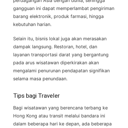
perdagangan Asia dengan dunia, sehingga
gangguan ini dapat memperlambat pengiriman
barang elektronik, produk farmasi, hingga
kebutuhan harian.
Selain itu, bisnis lokal juga akan merasakan
dampak langsung. Restoran, hotel, dan
layanan transportasi darat yang bergantung
pada arus wisatawan diperkirakan akan
mengalami penurunan pendapatan signifikan
selama masa penundaan.
Tips bagi Traveler
Bagi wisatawan yang berencana terbang ke
Hong Kong atau transit melalui bandara ini
dalam beberapa hari ke depan, ada beberapa