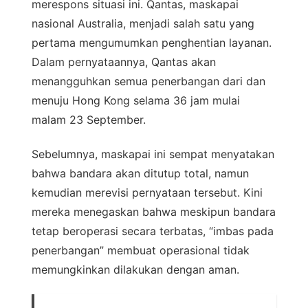
merespons situasi ini. Qantas, maskapai
nasional Australia, menjadi salah satu yang
pertama mengumumkan penghentian layanan.
Dalam pernyataannya, Qantas akan
menangguhkan semua penerbangan dari dan
menuju Hong Kong selama 36 jam mulai
malam 23 September.
Sebelumnya, maskapai ini sempat menyatakan
bahwa bandara akan ditutup total, namun
kemudian merevisi pernyataan tersebut. Kini
mereka menegaskan bahwa meskipun bandara
tetap beroperasi secara terbatas, “imbas pada
penerbangan” membuat operasional tidak
memungkinkan dilakukan dengan aman.