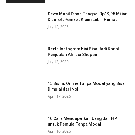
Sewa Mobil Dinas Tangsel Rp19,95 Miliar
Disorot, Pemkot Klaim Lebih Hemat
July 12, 2026
Reels Instagram Kini Bisa Jadi Kanal
Penjualan Afiliasi Shopee
July 12, 2026
15 Bisnis Online Tanpa Modal yang Bisa
Dimulai dari Nol
April 17, 2026
10 Cara Mendapatkan Uang dari HP
untuk Pemula Tanpa Modal
April 16, 2026