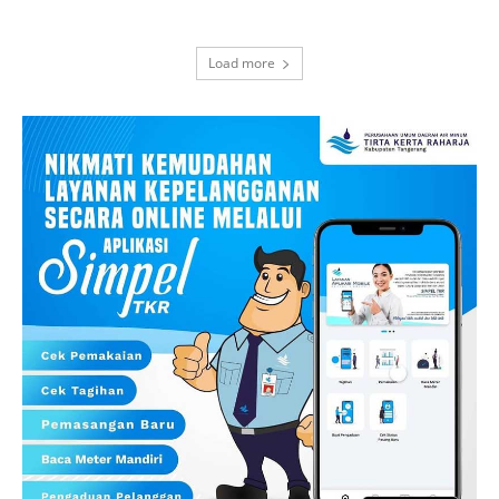
Load more