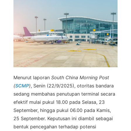
Menurut laporan
South China Morning Post
(
SCMP
)
, Senin (22/9/2025), otoritas bandara
sedang membahas penutupan terminal secara
efektif mulai pukul 18.00 pada Selasa, 23
September, hingga pukul 06.00 pada Kamis,
25 September. Keputusan ini diambil sebagai
bentuk pencegahan terhadap potensi