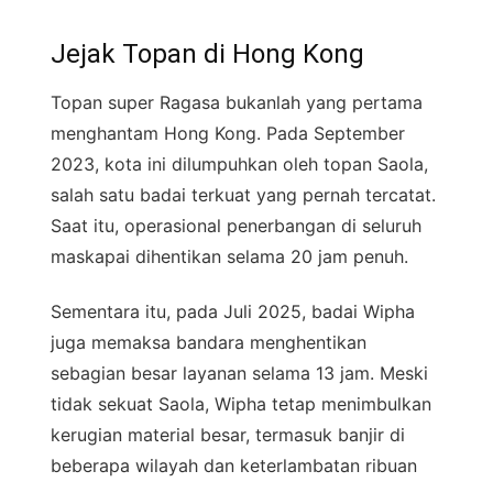
Jejak Topan di Hong Kong
Topan super Ragasa bukanlah yang pertama
menghantam Hong Kong. Pada September
2023, kota ini dilumpuhkan oleh topan Saola,
salah satu badai terkuat yang pernah tercatat.
Saat itu, operasional penerbangan di seluruh
maskapai dihentikan selama 20 jam penuh.
Sementara itu, pada Juli 2025, badai Wipha
juga memaksa bandara menghentikan
sebagian besar layanan selama 13 jam. Meski
tidak sekuat Saola, Wipha tetap menimbulkan
kerugian material besar, termasuk banjir di
beberapa wilayah dan keterlambatan ribuan