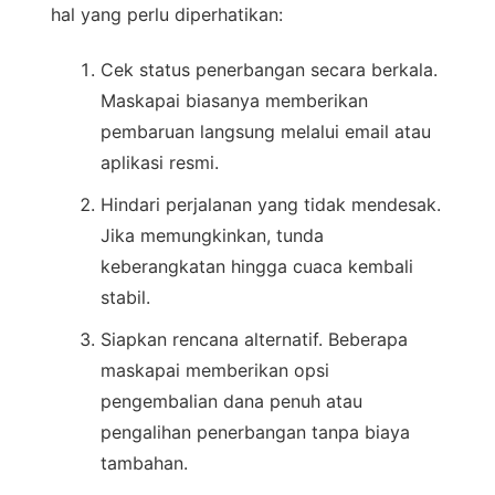
hal yang perlu diperhatikan:
Cek status penerbangan secara berkala.
Maskapai biasanya memberikan
pembaruan langsung melalui email atau
aplikasi resmi.
Hindari perjalanan yang tidak mendesak.
Jika memungkinkan, tunda
keberangkatan hingga cuaca kembali
stabil.
Siapkan rencana alternatif. Beberapa
maskapai memberikan opsi
pengembalian dana penuh atau
pengalihan penerbangan tanpa biaya
tambahan.