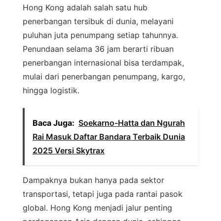
Hong Kong adalah salah satu hub
penerbangan tersibuk di dunia, melayani
puluhan juta penumpang setiap tahunnya.
Penundaan selama 36 jam berarti ribuan
penerbangan internasional bisa terdampak,
mulai dari penerbangan penumpang, kargo,
hingga logistik.
Baca Juga:
Soekarno-Hatta dan Ngurah
Rai Masuk Daftar Bandara Terbaik Dunia
2025 Versi Skytrax
Dampaknya bukan hanya pada sektor
transportasi, tetapi juga pada rantai pasok
global. Hong Kong menjadi jalur penting