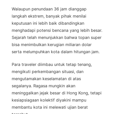
Walaupun penundaan 36 jam dianggap
langkah ekstrem, banyak pihak menilai
keputusan ini lebih baik dibandingkan
menghadapi potensi bencana yang lebih besar.
Sejarah telah menunjukkan bahwa topan super
bisa menimbulkan kerugian miliaran dolar
serta melumpuhkan kota dalam hitungan jam.
Para traveler diimbau untuk tetap tenang,
mengikuti perkembangan situasi, dan
mengutamakan keselamatan di atas
segalanya. Ragasa mungkin akan
meninggalkan jejak besar di Hong Kong, tetapi
kesiapsiagaan kolektif diyakini mampu
membantu kota ini melewati ujian berat