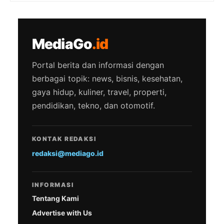
MediaGo
.id
Portal berita dan informasi dengan
berbagai topik: news, bisnis, kesehatan,
gaya hidup, kuliner, travel, properti,
pendidikan, tekno, dan otomotif.
KONTAK REDAKSI
redaksi@mediago.id
INFORMASI
Tentang Kami
Advertise with Us