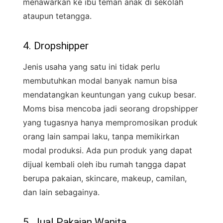
menawarkan ke ibu teman anak di sekolah
ataupun tetangga.
4. Dropshipper
Jenis usaha yang satu ini tidak perlu
membutuhkan modal banyak namun bisa
mendatangkan keuntungan yang cukup besar.
Moms bisa mencoba jadi seorang dropshipper
yang tugasnya hanya mempromosikan produk
orang lain sampai laku, tanpa memikirkan
modal produksi. Ada pun produk yang dapat
dijual kembali oleh ibu rumah tangga dapat
berupa pakaian, skincare, makeup, camilan,
dan lain sebagainya.
5. Jual Pakaian Wanita