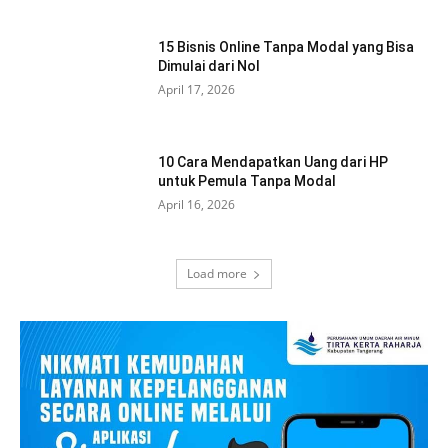
15 Bisnis Online Tanpa Modal yang Bisa
Dimulai dari Nol
April 17, 2026
10 Cara Mendapatkan Uang dari HP
untuk Pemula Tanpa Modal
April 16, 2026
Load more