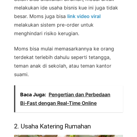
melakukan ide usaha bisnis kue ini juga tidak
besar. Moms juga bisa
link video viral
melakukan sistem pre-order untuk
menghindari risiko kerugian.
Moms bisa mulai memasarkannya ke orang
terdekat terlebih dahulu seperti tetangga,
teman anak di sekolah, atau teman kantor
suami.
Baca Juga:
Pengertian dan Perbedaan
Bi-Fast dengan Real-Time Online
2. Usaha Katering Rumahan