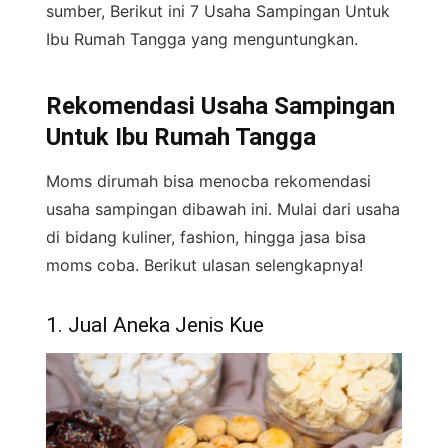
sumber, Berikut ini 7 Usaha Sampingan Untuk
Ibu Rumah Tangga yang menguntungkan.
Rekomendasi Usaha Sampingan
Untuk Ibu Rumah Tangga
Moms dirumah bisa menocba rekomendasi
usaha sampingan dibawah ini. Mulai dari usaha
di bidang kuliner, fashion, hingga jasa bisa
moms coba. Berikut ulasan selengkapnya!
1. Jual Aneka Jenis Kue