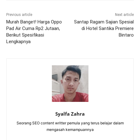
Previous article
Next article
Murah Banget! Harga Oppo
Santap Ragam Sajian Spesial
Pad Air Cuma Rp2 Jutaan,
di Hotel Santika Premiere
Berikut Spesifikasi
Bintaro
Lengkapnya
Syalfa Zahra
Seorang SEO content writter pemula yang terus belajar dalam
mengasah kemampuannya