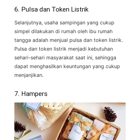
6. Pulsa dan Token Listrik
Selanjutnya, usaha sampingan yang cukup
simpel dilakukan di rumah oleh ibu rumah
tangga adalah menjual pulsa dan token listrik.
Pulsa dan token listrik menjadi kebutuhan
sehari-sehari masyarakat saat ini, sehingga
dapat menghasilkan keuntungan yang cukup
menjanjikan.
7. Hampers