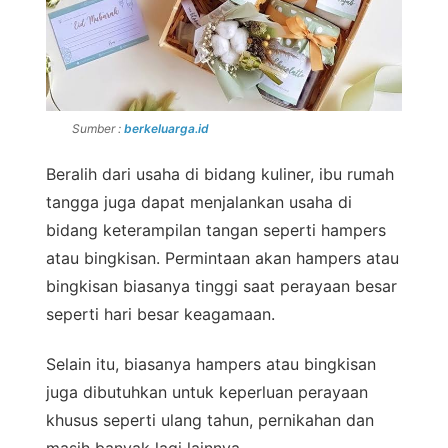
Sumber :
berkeluarga.id
Beralih dari usaha di bidang kuliner, ibu rumah
tangga juga dapat menjalankan usaha di
bidang keterampilan tangan seperti hampers
atau bingkisan. Permintaan akan hampers atau
bingkisan biasanya tinggi saat perayaan besar
seperti hari besar keagamaan.
Selain itu, biasanya hampers atau bingkisan
juga dibutuhkan untuk keperluan perayaan
khusus seperti ulang tahun, pernikahan dan