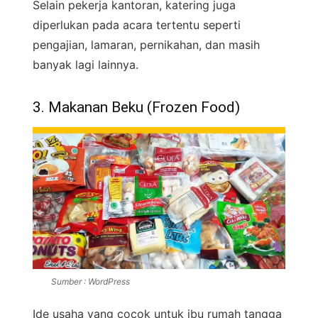
Selain pekerja kantoran, katering juga
diperlukan pada acara tertentu seperti
pengajian, lamaran, pernikahan, dan masih
banyak lagi lainnya.
3. Makanan Beku (Frozen Food)
Sumber : WordPress
Ide usaha yang cocok untuk ibu rumah tangga