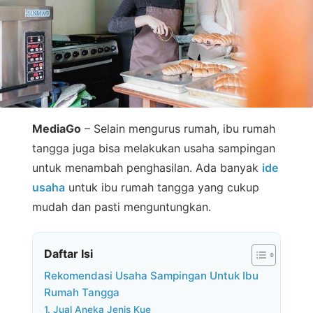
MediaGo
– Selain mengurus rumah, ibu rumah
tangga juga bisa melakukan usaha sampingan
untuk menambah penghasilan. Ada banyak
ide
usaha
untuk ibu rumah tangga yang cukup
mudah dan pasti menguntungkan.
Daftar Isi
Rekomendasi Usaha Sampingan Untuk Ibu
Rumah Tangga
1. Jual Aneka Jenis Kue