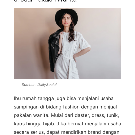
Sumber : DailySocial
Ibu rumah tangga juga bisa menjalani usaha
sampingan di bidang fashion dengan menjual
pakaian wanita. Mulai dari daster, dress, tunik,
kaos hingga hijab. Jika berniat menjalani usaha
secara serius, dapat mendirikan brand dengan