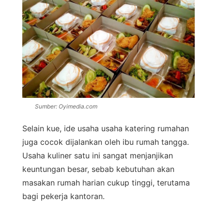
Sumber: Oyimedia.com
Selain kue, ide usaha usaha katering rumahan
juga cocok dijalankan oleh ibu rumah tangga.
Usaha kuliner satu ini sangat menjanjikan
keuntungan besar, sebab kebutuhan akan
masakan rumah harian cukup tinggi, terutama
bagi pekerja kantoran.