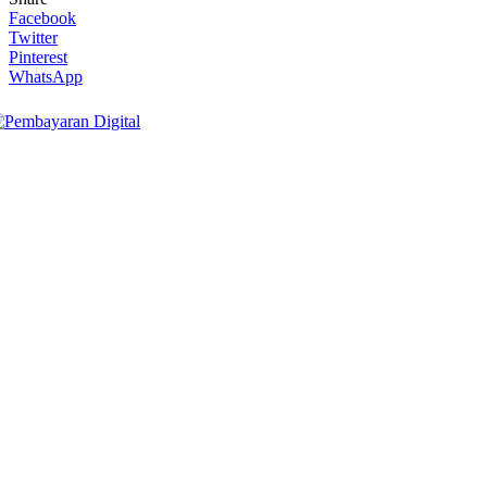
Facebook
Twitter
Pinterest
WhatsApp