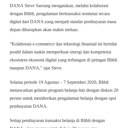
DANA Steve Saerang mengatakan, melalui kolaborasi
dengan Blibli, pengalaman bertransaksi nontunai secara
digital dari DANA yang menjadi standar pembayaran masa
depan diharapkan akan makin meluas.
“Kolaborasi e-commerce dan teknologi finansial ini bernilai
positif dalam makin memperkuat sinergi dan kompetensi
ekosistem ekonomi digital yang terbangun di jaringan Blibli
maupun DANA,” ujar Steve.
Selama periode 19 Agustus – 7 September 2020, Blibli
menawarkan gelaran program belanja hitz dengan diskon 20
persen untuk memberikan pengalaman belanja dengan opsi
pembayaran DANA.
Setiap pembayaran transaksi belanja di Blibli dengan