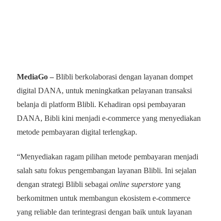
MediaGo –
Blibli berkolaborasi dengan layanan dompet
digital DANA, untuk meningkatkan pelayanan transaksi
belanja di platform Blibli. Kehadiran opsi pembayaran
DANA, Bibli kini menjadi e-commerce yang menyediakan
metode pembayaran digital terlengkap.
“Menyediakan ragam pilihan metode pembayaran menjadi
salah satu fokus pengembangan layanan Blibli. Ini sejalan
dengan strategi Blibli sebagai
online superstore
yang
berkomitmen untuk membangun ekosistem e-commerce
yang reliable dan terintegrasi dengan baik untuk layanan