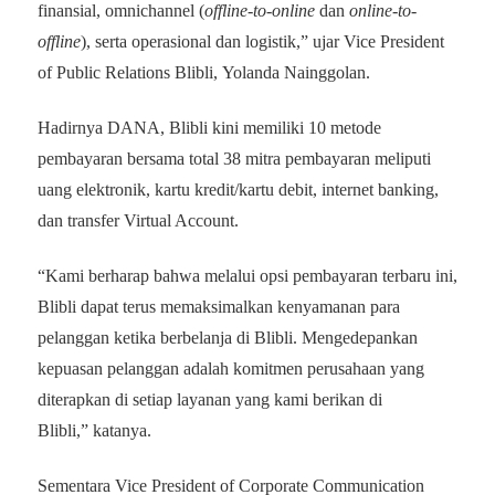
finansial, omnichannel (
offline-to-online
dan
online-to-
offline
), serta operasional dan logistik,” ujar Vice President
of Public Relations Blibli, Yolanda Nainggolan.
Hadirnya DANA, Blibli kini memiliki 10 metode
pembayaran bersama total 38 mitra pembayaran meliputi
uang elektronik, kartu kredit/kartu debit, internet banking,
dan transfer Virtual Account.
“Kami berharap bahwa melalui opsi pembayaran terbaru ini,
Blibli dapat terus memaksimalkan kenyamanan para
pelanggan ketika berbelanja di Blibli. Mengedepankan
kepuasan pelanggan adalah komitmen perusahaan yang
diterapkan di setiap layanan yang kami berikan di
Blibli,” katanya.
Sementara Vice President of Corporate Communication