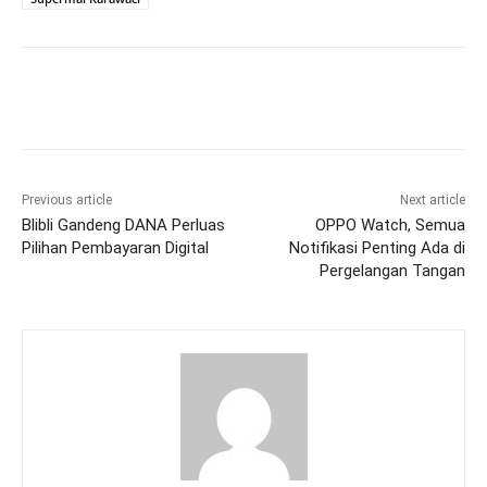
Previous article
Next article
Blibli Gandeng DANA Perluas
OPPO Watch, Semua
Pilihan Pembayaran Digital
Notifikasi Penting Ada di
Pergelangan Tangan