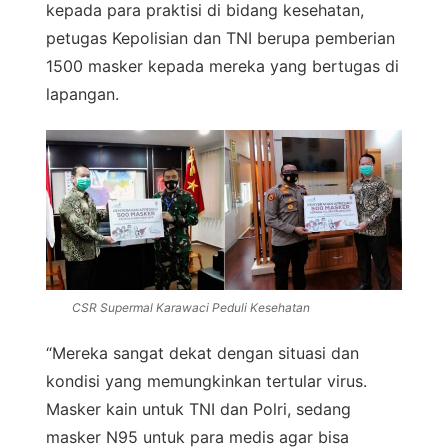
kepada para praktisi di bidang kesehatan,
petugas Kepolisian dan TNI berupa pemberian
1500 masker kepada mereka yang bertugas di
lapangan.
CSR Supermal Karawaci Peduli Kesehatan
“Mereka sangat dekat dengan situasi dan
kondisi yang memungkinkan tertular virus.
Masker kain untuk TNI dan Polri, sedang
masker N95 untuk para medis agar bisa