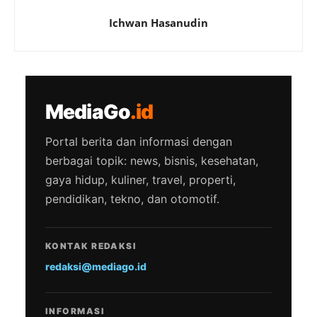
Ichwan Hasanudin
MediaGo
.id
Portal berita dan informasi dengan
berbagai topik: news, bisnis, kesehatan,
gaya hidup, kuliner, travel, properti,
pendidikan, tekno, dan otomotif.
KONTAK REDAKSI
redaksi@mediago.id
INFORMASI