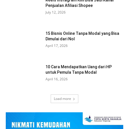
Reels Instagram Kini Bisa Jadi Kanal
Penjualan Afiliasi Shopee
July 12, 2026
15 Bisnis Online Tanpa Modal yang Bisa
Dimulai dari Nol
April 17, 2026
10 Cara Mendapatkan Uang dari HP
untuk Pemula Tanpa Modal
April 16, 2026
Load more