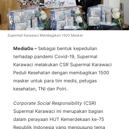
Supermal Karawaci Membagikan 1500 Masker
MediaGo –
Sebagai bentuk kepedulian
terhadap pandemi Covid-19, Supermal
Karawaci melakukan CSR Supermal Karawaci
Peduli Kesehatan dengan membagikan 1500
masker untuk para tim medis, petugas
kesehatan, TNI dan Polri.
Corporate Social Responsibility
(CSR)
Supermal Karawaci ini merupakan bagian
dalam perayaan HUT Kemerdekaan ke-75
Republik Indonesia yang mengusung tema