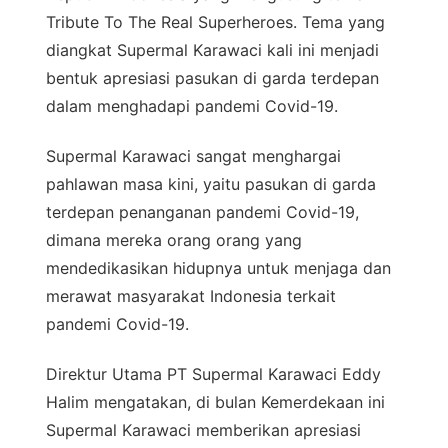
Tribute To The Real Superheroes. Tema yang
diangkat Supermal Karawaci kali ini menjadi
bentuk apresiasi pasukan di garda terdepan
dalam menghadapi pandemi Covid-19.
Supermal Karawaci sangat menghargai
pahlawan masa kini, yaitu pasukan di garda
terdepan penanganan pandemi Covid-19,
dimana mereka orang orang yang
mendedikasikan hidupnya untuk menjaga dan
merawat masyarakat Indonesia terkait
pandemi Covid-19.
Direktur Utama PT Supermal Karawaci Eddy
Halim mengatakan, di bulan Kemerdekaan ini
Supermal Karawaci memberikan apresiasi