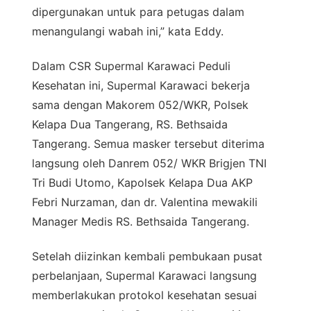
dipergunakan untuk para petugas dalam
menangulangi wabah ini,” kata Eddy.
Dalam CSR Supermal Karawaci Peduli
Kesehatan ini, Supermal Karawaci bekerja
sama dengan Makorem 052/WKR, Polsek
Kelapa Dua Tangerang, RS. Bethsaida
Tangerang. Semua masker tersebut diterima
langsung oleh Danrem 052/ WKR Brigjen TNI
Tri Budi Utomo, Kapolsek Kelapa Dua AKP
Febri Nurzaman, dan dr. Valentina mewakili
Manager Medis RS. Bethsaida Tangerang.
Setelah diizinkan kembali pembukaan pusat
perbelanjaan, Supermal Karawaci langsung
memberlakukan protokol kesehatan sesuai