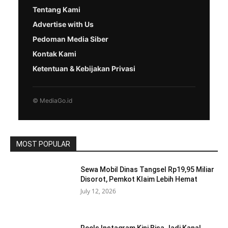
Tentang Kami
Advertise with Us
Pedoman Media Siber
Kontak Kami
Ketentuan & Kebijakan Privasi
© MediaGo.id
MOST POPULAR
Sewa Mobil Dinas Tangsel Rp19,95 Miliar
Disorot, Pemkot Klaim Lebih Hemat
July 12, 2026