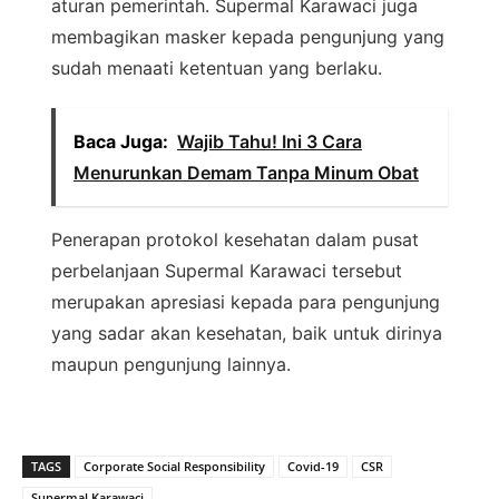
aturan pemerintah. Supermal Karawaci juga
membagikan masker kepada pengunjung yang
sudah menaati ketentuan yang berlaku.
Baca Juga:
Wajib Tahu! Ini 3 Cara
Menurunkan Demam Tanpa Minum Obat
Penerapan protokol kesehatan dalam pusat
perbelanjaan Supermal Karawaci tersebut
merupakan apresiasi kepada para pengunjung
yang sadar akan kesehatan, baik untuk dirinya
maupun pengunjung lainnya.
TAGS
Corporate Social Responsibility
Covid-19
CSR
Supermal Karawaci