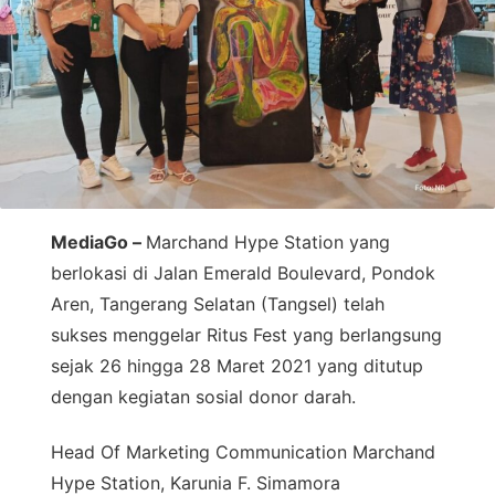
MediaGo –
Marchand Hype Station yang
berlokasi di Jalan Emerald Boulevard, Pondok
Aren, Tangerang Selatan (Tangsel) telah
sukses menggelar Ritus Fest yang berlangsung
sejak 26 hingga 28 Maret 2021 yang ditutup
dengan kegiatan sosial donor darah.
Head Of Marketing Communication Marchand
Hype Station, Karunia F. Simamora