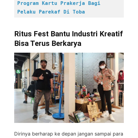
Program Kartu Prakerja Bagi 
Pelaku Parekaf Di Toba
Ritus Fest Bantu Industri Kreatif
Bisa Terus Berkarya
Dirinya berharap ke depan jangan sampai para