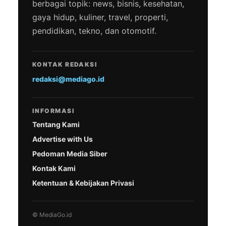
berbagai topik: news, bisnis, kesehatan,
gaya hidup, kuliner, travel, properti,
pendidikan, tekno, dan otomotif.
KONTAK REDAKSI
redaksi@mediago.id
INFORMASI
Tentang Kami
Advertise with Us
Pedoman Media Siber
Kontak Kami
Ketentuan & Kebijakan Privasi
© MediaGo.id