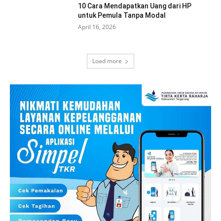
10 Cara Mendapatkan Uang dari HP
untuk Pemula Tanpa Modal
April 16, 2026
Load more