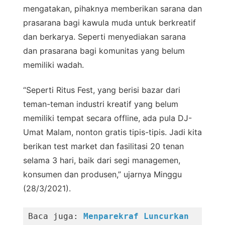
mengatakan, pihaknya memberikan sarana dan
prasarana bagi kawula muda untuk berkreatif
dan berkarya. Seperti menyediakan sarana
dan prasarana bagi komunitas yang belum
memiliki wadah.
“Seperti Ritus Fest, yang berisi bazar dari
teman-teman industri kreatif yang belum
memiliki tempat secara offline, ada pula DJ-
Umat Malam, nonton gratis tipis-tipis. Jadi kita
berikan test market dan fasilitasi 20 tenan
selama 3 hari, baik dari segi managemen,
konsumen dan produsen,” ujarnya Minggu
(28/3/2021).
Baca juga: 
Menparekraf Luncurkan 