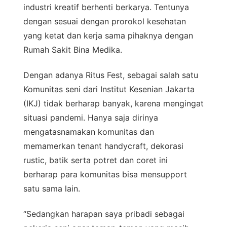
industri kreatif berhenti berkarya. Tentunya
dengan sesuai dengan prorokol kesehatan
yang ketat dan kerja sama pihaknya dengan
Rumah Sakit Bina Medika.
Dengan adanya Ritus Fest, sebagai salah satu
Komunitas seni dari Institut Kesenian Jakarta
(IKJ) tidak berharap banyak, karena mengingat
situasi pandemi. Hanya saja dirinya
mengatasnamakan komunitas dan
memamerkan tenant handycraft, dekorasi
rustic, batik serta potret dan coret ini
berharap para komunitas bisa mensupport
satu sama lain.
“Sedangkan harapan saya pribadi sebagai