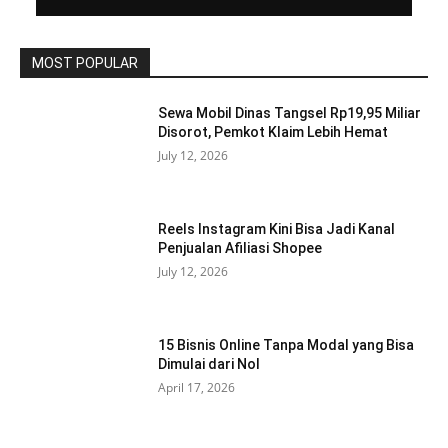
MOST POPULAR
Sewa Mobil Dinas Tangsel Rp19,95 Miliar
Disorot, Pemkot Klaim Lebih Hemat
July 12, 2026
Reels Instagram Kini Bisa Jadi Kanal
Penjualan Afiliasi Shopee
July 12, 2026
15 Bisnis Online Tanpa Modal yang Bisa
Dimulai dari Nol
April 17, 2026