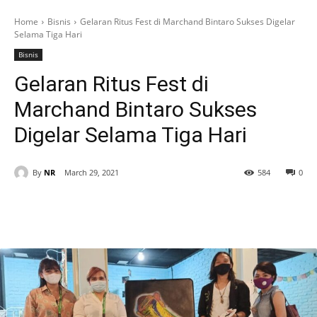
Home
Bisnis
Gelaran Ritus Fest di Marchand Bintaro Sukses Digelar
Selama Tiga Hari
Bisnis
Gelaran Ritus Fest di
Marchand Bintaro Sukses
Digelar Selama Tiga Hari
By
NR
March 29, 2021
584
0