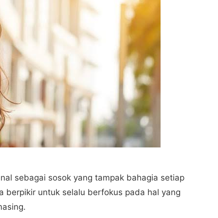
kenal sebagai sosok yang tampak bahagia setiap
 berpikir untuk selalu berfokus pada hal yang
masing.