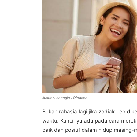
ilustrasi bahagia / Diadona
Bukan rahasia lagi jika zodiak Leo di
waktu. Kuncinya ada pada cara mereka
baik dan positif dalam hidup masing-