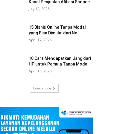
Kanal Penjualan Afiliasi Shopee
July 12, 2026
15 Bisnis Online Tanpa Modal
yang Bisa Dimulai dari Nol
April 17, 2026
10 Cara Mendapatkan Uang dari
HP untuk Pemula Tanpa Modal
April 16, 2026
Load more