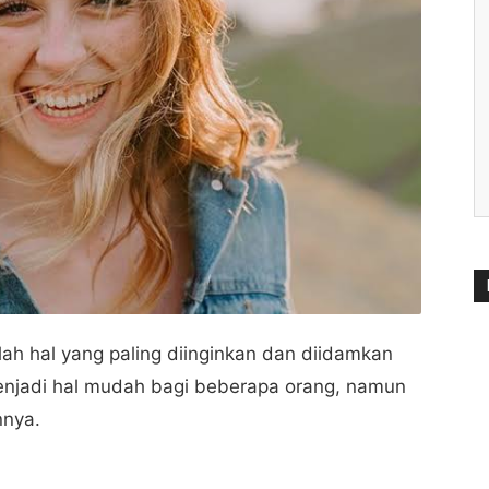
h hal yang paling diinginkan dan diidamkan
njadi hal mudah bagi beberapa orang, namun
nnya.