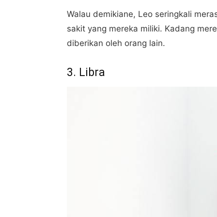
Walau demikiane, Leo seringkali mera
sakit yang mereka miliki. Kadang m
diberikan oleh orang lain.
3. Libra