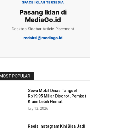
SPACE IKLAN TERSEDIA
Pasang Iklan di
MediaGo.id
Desktop Sidebar Article Placement
redaksi@mediago.id
MOST POPULAR
Sewa Mobil Dinas Tangsel
Rp19,95 Miliar Disorot, Pemkot
Klaim Lebih Hemat
July 12, 2026
Reels Instagram Kini Bisa Jadi