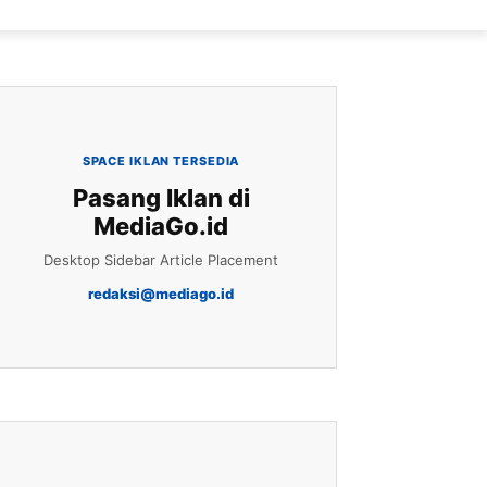
SPACE IKLAN TERSEDIA
Pasang Iklan di
MediaGo.id
Desktop Sidebar Article Placement
redaksi@mediago.id