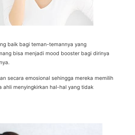
yang baik bagi teman-temannya yang
ang bisa menjadi mood booster bagi dirinya
nya.
an secara emosional sehingga mereka memilih
 ahli menyingkirkan hal-hal yang tidak