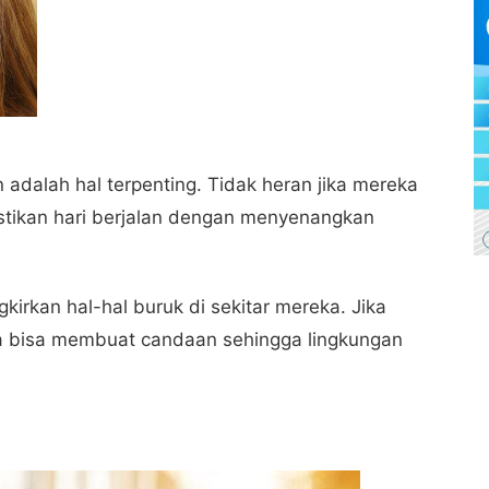
 adalah hal terpenting. Tidak heran jika mereka
tikan hari berjalan dengan menyenangkan
kirkan hal-hal buruk di sekitar mereka. Jika
a bisa membuat candaan sehingga lingkungan