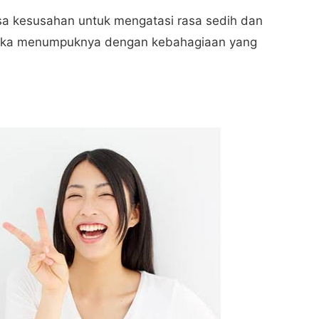
sa kesusahan untuk mengatasi rasa sedih dan
ereka menumpuknya dengan kebahagiaan yang