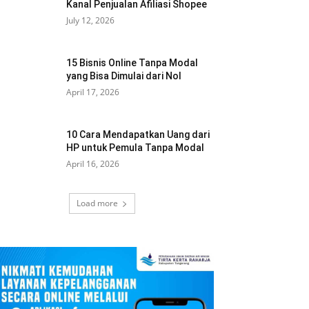
Kanal Penjualan Afiliasi Shopee
July 12, 2026
15 Bisnis Online Tanpa Modal
yang Bisa Dimulai dari Nol
April 17, 2026
10 Cara Mendapatkan Uang dari
HP untuk Pemula Tanpa Modal
April 16, 2026
Load more