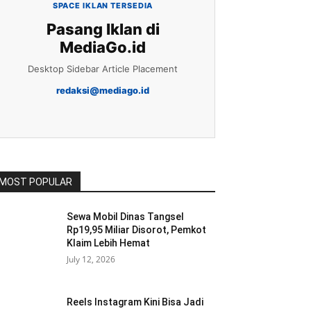
SPACE IKLAN TERSEDIA
Pasang Iklan di
MediaGo.id
Desktop Sidebar Article Placement
redaksi@mediago.id
MOST POPULAR
Sewa Mobil Dinas Tangsel
Rp19,95 Miliar Disorot, Pemkot
Klaim Lebih Hemat
July 12, 2026
Reels Instagram Kini Bisa Jadi