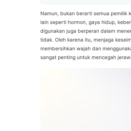
Namun, bukan berarti semua pemilik ku
lain seperti hormon, gaya hidup, kebe
digunakan juga berperan dalam mene
tidak. Oleh karena itu, menjaga kese
membersihkan wajah dan mengguna
sangat penting untuk mencegah jeraw