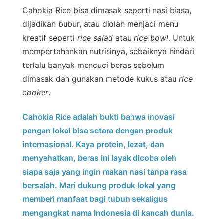
Cahokia Rice bisa dimasak seperti nasi biasa,
dijadikan bubur, atau diolah menjadi menu
kreatif seperti
rice salad
atau
rice bowl
. Untuk
mempertahankan nutrisinya, sebaiknya hindari
terlalu banyak mencuci beras sebelum
dimasak dan gunakan metode kukus atau
rice
cooker
.
Cahokia Rice adalah bukti bahwa inovasi
pangan lokal bisa setara dengan produk
internasional. Kaya protein, lezat, dan
menyehatkan, beras ini layak dicoba oleh
siapa saja yang ingin makan nasi tanpa rasa
bersalah. Mari dukung produk lokal yang
memberi manfaat bagi tubuh sekaligus
mengangkat nama Indonesia di kancah dunia.