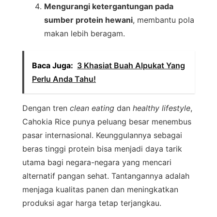
Mengurangi ketergantungan pada
sumber protein hewani
, membantu pola
makan lebih beragam.
Baca Juga:
3 Khasiat Buah Alpukat Yang
Perlu Anda Tahu!
Dengan tren
clean eating
dan
healthy lifestyle
,
Cahokia Rice punya peluang besar menembus
pasar internasional. Keunggulannya sebagai
beras tinggi protein bisa menjadi daya tarik
utama bagi negara-negara yang mencari
alternatif pangan sehat. Tantangannya adalah
menjaga kualitas panen dan meningkatkan
produksi agar harga tetap terjangkau.