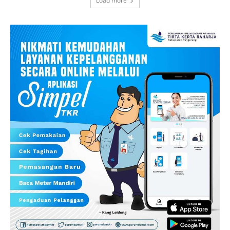
Load more