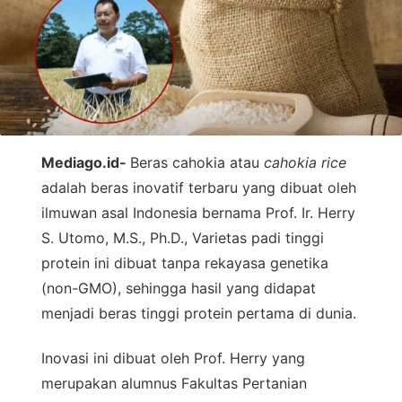
Mediago.id-
Beras cahokia atau
cahokia rice
adalah beras inovatif terbaru yang dibuat oleh
ilmuwan asal Indonesia bernama Prof. Ir. Herry
S. Utomo, M.S., Ph.D., Varietas padi tinggi
protein ini dibuat tanpa rekayasa genetika
(non-GMO), sehingga hasil yang didapat
menjadi beras tinggi protein pertama di dunia.
Inovasi ini dibuat oleh Prof. Herry yang
merupakan alumnus Fakultas Pertanian