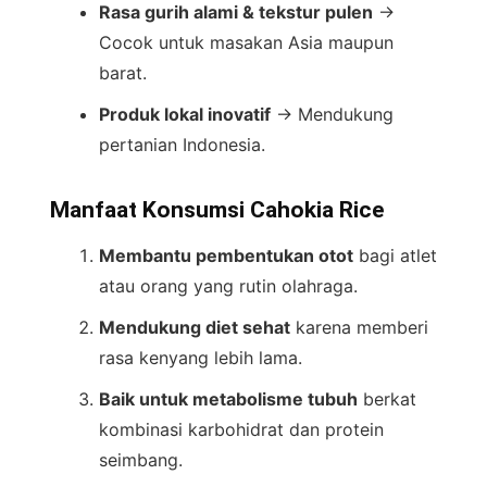
Rasa gurih alami & tekstur pulen
→
Cocok untuk masakan Asia maupun
barat.
Produk lokal inovatif
→ Mendukung
pertanian Indonesia.
Manfaat Konsumsi Cahokia Rice
Membantu pembentukan otot
bagi atlet
atau orang yang rutin olahraga.
Mendukung diet sehat
karena memberi
rasa kenyang lebih lama.
Baik untuk metabolisme tubuh
berkat
kombinasi karbohidrat dan protein
seimbang.