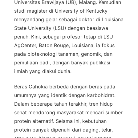
Universitas Brawijaya (UB), Malang. Kemudian
studi magister di University of Kentucky
menyandang gelar sebagai doktor di Louisiana
State University (LSU) dengan beasiswa
penuh. Kini, sebagai profesor tetap di LSU
AgCenter, Baton Rouge, Louisiana, ia fokus
pada bioteknologi tanaman, genomik, dan
pemuliaan padi, dengan banyak publikasi
ilmiah yang diakui dunia.
Beras Cahokia berbeda dengan beras pada
umumnya yang identik dengan karbohidrat.
Dalam beberapa tahun terakhir, tren hidup
sehat mendorong masyarakat mencari sumber
protein alternatif. Selama ini, kebutuhan
protein banyak dipenuhi dari daging, telur,