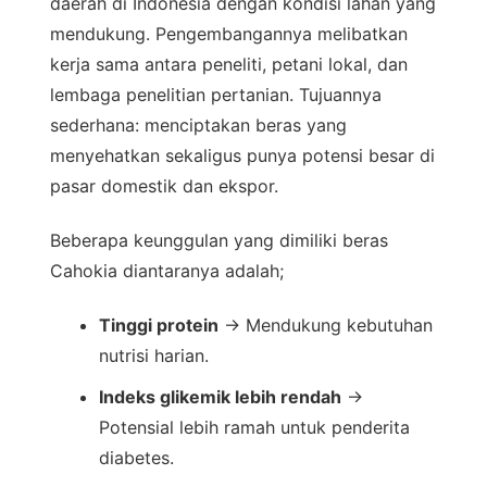
daerah di Indonesia dengan kondisi lahan yang
mendukung. Pengembangannya melibatkan
kerja sama antara peneliti, petani lokal, dan
lembaga penelitian pertanian. Tujuannya
sederhana: menciptakan beras yang
menyehatkan sekaligus punya potensi besar di
pasar domestik dan ekspor.
Beberapa keunggulan yang dimiliki beras
Cahokia diantaranya adalah;
Tinggi protein
→ Mendukung kebutuhan
nutrisi harian.
Indeks glikemik lebih rendah
→
Potensial lebih ramah untuk penderita
diabetes.