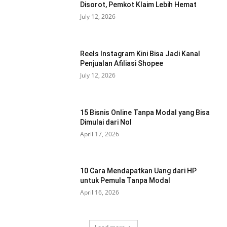
Disorot, Pemkot Klaim Lebih Hemat
July 12, 2026
Reels Instagram Kini Bisa Jadi Kanal
Penjualan Afiliasi Shopee
July 12, 2026
15 Bisnis Online Tanpa Modal yang Bisa
Dimulai dari Nol
April 17, 2026
10 Cara Mendapatkan Uang dari HP
untuk Pemula Tanpa Modal
April 16, 2026