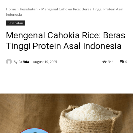
Home
Kesehatan
Mengenal Cahokia Rice: Beras Tinggi Protein Asal
Indonesia
Kesehatan
Mengenal Cahokia Rice: Beras
Tinggi Protein Asal Indonesia
By
Rafida
August 10, 2025
344
0