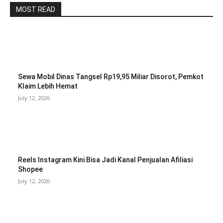
MOST READ
Sewa Mobil Dinas Tangsel Rp19,95 Miliar Disorot, Pemkot
Klaim Lebih Hemat
July 12, 2026
Reels Instagram Kini Bisa Jadi Kanal Penjualan Afiliasi
Shopee
July 12, 2026