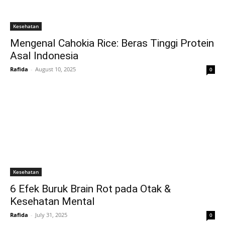
Kesehatan
Mengenal Cahokia Rice: Beras Tinggi Protein
Asal Indonesia
Rafida
-
August 10, 2025
0
Kesehatan
6 Efek Buruk Brain Rot pada Otak &
Kesehatan Mental
Rafida
-
July 31, 2025
0