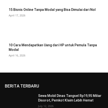
15 Bisnis Online Tanpa Modal yang Bisa Dimulai dari Nol
April 17, 2026
10 Cara Mendapatkan Uang dari HP untuk Pemula Tanpa
Modal
April 16, 2026
BERITA TERBARU
Sewa Mobil Dinas Tangsel Rp19,95 Miliar
Disorot, Pemkot Klaim Lebih Hemat
July 12, 2026