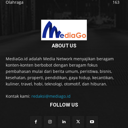
Olahraga
163
ABOUT US
MediaGo.id adalah Media Network menyajikan beragam
konten-konten berbobot dengan beragam fokus
pembahasan mulai dari berita umum, peristiwa, bisnis,
kesehatan, properti, pendidikan, gaya hidup, kecantikan,
kuliner, travel, hobi, teknologi, otomotif, dan hiburan.
Kontak kami:
redaksi@mediago.id
FOLLOW US