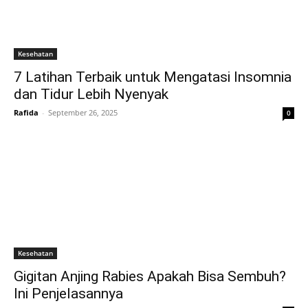
Kesehatan
7 Latihan Terbaik untuk Mengatasi Insomnia
dan Tidur Lebih Nyenyak
Rafida
-
September 26, 2025
0
Kesehatan
Gigitan Anjing Rabies Apakah Bisa Sembuh?
Ini Penjelasannya