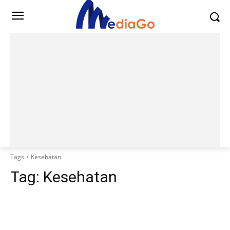
Tags
Kesehatan
Tag:
Kesehatan