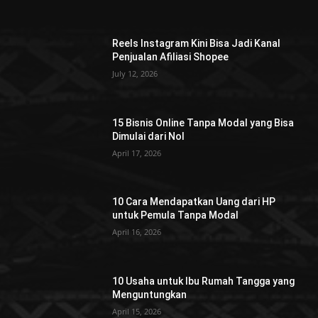
Reels Instagram Kini Bisa Jadi Kanal
Penjualan Afiliasi Shopee
July 12, 2026
15 Bisnis Online Tanpa Modal yang Bisa
Dimulai dari Nol
April 17, 2026
10 Cara Mendapatkan Uang dari HP
untuk Pemula Tanpa Modal
April 16, 2026
10 Usaha untuk Ibu Rumah Tangga yang
Menguntungkan
April 15, 2026