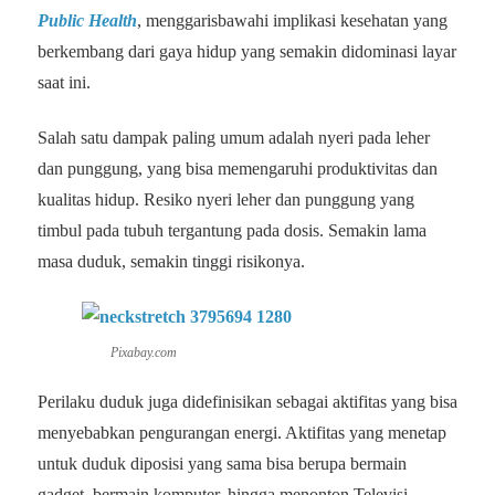
Public Health
, menggarisbawahi implikasi kesehatan yang
berkembang dari gaya hidup yang semakin didominasi layar
saat ini.
Salah satu dampak paling umum adalah nyeri pada leher
dan punggung, yang bisa memengaruhi produktivitas dan
kualitas hidup. Resiko nyeri leher dan punggung yang
timbul pada tubuh tergantung pada dosis. Semakin lama
masa duduk, semakin tinggi risikonya.
Pixabay.com
Perilaku duduk juga didefinisikan sebagai aktifitas yang bisa
menyebabkan pengurangan energi. Aktifitas yang menetap
untuk duduk diposisi yang sama bisa berupa bermain
gadget, bermain komputer, hingga menonton Televisi.