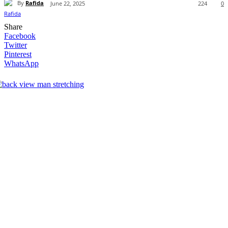
By
Rafida
June 22, 2025
224
0
Share
Facebook
Twitter
Pinterest
WhatsApp