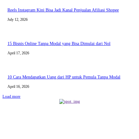
Reels Instagram Kini Bisa Jadi Kanal Penjualan Afiliasi Shopee
July 12, 2026
15 Bisnis Online Tanpa Modal yang Bisa Dimulai dari Nol
April 17, 2026
10 Cara Mendapatkan Uang dari HP untuk Pemula Tanpa Modal
April 16, 2026
Load more
BERITA TERBARU