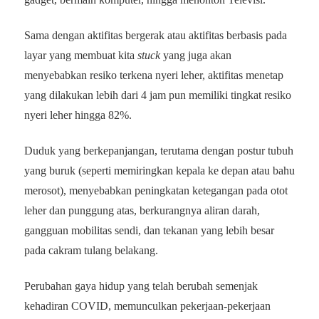
Sama dengan aktifitas bergerak atau aktifitas berbasis pada
layar yang membuat kita
stuck
yang juga akan
menyebabkan resiko terkena nyeri leher, aktifitas menetap
yang dilakukan lebih dari 4 jam pun memiliki tingkat resiko
nyeri leher hingga 82%.
Duduk yang berkepanjangan, terutama dengan postur tubuh
yang buruk (seperti memiringkan kepala ke depan atau bahu
merosot), menyebabkan peningkatan ketegangan pada otot
leher dan punggung atas, berkurangnya aliran darah,
gangguan mobilitas sendi, dan tekanan yang lebih besar
pada cakram tulang belakang.
Perubahan gaya hidup yang telah berubah semenjak
kehadiran COVID, memunculkan pekerjaan-pekerjaan