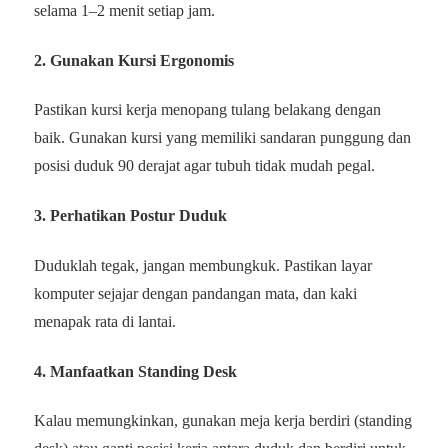
selama 1–2 menit setiap jam.
2.
Gunakan Kursi Ergonomis
Pastikan kursi kerja menopang tulang belakang dengan
baik. Gunakan kursi yang memiliki sandaran punggung dan
posisi duduk 90 derajat agar tubuh tidak mudah pegal.
3.
Perhatikan Postur Duduk
Duduklah tegak, jangan membungkuk. Pastikan layar
komputer sejajar dengan pandangan mata, dan kaki
menapak rata di lantai.
4.
Manfaatkan Standing Desk
Kalau memungkinkan, gunakan meja kerja berdiri (standing