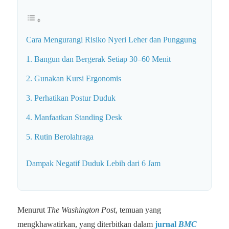
Cara Mengurangi Risiko Nyeri Leher dan Punggung
1. Bangun dan Bergerak Setiap 30–60 Menit
2. Gunakan Kursi Ergonomis
3. Perhatikan Postur Duduk
4. Manfaatkan Standing Desk
5. Rutin Berolahraga
Dampak Negatif Duduk Lebih dari 6 Jam
Menurut
The Washington Post
, temuan yang
mengkhawatirkan, yang diterbitkan dalam
jurnal
BMC