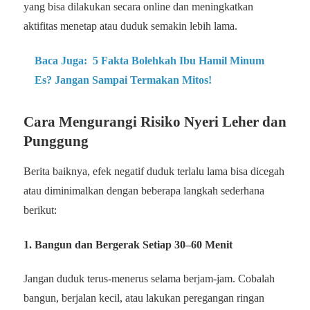
yang bisa dilakukan secara online dan meningkatkan
aktifitas menetap atau duduk semakin lebih lama.
Baca Juga:
5 Fakta Bolehkah Ibu Hamil Minum
Es? Jangan Sampai Termakan Mitos!
Cara Mengurangi Risiko Nyeri Leher dan
Punggung
Berita baiknya, efek negatif duduk terlalu lama bisa dicegah
atau diminimalkan dengan beberapa langkah sederhana
berikut:
1.
Bangun dan Bergerak Setiap 30–60 Menit
Jangan duduk terus-menerus selama berjam-jam. Cobalah
bangun, berjalan kecil, atau lakukan peregangan ringan