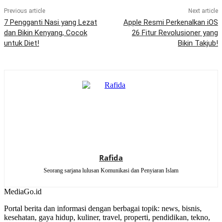
Previous article
Next article
7 Pengganti Nasi yang Lezat
Apple Resmi Perkenalkan iOS
dan Bikin Kenyang, Cocok
26 Fitur Revolusioner yang
untuk Diet!
Bikin Takjub!
Rafida
Seorang sarjana lulusan Komunikasi dan Penyiaran Islam
MediaGo
.id
Portal berita dan informasi dengan berbagai topik: news, bisnis,
kesehatan, gaya hidup, kuliner, travel, properti, pendidikan, tekno,