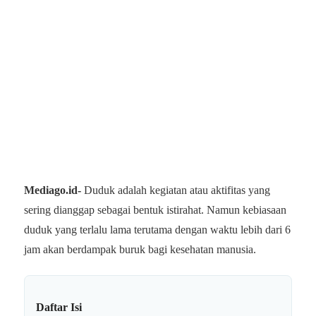
Mediago.id-
Duduk adalah kegiatan atau aktifitas yang
sering dianggap sebagai bentuk istirahat. Namun kebiasaan
duduk yang terlalu lama terutama dengan waktu lebih dari 6
jam akan berdampak buruk bagi kesehatan manusia.
Daftar Isi