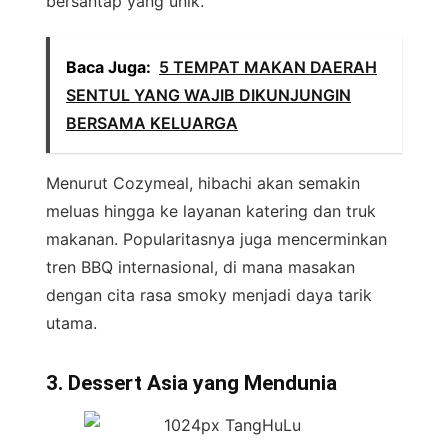
Hibachi adalah teknik memasak asal Jepang
yang memikat. Ini diprediksi akan semakin
populer. Proses memasak di atas panggangan
panas sambil mempertontonkan atraksi
dramatis dari chef menciptakan pengalaman
bersantap yang unik.
Baca Juga:
5 TEMPAT MAKAN DAERAH
SENTUL YANG WAJIB DIKUNJUNGIN
BERSAMA KELUARGA
Menurut Cozymeal, hibachi akan semakin
meluas hingga ke layanan katering dan truk
makanan. Popularitasnya juga mencerminkan