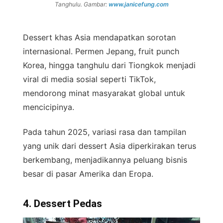
tren BBQ internasional, di mana masakan
dengan cita rasa smoky menjadi daya tarik
utama.
3. Dessert Asia yang Mendunia
Tanghulu. Gambar:
www.janicefung.com
Dessert khas Asia mendapatkan sorotan
internasional. Permen Jepang, fruit punch
Korea, hingga tanghulu dari Tiongkok menjadi
viral di media sosial seperti TikTok,
mendorong minat masyarakat global untuk
mencicipinya.