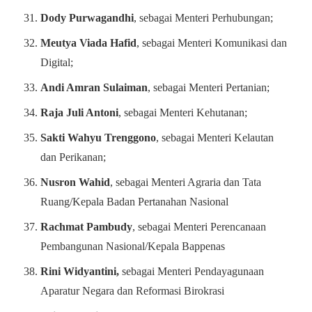
Dody Purwagandhi
, sebagai Menteri Perhubungan;
Meutya Viada Hafid
, sebagai Menteri Komunikasi dan
Digital;
Andi Amran Sulaiman
, sebagai Menteri Pertanian;
Raja Juli Antoni
, sebagai Menteri Kehutanan;
Sakti Wahyu Trenggono
, sebagai Menteri Kelautan
dan Perikanan;
Nusron Wahid
, sebagai Menteri Agraria dan Tata
Ruang/Kepala Badan Pertanahan Nasional
Rachmat Pambudy
, sebagai Menteri Perencanaan
Pembangunan Nasional/Kepala Bappenas
Rini Widyantini,
sebagai Menteri Pendayagunaan
Aparatur Negara dan Reformasi Birokrasi