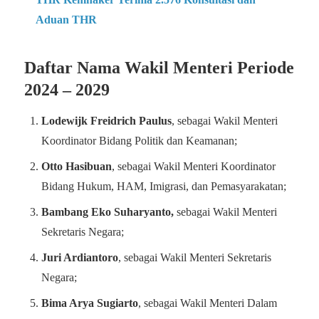
Aduan THR
Daftar Nama Wakil Menteri Periode
2024 – 2029
Lodewijk Freidrich Paulus
, sebagai Wakil Menteri
Koordinator Bidang Politik dan Keamanan;
Otto Hasibuan
, sebagai Wakil Menteri Koordinator
Bidang Hukum, HAM, Imigrasi, dan Pemasyarakatan;
Bambang Eko Suharyanto,
sebagai Wakil Menteri
Sekretaris Negara;
Juri Ardiantoro
, sebagai Wakil Menteri Sekretaris
Negara;
Bima Arya Sugiarto
, sebagai Wakil Menteri Dalam