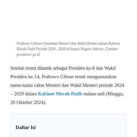
Prabowo Gibran Umumkan Menteri dan Wakil Menteri dalam Kabinet
Merah Putih Periode 2024 - 2029 di Istana Negara Jakarta. Gambar:
presidenri.go.id
Setelah resmi dilantik sebagai Presiden ke-8 dan Wakil
Presiden ke-14, Prabowo Gibran resmi mengumumkan
nama-nama calon Menteri dan Wakil Menteri periode 2024
– 2029 dalam
Kabinet Merah Putih
malam tadi (Minggu,
20 Oktober 2024).
Daftar Isi