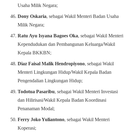
Usaha Milik Negara;
Dony Oskaria
, sebagai Wakil Menteri Badan Usaha
Milik Negara;
Ratu Ayu Isyana Bagoes Oka
, sebagai Wakil Menteri
Kependudukan dan Pembangunan Keluarga/Wakil
Kepala BKKBN;
Diaz Faisal Malik Hendropiyono
, sebagai Wakil
Menteri Lingkungan Hidup/Wakil Kepala Badan
Pengendalian Lingkungan Hidup;
Todotua Pasaribu
, sebagai Wakil Menteri Investasi
dan Hilirisasi/Wakil Kepala Badan Koordinasi
Penanaman Modal;
Ferry Joko Yuliantono
, sebagai Wakil Menteri
Koperasi;