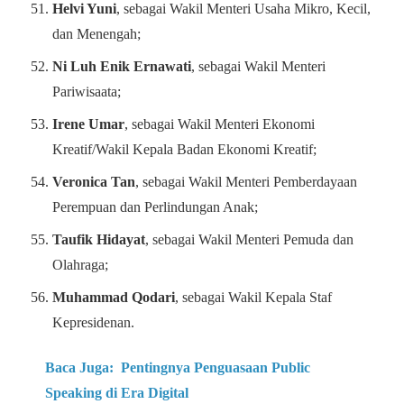
Helvi Yuni
, sebagai Wakil Menteri Usaha Mikro, Kecil,
dan Menengah;
Ni Luh Enik Ernawati
, sebagai Wakil Menteri
Pariwisaata;
Irene Umar
, sebagai Wakil Menteri Ekonomi
Kreatif/Wakil Kepala Badan Ekonomi Kreatif;
Veronica Tan
, sebagai Wakil Menteri Pemberdayaan
Perempuan dan Perlindungan Anak;
Taufik Hidayat
, sebagai Wakil Menteri Pemuda dan
Olahraga;
Muhammad Qodari
, sebagai Wakil Kepala Staf
Kepresidenan.
Baca Juga:
Pentingnya Penguasaan Public
Speaking di Era Digital