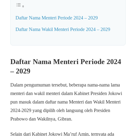
Daftar Nama Menteri Periode 2024 – 2029
Daftar Nama Wakil Menteri Periode 2024 – 2029
Daftar Nama Menteri Periode 2024
– 2029
Dalam pengumuman tersebut, beberapa nama-nama lama
menteri dan wakil menteri dalam Kabinet Presiden Jokowi
pun masuk dalam daftar nama Menteri dan Wakil Menteri
2024-2029 yang dipilih oleh langsung oleh Presiden
Prabowo dan Wakilnya, Gibran.
Selain dari Kabinet Jokowi Ma’ruf Amin, ternyata ada