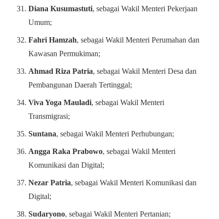
Diana Kusumastuti
, sebagai Wakil Menteri Pekerjaan
Umum;
Fahri Hamzah
, sebagai Wakil Menteri Perumahan dan
Kawasan Permukiman;
Ahmad Riza Patria
, sebagai Wakil Menteri Desa dan
Pembangunan Daerah Tertinggal;
Viva Yoga Mauladi
, sebagai Wakil Menteri
Transmigrasi;
Suntana
, sebagai Wakil Menteri Perhubungan;
Angga Raka Prabowo
, sebagai Wakil Menteri
Komunikasi dan Digital;
Nezar Patria
, sebagai Wakil Menteri Komunikasi dan
Digital;
Sudaryono
, sebagai Wakil Menteri Pertanian;