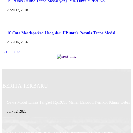
15 Bisnis Online Tanpa Modal yang Bisa Dimulai dari Nol
April 17, 2026
10 Cara Mendapatkan Uang dari HP untuk Pemula Tanpa Modal
April 16, 2026
Load more
BERITA TERBARU
Sewa Mobil Dinas Tangsel Rp19,95 Miliar Disorot, Pemkot Klaim Lebih
July 12, 2026