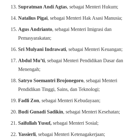
Supratman Andi Agtas
, sebagai Menteri Hukum;
Natalius Pigai
, sebagai Menteri Hak Asasi Manusia;
Agus Andrianto
, sebagai Menteri Imigrasi dan
Pemasyarakatan;
Sri Mulyani Indrawati
, sebagai Menteri Keuangan;
Abdul Mu’ti
, sebagai Menteri Pendidikan Dasar dan
Menengah;
Satryo Soemantri Brojonegoro
, sebagai Menteri
Pendidikan Tinggi, Sains, dan Teknologi;
Fadli Zon
, sebagai Menteri Kebudayaan;
Budi Gunadi Sadikin
, sebagai Menteri Kesehatan;
Saifullah Yusuf,
sebagai Menteri Sosial;
Yassierli
, sebagai Menteri Ketenagakerjaan;