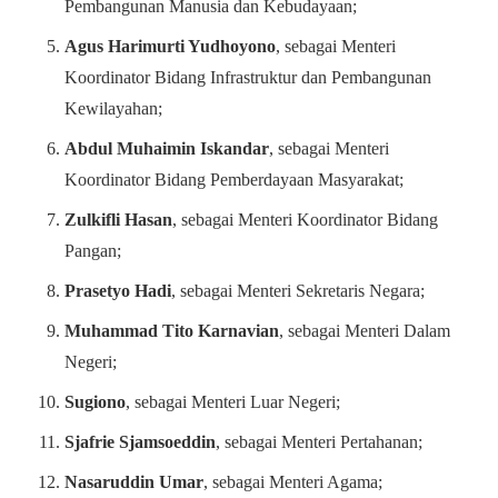
Pembangunan Manusia dan Kebudayaan;
Agus Harimurti Yudhoyono
, sebagai Menteri
Koordinator Bidang Infrastruktur dan Pembangunan
Kewilayahan;
Abdul Muhaimin Iskandar
, sebagai Menteri
Koordinator Bidang Pemberdayaan Masyarakat;
Zulkifli Hasan
, sebagai Menteri Koordinator Bidang
Pangan;
Prasetyo Hadi
, sebagai Menteri Sekretaris Negara;
Muhammad Tito Karnavian
, sebagai Menteri Dalam
Negeri;
Sugiono
, sebagai Menteri Luar Negeri;
Sjafrie Sjamsoeddin
, sebagai Menteri Pertahanan;
Nasaruddin Umar
, sebagai Menteri Agama;