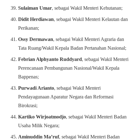
Sulaiman Umar
, sebagai Wakil Menteri Kehutanan;
Didit Herdiawan
, sebagai Wakil Menteri Kelautan dan
Perikanan;
Ossy Dermawan
, sebagai Wakil Menteri Agraria dan
Tata Ruang/Wakil Kepala Badan Pertanahan Nasional;
Febrian Alphyanto Ruddyard
, sebagai Wakil Menteri
Perencanaan Pembangunan Nasional/Wakil Kepala
Bappenas;
Purwadi Arianto
, sebagai Wakil Menteri
Pendayagunaan Aparatur Negara dan Reformasi
Birokrasi;
Kartiko Wirjoatmodjo
, sebagai Wakil Menteri Badan
Usaha Milik Negara;
Aminuddin Ma’ruf
, sebagai Wakil Menteri Badan