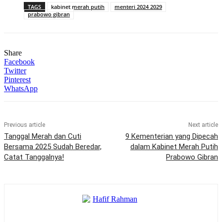
TAGS
kabinet merah putih
menteri 2024 2029
prabowo gibran
Share
Facebook
Twitter
Pinterest
WhatsApp
Previous article
Next article
Tanggal Merah dan Cuti
9 Kementerian yang Dipecah
Bersama 2025 Sudah Beredar,
dalam Kabinet Merah Putih
Catat Tanggalnya!
Prabowo Gibran