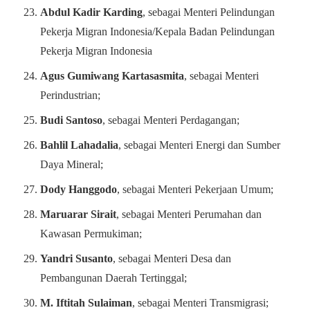
Abdul Kadir Karding
, sebagai Menteri Pelindungan
Pekerja Migran Indonesia/Kepala Badan Pelindungan
Pekerja Migran Indonesia
Agus Gumiwang Kartasasmita
, sebagai Menteri
Perindustrian;
Budi Santoso
, sebagai Menteri Perdagangan;
Bahlil Lahadalia
, sebagai Menteri Energi dan Sumber
Daya Mineral;
Dody Hanggodo
, sebagai Menteri Pekerjaan Umum;
Maruarar Sirait
, sebagai Menteri Perumahan dan
Kawasan Permukiman;
Yandri Susanto
, sebagai Menteri Desa dan
Pembangunan Daerah Tertinggal;
M. Iftitah Sulaiman
, sebagai Menteri Transmigrasi;