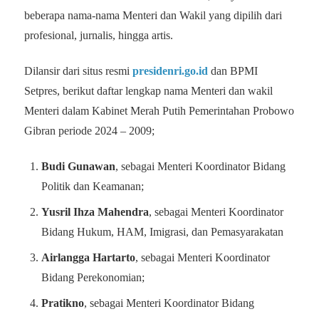
beberapa nama-nama Menteri dan Wakil yang dipilih dari
profesional, jurnalis, hingga artis.
Dilansir dari situs resmi
presidenri.go.id
dan BPMI
Setpres, berikut daftar lengkap nama Menteri dan wakil
Menteri dalam Kabinet Merah Putih Pemerintahan Probowo
Gibran periode 2024 – 2009;
Budi Gunawan
, sebagai Menteri Koordinator Bidang
Politik dan Keamanan;
Yusril Ihza Mahendra
, sebagai Menteri Koordinator
Bidang Hukum, HAM, Imigrasi, dan Pemasyarakatan
Airlangga Hartarto
, sebagai Menteri Koordinator
Bidang Perekonomian;
Pratikno
, sebagai Menteri Koordinator Bidang