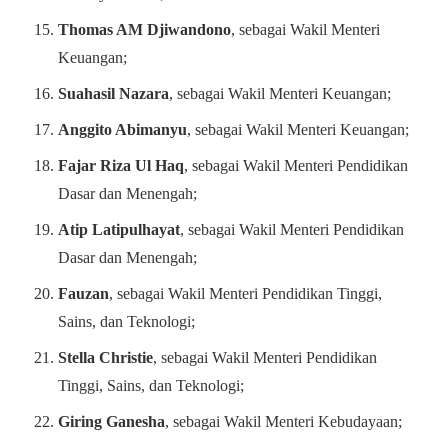
Thomas AM Djiwandono
, sebagai Wakil Menteri
Keuangan;
Suahasil Nazara
, sebagai Wakil Menteri Keuangan;
Anggito Abimanyu
, sebagai Wakil Menteri Keuangan;
Fajar Riza Ul Haq
, sebagai Wakil Menteri Pendidikan
Dasar dan Menengah;
Atip Latipulhayat
, sebagai Wakil Menteri Pendidikan
Dasar dan Menengah;
Fauzan
, sebagai Wakil Menteri Pendidikan Tinggi,
Sains, dan Teknologi;
Stella Christie
, sebagai Wakil Menteri Pendidikan
Tinggi, Sains, dan Teknologi;
Giring Ganesha
, sebagai Wakil Menteri Kebudayaan;