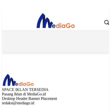
Sunday, August 9, 2026
SPACE IKLAN TERSEDIA
Pasang Iklan di MediaGo.id
Desktop Header Banner Placement
redaksi@mediago.id