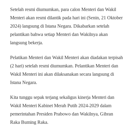
Setelah resmi diumumkan, para calon Menteri dan Wakil
Menteri akan resmi dilantik pada hari ini (Senin, 21 Oktober
2024) langsung di Istana Negara. Dikabarkan setelah
pelantikan bahwa setiap Menteri dan Wakilnya akan
langsung bekerja.
Pelatikan Menteri dan Wakil Menteri akan diadakan terpisah
(2 hari) setelah resmi diumumkan. Pelantikan Menteri dan
Wakil Menteri ini akan dilaksanakan secara langsung di
Istana Negara.
Kita tunggu sepak terjang sekaligus kinerja Menteri dan
Wakil Menteri Kabinet Merah Putih 2024-2029 dalam
pemerintahan Presiden Prabowo dan Wakilnya, Gibran
Raka Buming Raka.