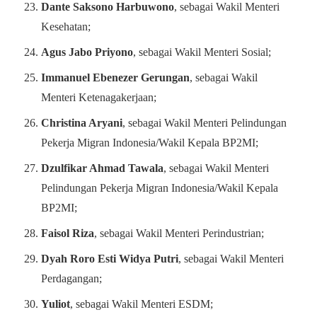
Dante Saksono Harbuwono
, sebagai Wakil Menteri
Kesehatan;
Agus Jabo Priyono
, sebagai Wakil Menteri Sosial;
Immanuel Ebenezer Gerungan
, sebagai Wakil
Menteri Ketenagakerjaan;
Christina Aryani
, sebagai Wakil Menteri Pelindungan
Pekerja Migran Indonesia/Wakil Kepala BP2MI;
Dzulfikar Ahmad Tawala
, sebagai Wakil Menteri
Pelindungan Pekerja Migran Indonesia/Wakil Kepala
BP2MI;
Faisol Riza
, sebagai Wakil Menteri Perindustrian;
Dyah Roro Esti Widya Putri
, sebagai Wakil Menteri
Perdagangan;
Yuliot
, sebagai Wakil Menteri ESDM;