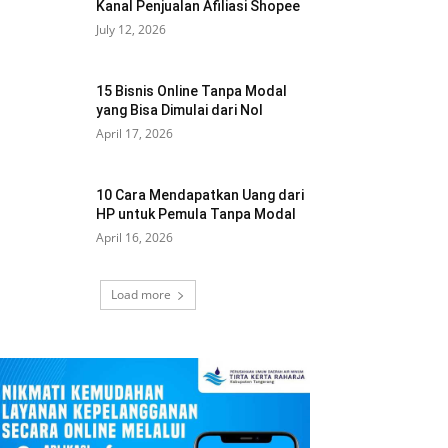
Kanal Penjualan Afiliasi Shopee
July 12, 2026
15 Bisnis Online Tanpa Modal
yang Bisa Dimulai dari Nol
April 17, 2026
10 Cara Mendapatkan Uang dari
HP untuk Pemula Tanpa Modal
April 16, 2026
Load more