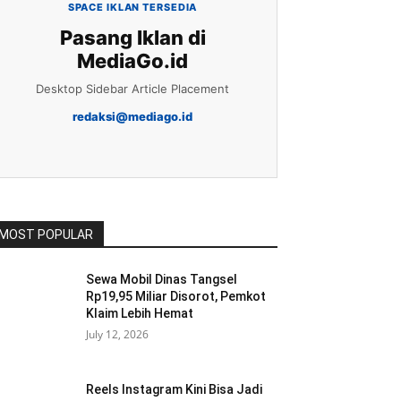
SPACE IKLAN TERSEDIA
Pasang Iklan di
MediaGo.id
Desktop Sidebar Article Placement
redaksi@mediago.id
MOST POPULAR
Sewa Mobil Dinas Tangsel
Rp19,95 Miliar Disorot, Pemkot
Klaim Lebih Hemat
July 12, 2026
Reels Instagram Kini Bisa Jadi