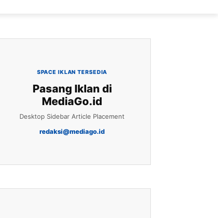
SPACE IKLAN TERSEDIA
Pasang Iklan di
MediaGo.id
Desktop Sidebar Article Placement
redaksi@mediago.id