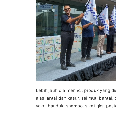
Lebih jauh dia merinci, produk yang di
alas lantai dan kasur, selimut, bantal,
yakni handuk, shampo, sikat gigi, past