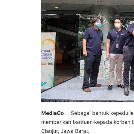
MediaGo
– Sebagai bentuk kepedulia
memberikan bantuan kepada korban 
Cianjur, Jawa Barat.