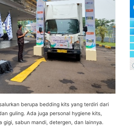
salurkan berupa bedding kits yang terdiri dari
 dan guling. Ada juga personal hygiene kits,
a gigi, sabun mandi, detergen, dan lainnya.