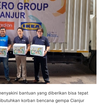
menyakini bantuan yang diberikan bisa tepat
dibutuhkan korban bencana gempa Cianjur