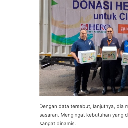
Dengan data tersebut, lanjutnya, dia 
sasaran. Mengingat kebutuhan yang 
sangat dinamis.