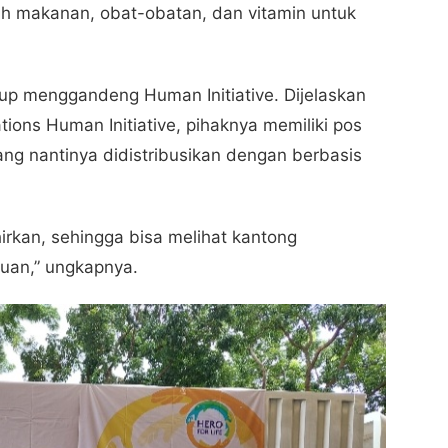
lah makanan, obat-obatan, dan vitamin untuk
p menggandeng Human Initiative. Dijelaskan
tions Human Initiative, pihaknya memiliki pos
ng nantinya didistribusikan dengan berbasis
irkan, sehingga bisa melihat kantong
uan,” ungkapnya.