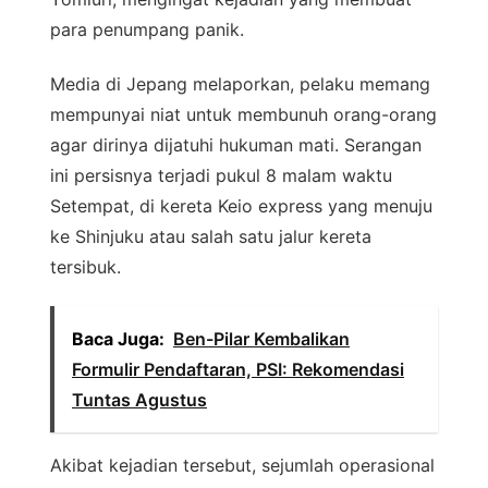
para penumpang panik.
Media di Jepang melaporkan, pelaku memang
mempunyai niat untuk membunuh orang-orang
agar dirinya dijatuhi hukuman mati. Serangan
ini persisnya terjadi pukul 8 malam waktu
Setempat, di kereta Keio express yang menuju
ke Shinjuku atau salah satu jalur kereta
tersibuk.
Baca Juga:
Ben-Pilar Kembalikan
Formulir Pendaftaran, PSI: Rekomendasi
Tuntas Agustus
Akibat kejadian tersebut, sejumlah operasional