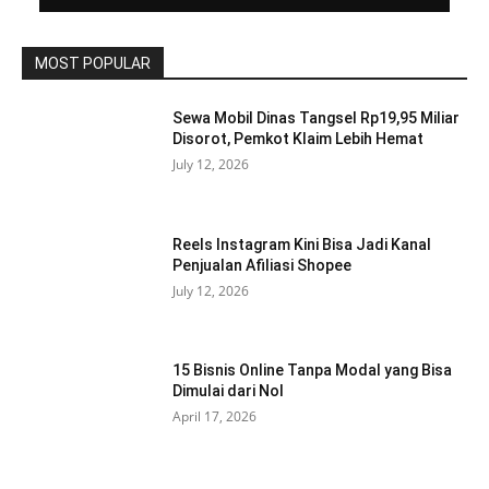
MOST POPULAR
Sewa Mobil Dinas Tangsel Rp19,95 Miliar
Disorot, Pemkot Klaim Lebih Hemat
July 12, 2026
Reels Instagram Kini Bisa Jadi Kanal
Penjualan Afiliasi Shopee
July 12, 2026
15 Bisnis Online Tanpa Modal yang Bisa
Dimulai dari Nol
April 17, 2026