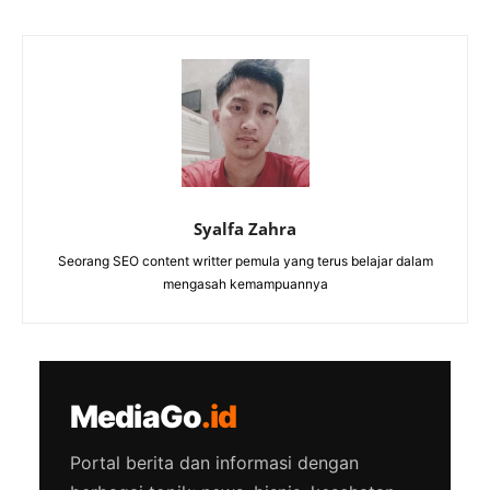
Syalfa Zahra
Seorang SEO content writter pemula yang terus belajar dalam
mengasah kemampuannya
MediaGo
.id
Portal berita dan informasi dengan