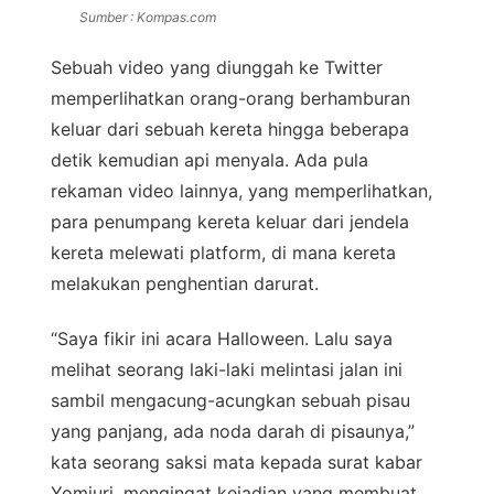
Sumber : Kompas.com
Sebuah video yang diunggah ke Twitter
memperlihatkan orang-orang berhamburan
keluar dari sebuah kereta hingga beberapa
detik kemudian api menyala. Ada pula
rekaman video lainnya, yang memperlihatkan,
para penumpang kereta keluar dari jendela
kereta melewati platform, di mana kereta
melakukan penghentian darurat.
“Saya fikir ini acara Halloween. Lalu saya
melihat seorang laki-laki melintasi jalan ini
sambil mengacung-acungkan sebuah pisau
yang panjang, ada noda darah di pisaunya,”
kata seorang saksi mata kepada surat kabar
Yomiuri, mengingat kejadian yang membuat