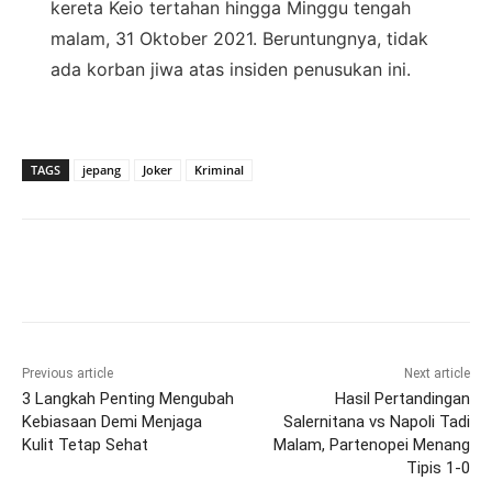
kereta Keio tertahan hingga Minggu tengah
malam, 31 Oktober 2021. Beruntungnya, tidak
ada korban jiwa atas insiden penusukan ini.
TAGS
jepang
Joker
Kriminal
Previous article
Next article
3 Langkah Penting Mengubah
Hasil Pertandingan
Kebiasaan Demi Menjaga
Salernitana vs Napoli Tadi
Kulit Tetap Sehat
Malam, Partenopei Menang
Tipis 1-0