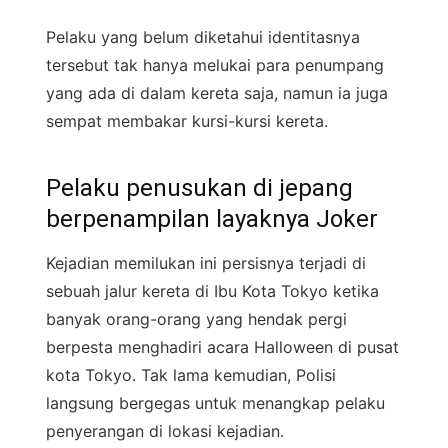
Pelaku yang belum diketahui identitasnya
tersebut tak hanya melukai para penumpang
yang ada di dalam kereta saja, namun ia juga
sempat membakar kursi-kursi kereta.
Pelaku penusukan di jepang
berpenampilan layaknya Joker
Kejadian memilukan ini persisnya terjadi di
sebuah jalur kereta di Ibu Kota Tokyo ketika
banyak orang-orang yang hendak pergi
berpesta menghadiri acara Halloween di pusat
kota Tokyo. Tak lama kemudian, Polisi
langsung bergegas untuk menangkap pelaku
penyerangan di lokasi kejadian.