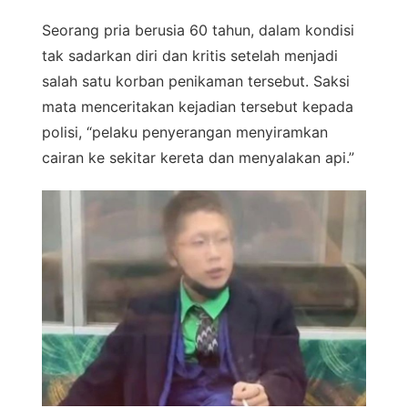
Seorang pria berusia 60 tahun, dalam kondisi
tak sadarkan diri dan kritis setelah menjadi
salah satu korban penikaman tersebut. Saksi
mata menceritakan kejadian tersebut kepada
polisi, “pelaku penyerangan menyiramkan
cairan ke sekitar kereta dan menyalakan api.”