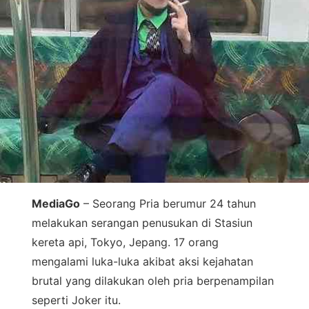
MediaGo
– Seorang Pria berumur 24 tahun
melakukan serangan penusukan di Stasiun
kereta api, Tokyo, Jepang. 17 orang
mengalami luka-luka akibat aksi kejahatan
brutal yang dilakukan oleh pria berpenampilan
seperti Joker itu.