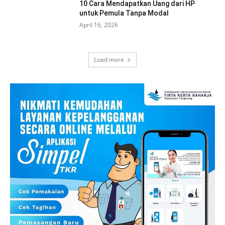
10 Cara Mendapatkan Uang dari HP
untuk Pemula Tanpa Modal
April 16, 2026
Load more